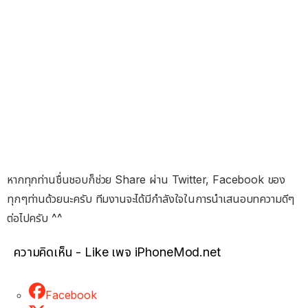
หากทุกท่านชื่นชอบก็ช่วย Share ผ่าน Twitter, Facebook ของ
ทุกๆท่านด้วยนะครับ ทีมงานจะได้มีกำลังใจในการนำเสนอบทความดีๆ
ต่อไปครับ ^^
ความคิดเห็น - Like เพจ iPhoneMod.net
Facebook