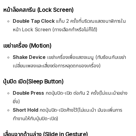
หน้าล็อคสกรีน (Lock Screen)
Double Tap Clock
แท็บ 2 ครั้งที่บริเวณแสดงนาฬิการใน
หน้า Lock Screen (ทางเลือกทำหรือไม่ก็ได้)
เขย่าเครื่อง (Motion)
Shake Device
เขย่าเครื่องเพื่อแสดงเมนู (ทับซ้อนกับเขย่า
เปลี่ยนเพลงและเสี่ยงต่อการหลุดตกของเครื่อง)
ปุ่มปิด เปิด(Sleep Button)
Double Press
กดปุ่มปิด-เปิด ต่อกัน 2 ครั้ง(ไม่แนะนำอย่าง
ยิ่ง)
Short Hold
กดปุ่มปิด-เปิดค้างไว้(ไม่แนะนำ มันจะเพิ่มการ
ทำงานให้กับปุ่มปิด-เปิด)
เลื่อนจากด้านล่าง (Slide in Gesture)