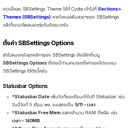
ดาวน์โหลด SBSettings Theme ได้ที่ Cydia เข้าไปที่
Sections>
Themes (SBSettings)
หากใครเจอธีมสวยๆของ SBSettings
แล้วก็เอามาโพสบอกต่อกันด้วยนะครับ
ตั้งค่า SBSettings Options
ยังไม่หมดครับจุดหลักๆของ SBSettings ยังมีอีกที่เมนู
SBSettings Options
ที่ตรงนี้ท่านสามารถตั้งค่าของโปรแกรม
SBSettings ได้ดังนี้ครับ
Statusbar Options
*Statusbar Date
เพิ่มวันที่และเดือนเข้าไปที่ Statusbar เช่น
วันนี้วันที่ 5 เดือน พย. จะแสดงเป็น
5/11 – เวลา
*Statusbar Free Mem
แสดงจำนวน RAM ที่เหลือ เช่น
เวลา – 140MB