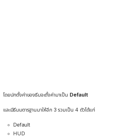
โดยปกตั้งค่าของธีมจะตั้งค่ามาเป็น
Default
และมีธีมมตารฐานมาให้อีก 3 รวมเป็น 4 ตัวได้แก่
Default
HUD