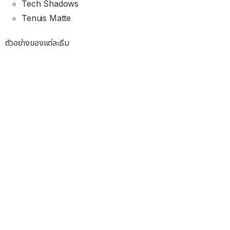
Tech Shadows
Tenuis Matte
ตัวอย่างของแต่ละธีม