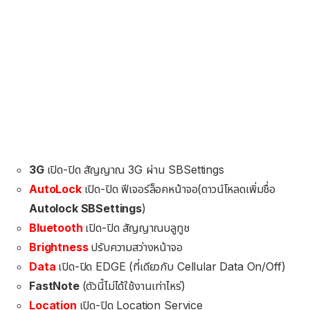
3G
เปิด-ปิด สัญญาณ 3G ผ่าน SBSettings
AutoLock
เปิด-ปิด ฟีเจอร์ล็อคหน้าจอ(ดาวน์โหลดเพิ่มชื่อ
Autolock SBSettings
)
Bluetooth
เปิด-ปิด สัญญาณบลูทูช
Brightness
ปรับความสว่างหน้าจอ
Data
เปิด-ปิด EDGE (ที่เดียวกับ Cellular Data On/Off)
FastNote
(ตัวนี้ไม่ได้ใช้งานเท่าไหร่)
Location
เปิด-ปิด Location Service