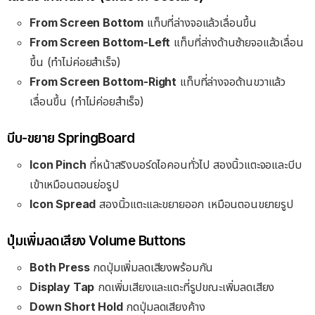
From Screen Bottom
แท็บที่ล่างจอแล้วเลื่อนขึ้น
From Screen Bottom-Left
แท็บที่ล่างด้านซ้ายจอแล้วเลื่อน
ขึ้น (ทำไม่ค่อยสำเร็จ)
From Screen Bottom-Right
แท็บที่ล่างจอด้านขวาแล้ว
เลื่อนขึ้น (ทำไม่ค่อยสำเร็จ)
บีบ-ขยาย SpringBoard
Icon Pinch
ที่หน้าสริงบอร์ดไอคอนทั่วไป สองนิ้วแตะจอและบีบ
เข้าเหมือนตอนย่อรูป
Icon Spread
สองนิ้วแตะและขยายออก เหมือนตอนขยายรูป
ปุ่มเพิ่มลดเสียง Volume Buttons
Both Press
กดปุ่มเพิ่มลดเสียงพร้อมกัน
Display Tap
กดเพิ่มเสียงและแตะที่รูปขณะเพิ่มลดเสียง
Down Short Hold
กดปุ่มลดเสียงค้าง