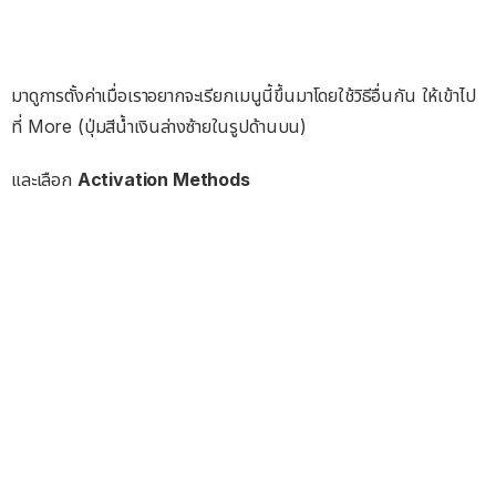
มาดูการตั้งค่าเมื่อเราอยากจะเรียกเมนูนี้ขึ้นมาโดยใช้วิธีอื่นกัน ให้เข้าไป
ที่ More (ปุ่มสีน้ำเงินล่างซ้ายในรูปด้านบน)
และเลือก
Activation Methods