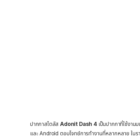
ปากกาสไตลัส
Adonit Dash 4
เป็นปากกาที่ใช้งาน
และ Android ตอบโจทย์การทำงานที่หลากหลาย ในราคาที