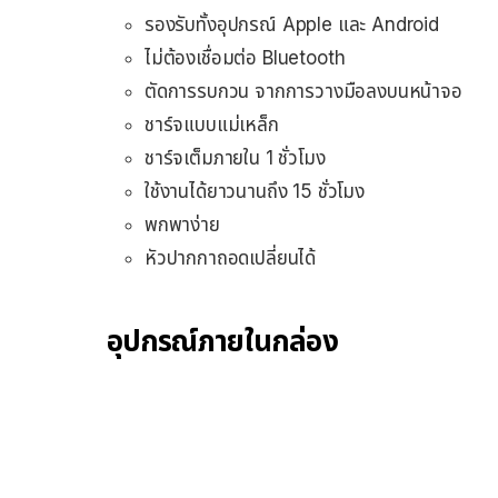
รองรับทั้งอุปกรณ์ Apple และ Android
ไม่ต้องเชื่อมต่อ Bluetooth
ตัดการรบกวน จากการวางมือลงบนหน้าจอ
ชาร์จแบบแม่เหล็ก
ชาร์จเต็มภายใน 1 ชั่วโมง
ใช้งานได้ยาวนานถึง 15 ชั่วโมง
พกพาง่าย
หัวปากกาถอดเปลี่ยนได้
อุปกรณ์ภายในกล่อง