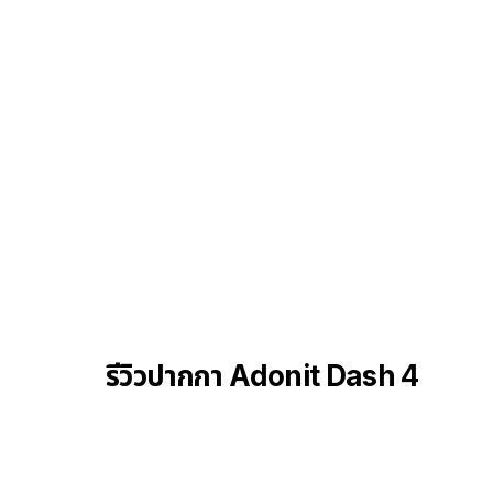
รีวิวปากกา Adonit Dash 4