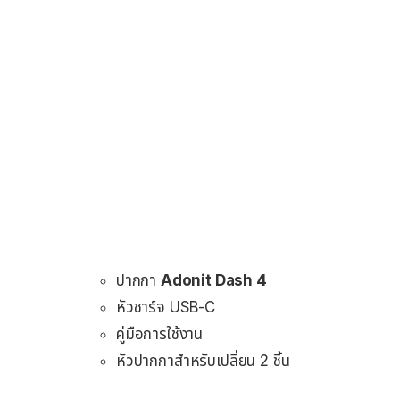
ปากกา
Adonit Dash 4
หัวชาร์จ USB-C
คู่มือการใช้งาน
หัวปากกาสำหรับเปลี่ยน 2 ชิ้น