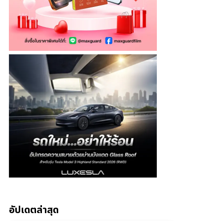
อัปเดตล่าสุด