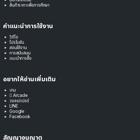
สินค้าราคาเพื่อการศึกษา
คำแนะนำการใช้งาน
วิดีโอ
โปรโมชัน
สอนใช้งาน
การสนับสนุน
แนะนำการซื้อ
อยากให้อ่านเพิ่มเติม
เกม
 Arcade
วอลเปเปอร์
LINE
Google
Facebook
สัญญาอนุญาต