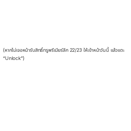
(หากไม่เจอหน้ารับสิทธิ์ทรูพรีเมียร์ลีก 22/23 ให้เข้าหน้าวันนี้ แล้วแตะ
“Unlock”)