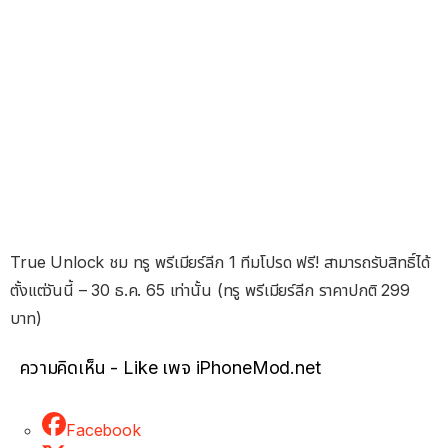
True Unlock ชม ทรู พรีเมียร์ลีก 1 ทีมโปรด ฟรี! สามารถรับสิทธิ์ได้
ตั้งแต่วันนี้ – 30 ธ.ค. 65 เท่านั้น (ทรู พรีเมียร์ลีก ราคาปกติ 299
บาท)
ความคิดเห็น - Like เพจ iPhoneMod.net
Facebook