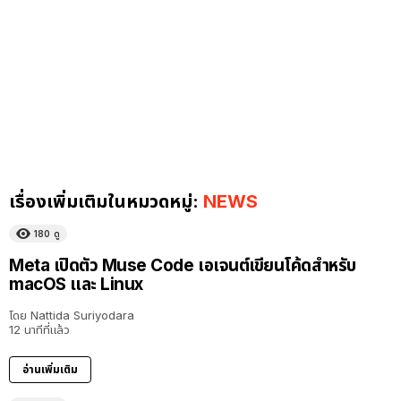
เรื่องเพิ่มเติมในหมวดหมู่:
NEWS
180
ดู
Meta เปิดตัว Muse Code เอเจนต์เขียนโค้ดสำหรับ
macOS และ Linux
โดย
Nattida Suriyodara
12 นาทีที่แล้ว
อ่านเพิ่มเติม