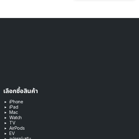
เลือกซื้อสินค้า
iPhone
iPad
Mac
Watch
TV
AirPods
EV
อุปกรณ์เสริม