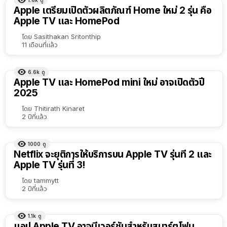
Apple เตรียมเปิดตัวผลิตภัณฑ์ Home ใหม่ 2 รุ่น คือ
Apple TV และ HomePod
โดย
Sasithakan Sritonthip
11 เดือนที่แล้ว
6.6k
ดู
Apple TV และ HomePod mini ใหม่ อาจเปิดตัวปี
2025
โดย
Thitirath Kinaret
2 ปีที่แล้ว
1000
ดู
Netflix จะยุติการให้บริการบน Apple TV รุ่นที่ 2 และ
Apple TV รุ่นที่ 3!
โดย
tammytt
2 ปีที่แล้ว
1.1k
ดู
แอป Apple TV อาจมีเวอร์ชันสำหรับสมาร์ตโฟน