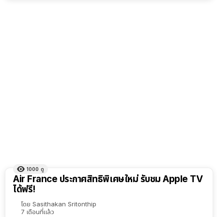
1000
ดู
Air France ประกาศสิทธิพิเศษใหม่ รับชม Apple TV
ได้ฟรี!
โดย
Sasithakan Sritonthip
7 เดือนที่แล้ว