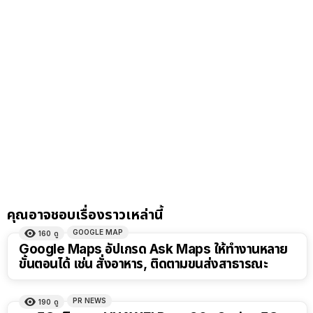
คุณอาจชอบเรื่องราวเหล่านี้
GOOGLE MAP
160
ดู
Google Maps อัปเกรด Ask Maps ให้ทำงานหลาย
ขั้นตอนได้ เช่น สั่งอาหาร, ติดตามขนส่งสาธารณะ
PR NEWS
190
ดู