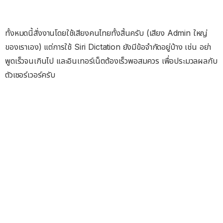
ทั้งหมดนี้สั่งงานโดยใช้เสียงคนไทยทั้งสิ้นครับ (เสียง Admin ใหญ่
ของเราเอง) แต่การใช้ Siri Dictation ยังมีข้อจำกัดอยู่บ้าง เช่น อย่า
พูดเร็วจนเกินไป และอินเทอร์เน็ตต้องเร็วพอสมควร เพื่อประมวลผลกับ
ตัวเซอร์เวอร์ครับ