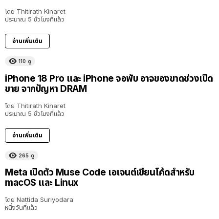
โดย
Thitirath Kinaret
ประมาณ 5 ชั่วโมงที่แล้ว
อ่านเพิ่มเติม
110
ดู
iPhone 18 Pro และ iPhone จอพับ อาจของขาดช่วงเปิด
ขาย จากปัญหา DRAM
โดย
Thitirath Kinaret
ประมาณ 5 ชั่วโมงที่แล้ว
อ่านเพิ่มเติม
265
ดู
Meta เปิดตัว Muse Code เอเจนต์เขียนโค้ดสำหรับ
macOS และ Linux
โดย
Nattida Suriyodara
หนึ่งวันที่แล้ว