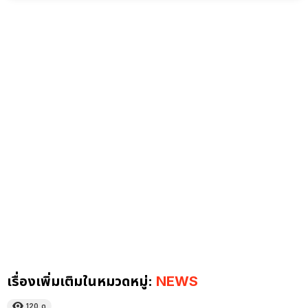
เรื่องเพิ่มเติมในหมวดหมู่:
NEWS
120
ดู