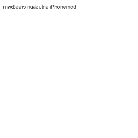
ภาพตัวอย่าง ทดสอบโดย iPhonemod