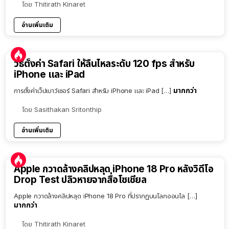
โดย
Thitirath Kinaret
อ่านเพิ่มเติม
วิธีตั้งค่า Safari ให้ลื่นไหลระดับ 120 fps สำหรับ
iPhone และ iPad
มากกว่า
การตั้งค่าเว็ปเบาว์เซอร์ Safari สำหรับ iPhone และ iPad […]
โดย
Sasithakan Sritonthip
อ่านเพิ่มเติม
Apple กวาดล้างคลิปหลุด iPhone 18 Pro หลังวิดีโอ
Drop Test ปลิวหายจากสื่อโซเชียล
Apple กวาดล้างคลิปหลุด iPhone 18 Pro ที่ปรากฏบนโลกออนไล […]
มากกว่า
โดย
Thitirath Kinaret