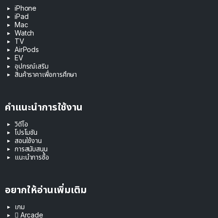
iPhone
iPad
Mac
Watch
TV
AirPods
EV
อุปกรณ์เสริม
สินค้าราคาเพื่อการศึกษา
คำแนะนำการใช้งาน
วิดีโอ
โปรโมชัน
สอนใช้งาน
การสนับสนุน
แนะนำการซื้อ
อยากให้อ่านเพิ่มเติม
เกม
 Arcade