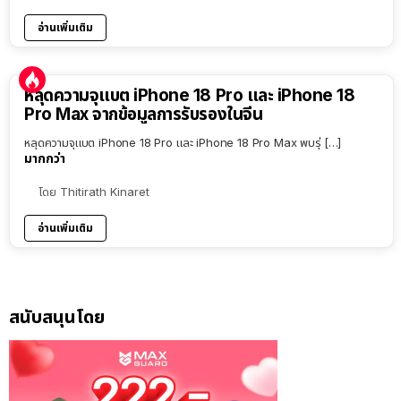
อ่านเพิ่มเติม
หลุดความจุแบต iPhone 18 Pro และ iPhone 18
Pro Max จากข้อมูลการรับรองในจีน
หลุดความจุแบต iPhone 18 Pro และ iPhone 18 Pro Max พบรุ่ […]
มากกว่า
โดย
Thitirath Kinaret
อ่านเพิ่มเติม
สนับสนุนโดย