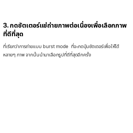
3. กดชัตเตอร์แช่ถ่ายภาพต่อเนื่องเพื่อเลือกภาพ
ที่ดีที่สุด
ที่เรียกว่าการถ่ายแบบ burst mode ที่จะกดปุ่มชัตเตอร์เพื่อให้ได้
หลายๆ ภาพ จากนั้นนำมาเลือกรูปที่ดีที่สุดอีกครั้ง