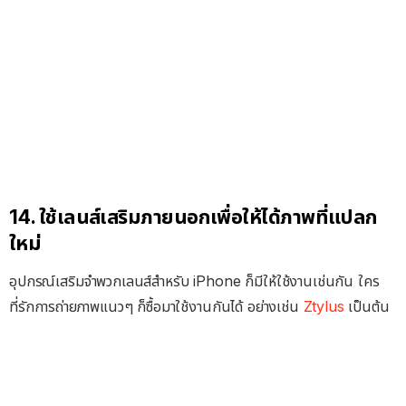
14. ใช้เลนส์เสริมภายนอกเพื่อให้ได้ภาพที่แปลก
ใหม่
อุปกรณ์เสริมจำพวกเลนส์สำหรับ iPhone ก็มีให้ใช้งานเช่นกัน ใคร
ที่รักการถ่ายภาพแนวๆ ก็ซื้อมาใช้งานกันได้ อย่างเช่น
Ztylus
เป็นต้น