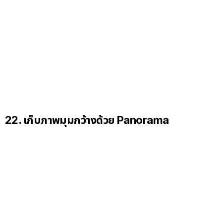
22. เก็บภาพมุมกว้างด้วย Panorama