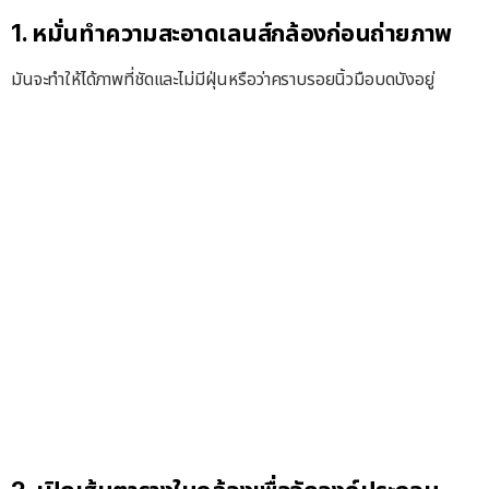
1. หมั่นทำความสะอาดเลนส์กล้องก่อนถ่ายภาพ
มันจะทำให้ได้ภาพที่ชัดและไม่มีฝุ่นหรือว่าคราบรอยนิ้วมือบดบังอยู่