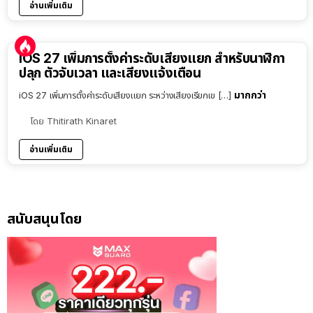
อ่านเพิ่มเติม
iOS 27 เพิ่มการตั้งค่าระดับเสียงแยก สำหรับนาฬิกา
ปลุก ตัวจับเวลา และเสียงแจ้งเตือน
มากกว่า
iOS 27 เพิ่มการตั้งค่าระดับเสียงแยก ระหว่างเสียงเรียกเข […]
โดย
Thitirath Kinaret
อ่านเพิ่มเติม
สนับสนุนโดย