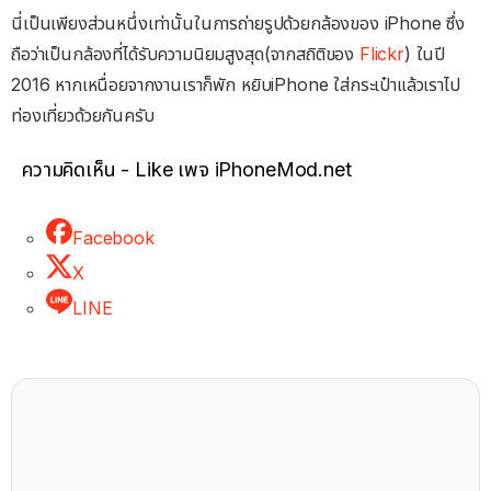
นี่เป็นเพียงส่วนหนึ่งเท่านั้นในการถ่ายรูปด้วยกล้องของ iPhone ซึ่ง
ถือว่าเป็นกล้องที่ได้รับความนิยมสูงสุด(จากสถิติของ
Flickr
) ในปี
2016 หากเหนื่อยจากงานเราก็พัก หยิบiPhone ใส่กระเป๋าแล้วเราไป
ท่องเที่ยวด้วยกันครับ
ความคิดเห็น - Like เพจ iPhoneMod.net
Facebook
X
LINE