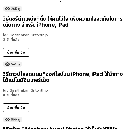
265
ดู
วิธีแชร์ตำแหน่งที่ตั้ง ให้คนไว้ใจ เพิ่มความปลอดภัยในการ
เดินทาง สำหรับ iPhone, iPad
โดย
Sasithakan Sritonthip
3 วันที่แล้ว
อ่านเพิ่มเติม
546
ดู
วิธีดาวน์โหลดแผนที่ออฟไลน์บน iPhone, iPad ใช้นำทาง
ได้แม้ไม่มีอินเทอร์เน็ต
โดย
Sasithakan Sritonthip
4 วันที่แล้ว
อ่านเพิ่มเติม
599
ดู