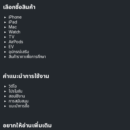
เลือกซื้อสินค้า
iPhone
iPad
Mac
Watch
TV
AirPods
EV
อุปกรณ์เสริม
สินค้าราคาเพื่อการศึกษา
คำแนะนำการใช้งาน
วิดีโอ
โปรโมชัน
สอนใช้งาน
การสนับสนุน
แนะนำการซื้อ
อยากให้อ่านเพิ่มเติม