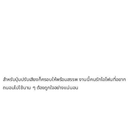
สำหรับปุ่มปรับเสียงก็ครอบให้พร้อมสรรพ งานนี้คนรักไอโฟนที่อยาก
ถนอมไปใช้นาน ๆ ต้องถูกใจอย่างแน่นอน