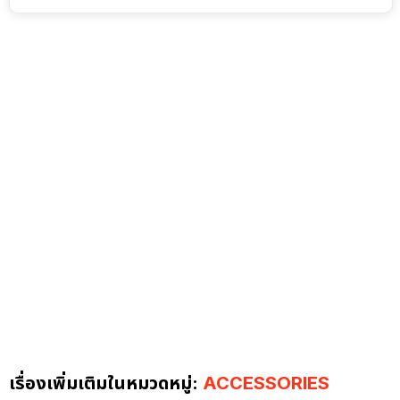
เรื่องเพิ่มเติมในหมวดหมู่:
ACCESSORIES