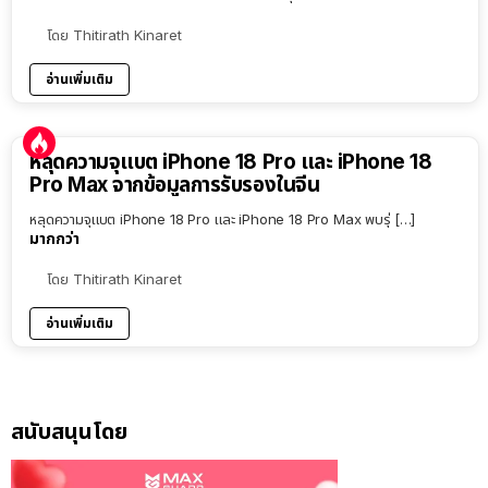
โดย
Thitirath Kinaret
อ่านเพิ่มเติม
หลุดความจุแบต iPhone 18 Pro และ iPhone 18
Pro Max จากข้อมูลการรับรองในจีน
หลุดความจุแบต iPhone 18 Pro และ iPhone 18 Pro Max พบรุ่ […]
มากกว่า
โดย
Thitirath Kinaret
อ่านเพิ่มเติม
สนับสนุนโดย