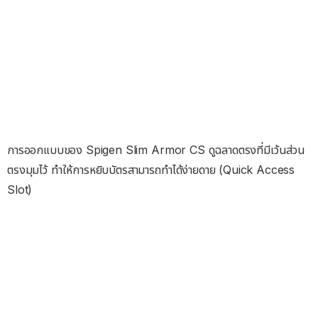
การออกแบบของ Spigen Slim Armor CS ดูฉลาดตรงที่มีเว้นส่วน
ตรงมุมไว้ ทำให้การหยิบบัตรสามารถทำได้ง่ายดาย (Quick Access
Slot)