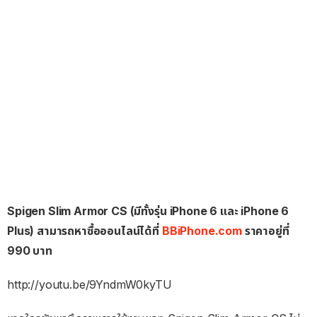
Spigen Slim Armor CS (มีทั้งรุ่น iPhone 6 และ iPhone 6
Plus) สามารถหาซื้อออนไลน์ได้ที่
BBiPhone.com
ราคาอยู่ที่
990 บาท
http://youtu.be/9YndmW0kyTU