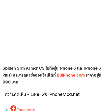
Spigen Slim Armor CS (มีทั้งรุ่น iPhone 6 และ iPhone 6
Plus) สามารถหาซื้อออนไลน์ได้ที่
BBiPhone.com
ราคาอยู่ที่
990 บาท
ความคิดเห็น - Like เพจ iPhoneMod.net
Facebook