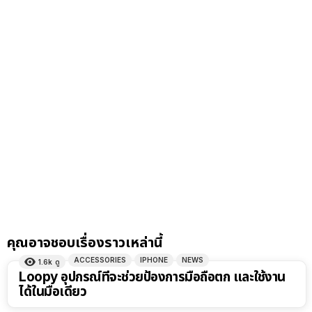
คุณอาจชอบเรื่องราวเหล่านี้
ACCESSORIES
IPHONE
NEWS
1.6k
ดู
Loopy อุปกรณ์ที่จะช่วยป้องการมือถือตก และใช้งาน
ได้ในมือเดียว