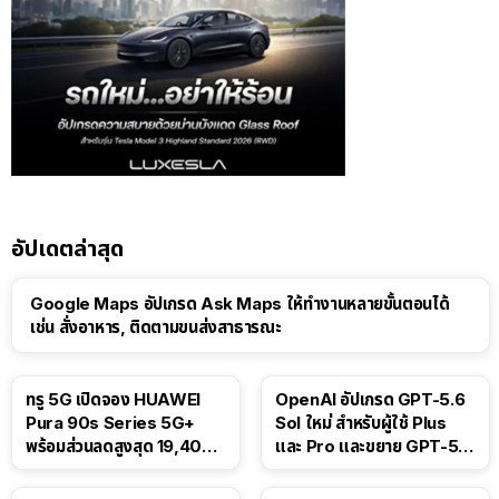
อัปเดตล่าสุด
Google Maps อัปเกรด Ask Maps ให้ทำงานหลายขั้นตอนได้
เช่น สั่งอาหาร, ติดตามขนส่งสาธารณะ
ทรู 5G เปิดจอง HUAWEI
OpenAI อัปเกรด GPT-5.6
Pura 90s Series 5G+
Sol ใหม่ สำหรับผู้ใช้ Plus
พร้อมส่วนลดสูงสุด 19,400
และ Pro และขยาย GPT-5.6
บาท
Luna ให้ผู้ใช้ฟรี