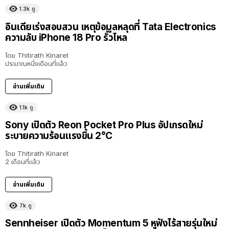
1.3k
ดู
อินเดียเร่งสอบสวน เหตุข้อมูลหลุดที่ Tata Electronics
ความลับ iPhone 18 Pro รั่วไหล
โดย
Thitirath Kinaret
ประมาณหนึ่งเดือนที่แล้ว
อ่านเพิ่มเติม
1.1k
ดู
Sony เปิดตัว Reon Pocket Pro Plus อัปเกรดใหม่
ระบายความร้อนแรงขึ้น 2°C
โดย
Thitirath Kinaret
2 เดือนที่แล้ว
อ่านเพิ่มเติม
7k
ดู
Sennheiser เปิดตัว Momentum 5 หูฟังไร้สายรุ่นใหม่