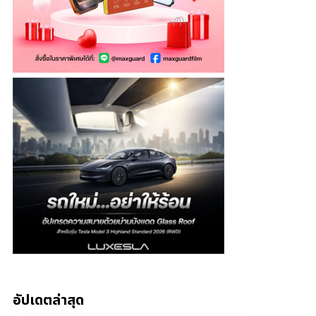
อัปเดตล่าสุด