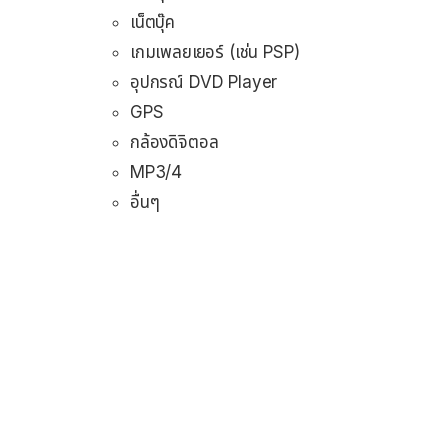
เน็ตบุ๊ค
เกมเพลยเยอร์ (เช่น PSP)
อุปกรณ์ DVD Player
GPS
กล้องดิจิตอล
MP3/4
อื่นๆ