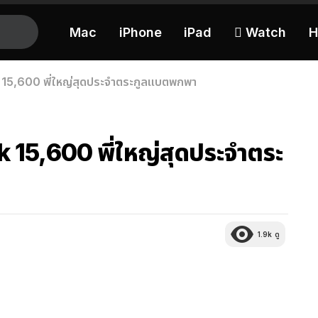
Mac
iPhone
iPad
 Watch
H
k 15,600 พี่ใหญ่สุดประจำตระกูลแบตพกพา
k 15,600 พี่ใหญ่สุดประจำตระ
1.9k
ดู