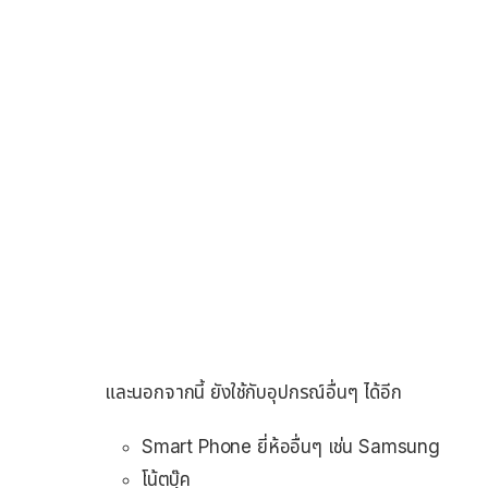
และนอกจากนี้ ยังใช้กับอุปกรณ์อื่นๆ ได้อีก
Smart Phone ยี่ห้ออื่นๆ เช่น Samsung
โน้ตบุ๊ค