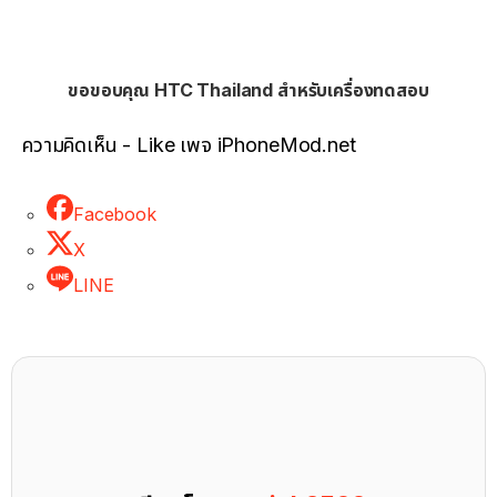
ขอขอบคุณ HTC Thailand สำหรับเครื่องทดสอบ
ความคิดเห็น - Like เพจ iPhoneMod.net
Facebook
X
LINE