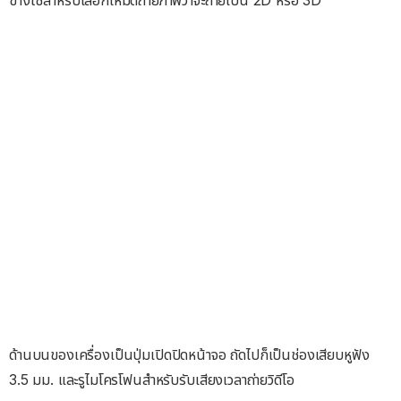
ด้านบนของเครื่องเป็นปุ่มเปิดปิดหน้าจอ ถัดไปก็เป็นช่องเสียบหูฟัง
3.5 มม. และรูไมโครโฟนสำหรับรับเสียงเวลาถ่ายวิดีโอ