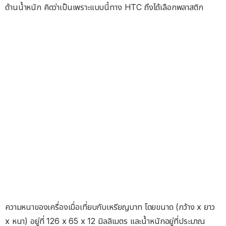
ด้านน้ำหนัก คิดว่าเป็นเพราะแบบนี้ทาง HTC ถึงได้เลือกพลาสติก
ความหนาของเครื่องเมื่อเที่ยบกับเหรียญบาท โดยขนาด (กว้าง x ยาว
x หนา) อยู่ที่ 126 x 65 x 12 มิลลิเมตร และน้ำหนักอยู่ที่ประมาณ