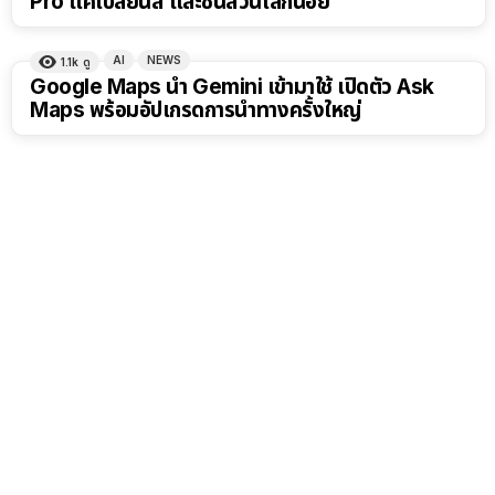
Pro แค่เปลี่ยนสี และชิ้นส่วนเล็กน้อย
AI
NEWS
1.1k
ดู
Google Maps นำ Gemini เข้ามาใช้ เปิดตัว Ask
Maps พร้อมอัปเกรดการนำทางครั้งใหญ่