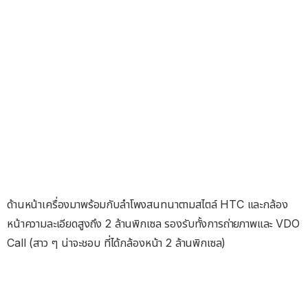
ด้านหน้าเครื่องมาพร้อมกับลำโพงสนทนาตามสไตล์ HTC และกล้อง
หน้าความละเอียดสูงถึง 2 ล้านพิกเซล รองรับทั้งการถ่ายภาพและ VDO
Call (สาว ๆ น่าจะชอบ ที่ได้กล้องหน้า 2 ล้านพิกเซล)