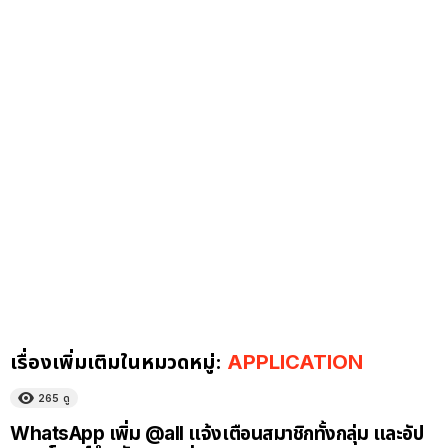
เรื่องเพิ่มเติมในหมวดหมู่:
APPLICATION
265
ดู
WhatsApp เพิ่ม @all แจ้งเตือนสมาชิกทั้งกลุ่ม และอัป