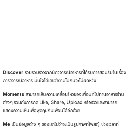
Discover
รวบรวมรีวิวจากนักวิจารณ์อาหารที่ได้รับการยอมรับในเรื่อง
การวิจารณ์อาหาร มั่นใจได้เลยว่าตามไปกินจะไม่ผิดหวัง
Moments
สามารถเห็นความเคลื่อนไหวของเพื่อนที่ไปทานอาหารร้าน
ต่างๆ รวมถึงการกด Like, Share, Upload หรือรีวิวและสามารถ
แสดงความเห็นเพื่อพูดคุยกับเพื่อนได้อีกด้วย
Me
เป็นข้อมูลต่าง ๆ ของเราไม่ว่าจะเป็นรูปภาพที่โพสต์, ช่วงเวลาที่