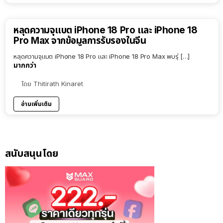
หลุดความจุแบต iPhone 18 Pro และ iPhone 18
Pro Max จากข้อมูลการรับรองในจีน
หลุดความจุแบต iPhone 18 Pro และ iPhone 18 Pro Max พบรุ่ […]
มากกว่า
โดย
Thitirath Kinaret
อ่านเพิ่มเติม
สนับสนุนโดย