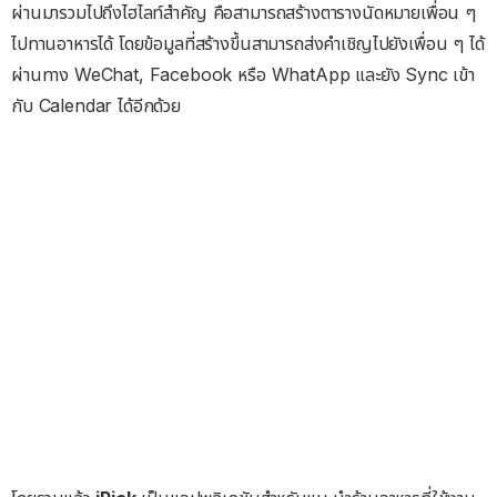
ผ่านมารวมไปถึงไฮไลท์สำคัญ คือสามารถสร้างตารางนัดหมายเพื่อน ๆ
ไปทานอาหารได้ โดยข้อมูลที่สร้างขึ้นสามารถส่งคำเชิญไปยังเพื่อน ๆ ได้
ผ่านทาง WeChat, Facebook หรือ WhatApp และยัง Sync เข้า
กับ Calendar ได้อีกด้วย