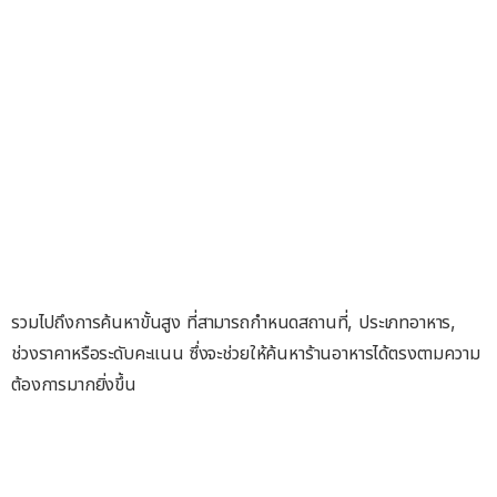
รวมไปถึงการค้นหาขั้นสูง ที่สามารถกำหนดสถานที่, ประเภทอาหาร,
ช่วงราคาหรือระดับคะแนน ซึ่งจะช่วยให้ค้นหาร้านอาหารได้ตรงตามความ
ต้องการมากยิ่งขึ้น