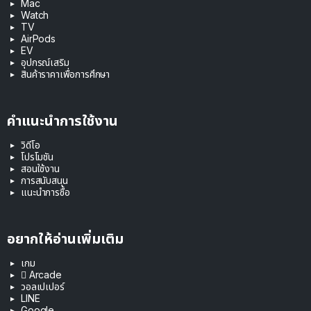
Mac
Watch
TV
AirPods
EV
อุปกรณ์เสริม
สินค้าราคาเพื่อการศึกษา
คำแนะนำการใช้งาน
วิดีโอ
โปรโมชัน
สอนใช้งาน
การสนับสนุน
แนะนำการซื้อ
อยากให้อ่านเพิ่มเติม
เกม
 Arcade
วอลเปเปอร์
LINE
Google