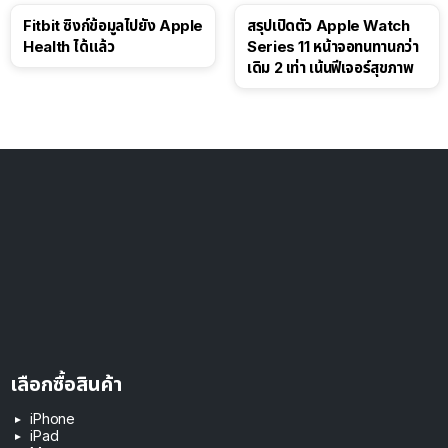
Fitbit ซิงก์ข้อมูลไปยัง Apple
สรุปเปิดตัว Apple Watch
Health ได้แล้ว
Series 11 หน้าจอทนทานกว่า
เดิม 2 เท่า เน้นฟีเจอร์สุขภาพ
เลือกซื้อสินค้า
iPhone
iPad