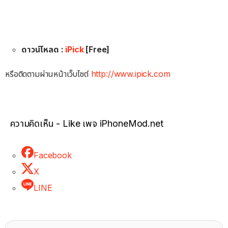
ดาวน์โหลด :
iPick
[Free]
หรือติดตามผ่านหน้าเว็บไซต์
http://www.ipick.com
ความคิดเห็น - Like เพจ iPhoneMod.net
Facebook
X
LINE