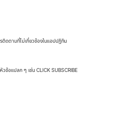
ิดตามที่ไม่เกี่ยวข้องในแอปปฏิทิน
อนหัวข้อแปลก ๆ เช่น CLICK SUBSCRIBE