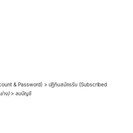
(Account & Password) > ปฏิทินสมัครรับ (Subscribed
ย่าง)
> ลบบัญชี