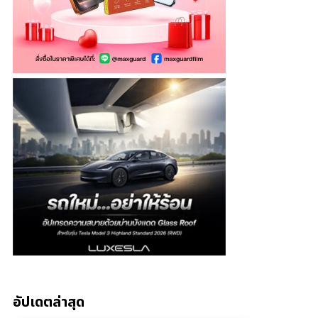
อัปเดตล่าสุด