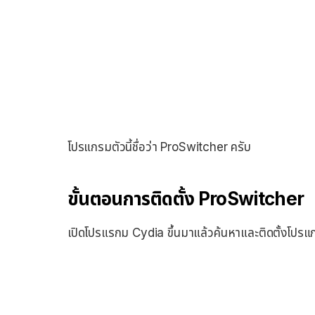
โปรแกรมตัวนี้ชื่อว่า ProSwitcher ครับ
ขั้นตอนการติดตั้ง ProSwitcher
เปิดโปรแรกม Cydia ขึ้นมาแล้วค้นหาและติดตั้งโป