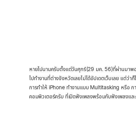
หายไปนานครับตั้งแต่วันศุกร์(29 มค. 56)ที่ผ่านมาพอด
ไปทำงานที่ต่างจังหวัดเลยไม่ได้อัปเดตเว็บเลย แต่ว่าก
การทำให้ iPhone ทำงานแบบ Multitasking หรือ กา
คอมพิวเตอร์ครับ ที่เปิดฟังเพลงพร้อมกับฟังเพลงแ