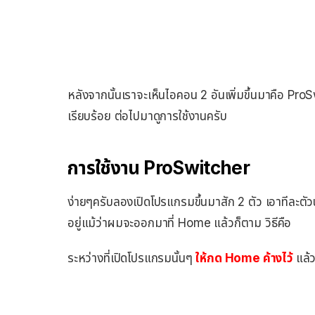
หลังจากนั้นเราจะเห็นไอคอน 2 อันเพิ่มขึ้นมาคือ Pr
เรียบร้อย ต่อไปมาดูการใช้งานครับ
การใช้งาน ProSwitcher
ง่ายๆครับลองเปิดโปรแกรมขึ้นมาสัก 2 ตัว เอาทีละตั
อยู่แม้ว่าผมจะออกมาที่ Home แล้วก็ตาม วิธีคือ
ระหว่างที่เปิดโปรแกรมนั้นๆ
ให้กด Home ค้างไว้
แล้ว