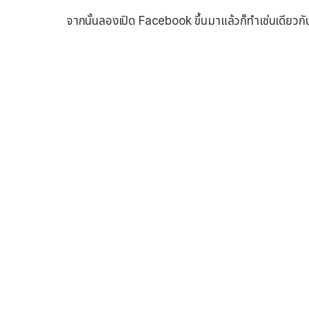
จากนั้นลองเปิด Facebook ขึ้นมาแล้วก็ทำเช่นเดียวกั