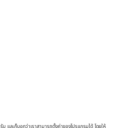
นรับ และก็บอกว่าเราสามารถตั้งค่าของโปรแกรมได้ โดยให้