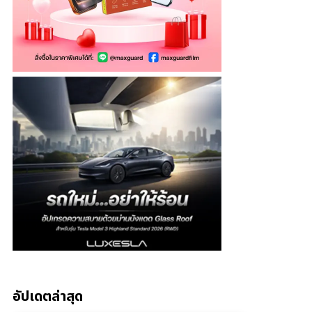
อัปเดตล่าสุด