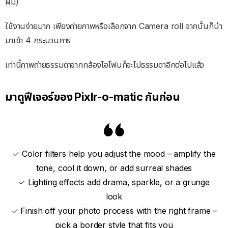
ผม)
ใช้งานง่ายมาก เพียงถ่ายภาพหรือเลือกจาก Camera roll จากนั้นก็นำ
มาเข้า 4 กระบวนการ
เท่านี้ภาพถ่ายธรรมดาจากกล้องไอโฟนก็จะไม่ธรรมดาอีกต่อไปแล้ว
มาดูฟีเจอร์ของ Pixlr-o-matic กันก่อน
✓ Color filters help you adjust the mood – amplify the
tone, cool it down, or add surreal shades
✓ Lighting effects add drama, sparkle, or a grunge
look
✓ Finish off your photo process with the right frame –
pick a border style that fits you