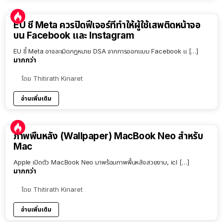
EU ชี้ Meta ควรปิดฟีเจอร์ที่ทำให้ผู้ใช้เสพติดหน้าจอ
บน Facebook และ Instagram
EU ชี้ Meta อาจละเมิดกฎหมาย DSA จากการออกแบบ Facebook แ […]
มากกว่า
โดย
Thitirath Kinaret
อ่านเพิ่มเติม
ภาพพื้นหลัง (Wallpaper) MacBook Neo สำหรับ
Mac
Apple เปิดตัว MacBook Neo มาพร้อมภาพพื้นหลังสวยงาม, icl […]
มากกว่า
โดย
Thitirath Kinaret
อ่านเพิ่มเติม