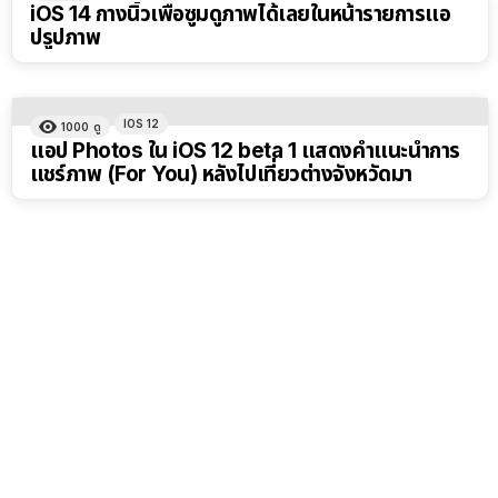
iOS 14 กางนิ้วเพื่อซูมดูภาพได้เลยในหน้ารายการแอ
ปรูปภาพ
IOS 12
1000
ดู
แอป Photos ใน iOS 12 beta 1 แสดงคำแนะนำการ
แชร์ภาพ (For You) หลังไปเที่ยวต่างจังหวัดมา