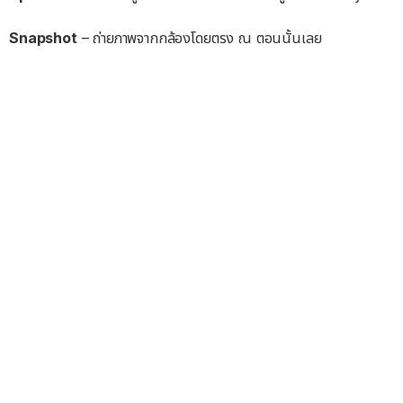
Snapshot
– ถ่ายภาพจากกล้องโดยตรง ณ ตอนนั้นเลย