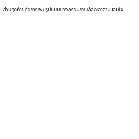
ส่วนสุดท้ายคือการเพิ่มรูปแบบของกรอบภายเลือกเอาตามชอบใจ