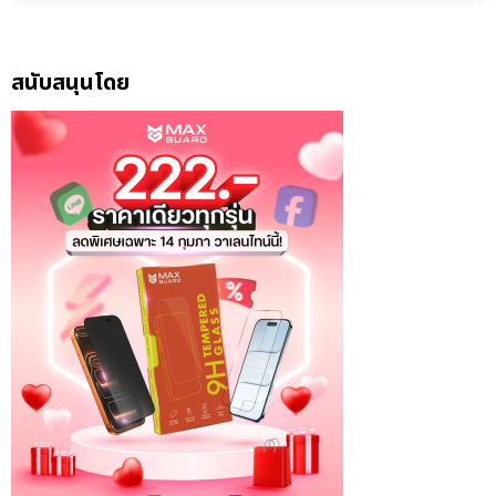
สนับสนุนโดย