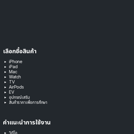
เลือกซื้อสินค้า
iPhone
iPad
Mac
Watch
TV
AirPods
EV
อุปกรณ์เสริม
สินค้าราคาเพื่อการศึกษา
คำแนะนำการใช้งาน
วิดีโอ