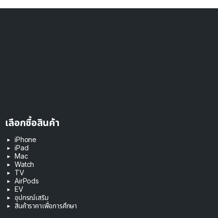
เลือกซื้อสินค้า
iPhone
iPad
Mac
Watch
TV
AirPods
EV
อุปกรณ์เสริม
สินค้าราคาเพื่อการศึกษา