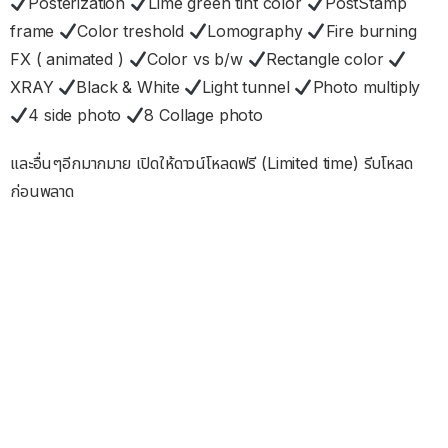
Posterization
Lime green tint color
PostStamp
frame
Color treshold
Lomography
Fire burning
FX ( animated )
Color vs b/w
Rectangle color
XRAY
Black & White
Light tunnel
Photo multiply
4 side photo
8 Collage photo
และอื่นๆอีกมากมาย เปิดให้ดาวน์โหลดฟรี (Limited time) รีบโหลด
ก่อนพลาด