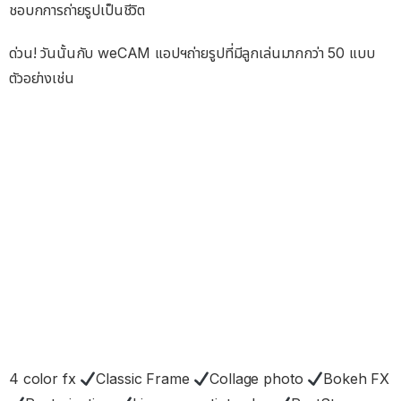
ชอบกการถ่ายรูปเป็นชีวิต
ด่วน! วันนั้นกับ weCAM แอปฯถ่ายรูปที่มีลูกเล่นมากกว่า 50 แบบ
ตัวอย่างเช่น
4 color fx
Classic Frame
Collage photo
Bokeh FX