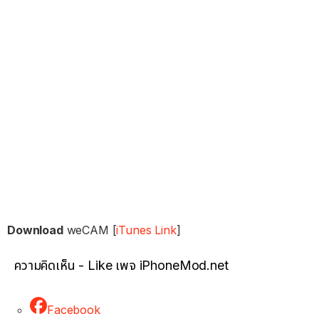
Download
weCAM [
iTunes Link
]
ความคิดเห็น - Like เพจ iPhoneMod.net
Facebook