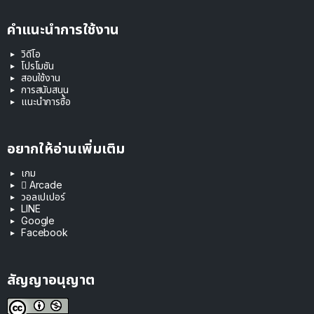
คำแนะนำการใช้งาน
วิดีโอ
โปรโมชัน
สอนใช้งาน
การสนับสนุน
แนะนำการซื้อ
อยากให้อ่านเพิ่มเติม
เกม
 Arcade
วอลเปเปอร์
LINE
Google
Facebook
สัญญาอนุญาต