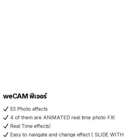
weCAM ฟีเจอร์
53 Photo effects
4 of them are ANIMATED real time photo FX!
Real Time effects!
Easy to navigate and change effect ( SLIDE WITH