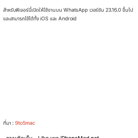
สำหรับฟีเจอร์นี้เปิดให้ใช้งานบน WhatsApp เวอร์ชัน 23.16.0 ขึ้นไป
และสามารถใช้ได้ทั้ง iOS และ Android
ที่มา :
9to5mac