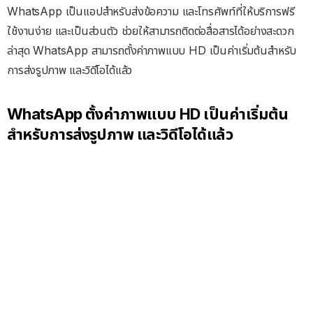
WhatsApp เป็นแอปสำหรับส่งข้อความ และโทรศัพท์ที่ให้บริการฟรี
ใช้งานง่าย และเป็นส่วนตัว ช่วยให้สามารถติดต่อสื่อสารได้อย่างสะดวก
ล่าสุด WhatsApp สามารถตั้งค่าภาพแบบ HD เป็นค่าเริ่มต้นสำหรับ
การส่งรูปภาพ และวิดีโอได้แล้ว
WhatsApp ตั้งค่าภาพแบบ HD เป็นค่าเริ่มต้น
สำหรับการส่งรูปภาพ และวิดีโอได้แล้ว