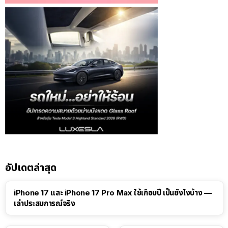
อัปเดตล่าสุด
41:47
iPhone 17 และ iPhone 17 Pro Max ใช้เกือบปี เป็นยังไงบ้าง —
เล่าประสบการณ์จริง