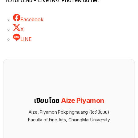
ความคิดเห็น - Like เพจ iPhoneMod.net
Facebook
X
LINE
เขียนโดย
Aize Piyamon
Aize, Piyamon Pokpingmuang (ไอซ์ ปิยมน)
Faculty of Fine Arts, ChiangMai University