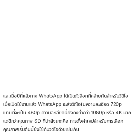
และเมื่อปีที่แล้วทาง WhatsApp ได้เปิดตัวลือกที่คล้ายกันสำหรับวิดีโอ
เมื่อเปิดใช้งานแล้ว WhatsApp จะส่งวิดีโอในความละเอียด 720p
แทนที่จะเป็น 480p ความละเอียดนี้ยังคงต่ำกว่า 1080p หรือ 4K มาก
แต่ดีกว่าคุณภาพ SD ที่น่าสังเกตคือ การตั้งค่าใหม่สำหรับการเลือก
คุณภาพเริ่มต้นนี้ยังใช้กับวิดีโอด้วยเช่นกัน