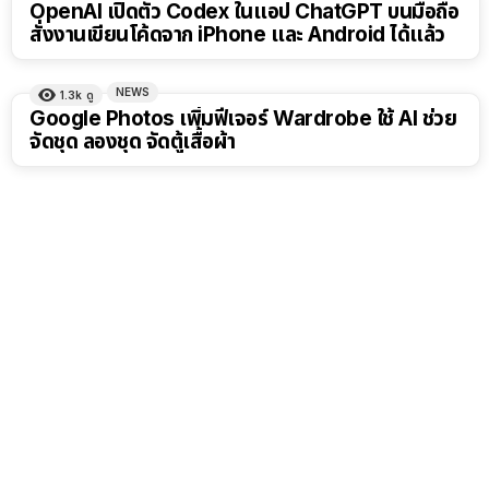
OpenAI เปิดตัว Codex ในแอป ChatGPT บนมือถือ
สั่งงานเขียนโค้ดจาก iPhone และ Android ได้แล้ว
NEWS
1.3k
ดู
Google Photos เพิ่มฟีเจอร์ Wardrobe ใช้ AI ช่วย
จัดชุด ลองชุด จัดตู้เสื้อผ้า