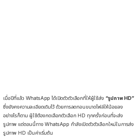
เมื่อปีที่แล้ว WhatsApp ได้เปิดตัวตัวเลือกที่ให้ผู้ใช้ส่ง
“รูปภาพ HD”
ซึ่งยังคงความละเอียดเดิมไว้ ด้วยการลดทอนขนาดไฟล์ให้น้อยลง
อย่างไรก็ตาม ผู้ใช้ต้องกดเลือกตัวเลือก HD ทุกครั้งก่อนที่จะส่ง
รูปภาพ แต่ตอนนี้ทาง WhatsApp กำลังเปิดตัวตัวเลือกใหม่ในการส่ง
รูปภาพ HD เป็นค่าเริ่มต้น