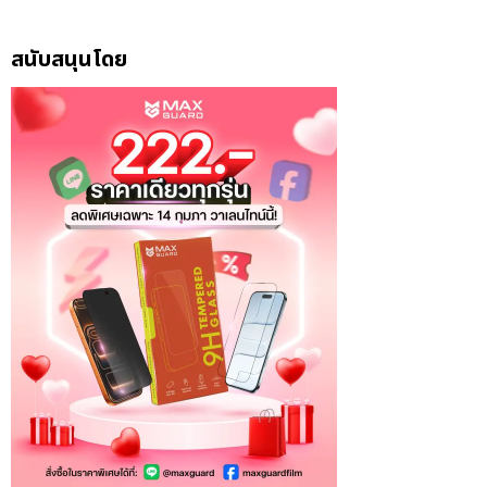
สนับสนุนโดย