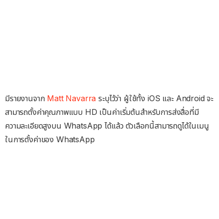
มีรายงานจาก
Matt Navarra
ระบุไว้ว่า ผู้ใช้ทั้ง iOS และ Android จะ
สามารถตั้งค่าคุณภาพแบบ HD เป็นค่าเริ่มต้นสำหรับการส่งสื่อที่มี
ความละเอียดสูงบน WhatsApp ได้แล้ว ตัวเลือกนี้สามารถดูได้ในเมนู
ในการตั้งค่าของ WhatsApp