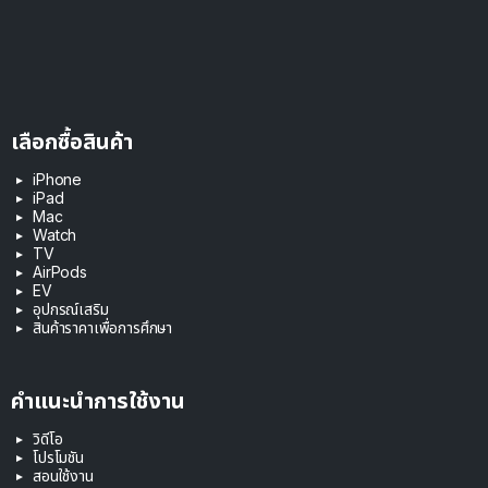
เลือกซื้อสินค้า
iPhone
iPad
Mac
Watch
TV
AirPods
EV
อุปกรณ์เสริม
สินค้าราคาเพื่อการศึกษา
คำแนะนำการใช้งาน
วิดีโอ
โปรโมชัน
สอนใช้งาน