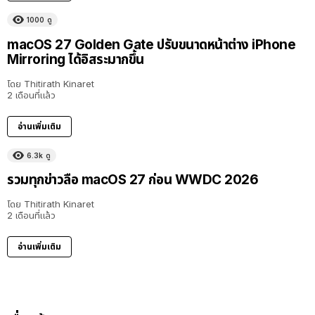
1000
ดู
macOS 27 Golden Gate ปรับขนาดหน้าต่าง iPhone
Mirroring ได้อิสระมากขึ้น
โดย
Thitirath Kinaret
2 เดือนที่แล้ว
อ่านเพิ่มเติม
6.3k
ดู
รวมทุกข่าวลือ macOS 27 ก่อน WWDC 2026
โดย
Thitirath Kinaret
2 เดือนที่แล้ว
อ่านเพิ่มเติม