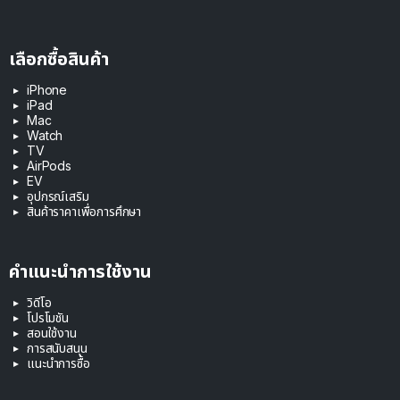
เลือกซื้อสินค้า
iPhone
iPad
Mac
Watch
TV
AirPods
EV
อุปกรณ์เสริม
สินค้าราคาเพื่อการศึกษา
คำแนะนำการใช้งาน
วิดีโอ
โปรโมชัน
สอนใช้งาน
การสนับสนุน
แนะนำการซื้อ