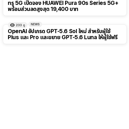
ทรู 5G เปิดจอง HUAWEI Pura 90s Series 5G+
พร้อมส่วนลดสูงสุด 19,400 บาท
NEWS
233
ดู
OpenAI อัปเกรด GPT-5.6 Sol ใหม่ สำหรับผู้ใช้
Plus และ Pro และขยาย GPT-5.6 Luna ให้ผู้ใช้ฟรี