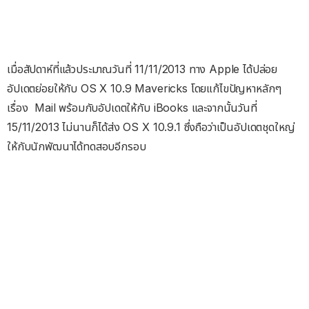
เมื่อสัปดาห์ที่แล้วประมาณวันที่ 11/11/2013 ทาง Apple ได้ปล่อย
อัปเดตย่อยให้กับ OS X 10.9 Mavericks โดยแก้ไขปัญหาหลักๆ
เรื่อง Mail พร้อมกับอัปเดตให้กับ iBooks และจากนั้นวันที่
15/11/2013 ไม่นานก็ได้ส่ง OS X 10.9.1 ซึ่งถือว่าเป็นอัปเดตชุดใหญ่
ให้กับนักพัฒนาได้ทดสอบอีกรอบ