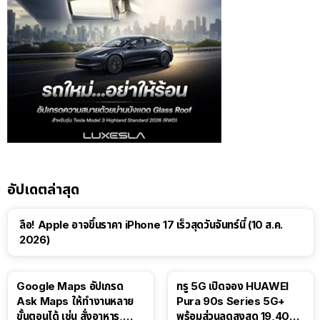
อัปเดตล่าสุด
ลือ! Apple อาจขึ้นราคา iPhone 17 เร็วสุดวันจันทร์นี้ (10 ส.ค.
2026)
Google Maps อัปเกรด
ทรู 5G เปิดจอง HUAWEI
Ask Maps ให้ทำงานหลาย
Pura 90s Series 5G+
ขั้นตอนได้ เช่น สั่งอาหาร,
พร้อมส่วนลดสูงสุด 19,400