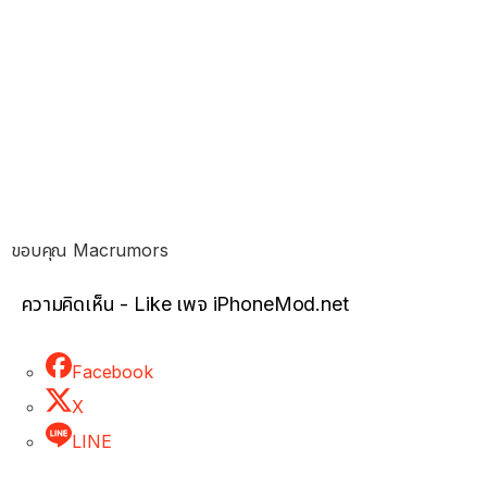
ขอบคุณ Macrumors
ความคิดเห็น - Like เพจ iPhoneMod.net
Facebook
X
LINE