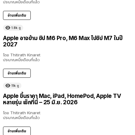
ประมาณหนึ่งเดือนที่แล้ว
อ่านเพิ่มเติม
1.8k
ดู
Apple อาจข้าม ชิป M6 Pro, M6 Max ไปชิป M7 ในปี
2027
โดย
Thitirath Kinaret
ประมาณหนึ่งเดือนที่แล้ว
อ่านเพิ่มเติม
11k
ดู
Apple ขึ้นราคา Mac, iPad, HomePod, Apple TV
หลายรุ่น เช็กที่นี่ – 25 มิ.ย. 2026
โดย
Thitirath Kinaret
ประมาณหนึ่งเดือนที่แล้ว
อ่านเพิ่มเติม