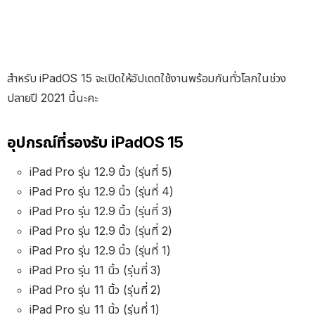
สำหรับ iPadOS 15 จะเปิดให้อัปเดตใช้งานพร้อมกันทั่วโลกในช่วง
ปลายปี 2021 นี้นะคะ
อุปกรณ์ที่รองรับ iPadOS 15
iPad Pro รุ่น 12.9 นิ้ว (รุ่นที่ 5)
iPad Pro รุ่น 12.9 นิ้ว (รุ่นที่ 4)
iPad Pro รุ่น 12.9 นิ้ว (รุ่นที่ 3)
iPad Pro รุ่น 12.9 นิ้ว (รุ่นที่ 2)
iPad Pro รุ่น 12.9 นิ้ว (รุ่นที่ 1)
iPad Pro รุ่น 11 นิ้ว (รุ่นที่ 3)
iPad Pro รุ่น 11 นิ้ว (รุ่นที่ 2)
iPad Pro รุ่น 11 นิ้ว (รุ่นที่ 1)