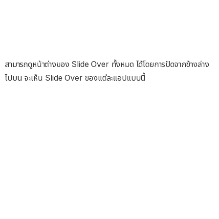
สามารถดูหน้าต่างของ Slide Over ทั้งหมด ได้โดยการปัดจากข้างล่าง
ไปบน จะเห็น Slide Over ของแต่ละแอปแบบนี้