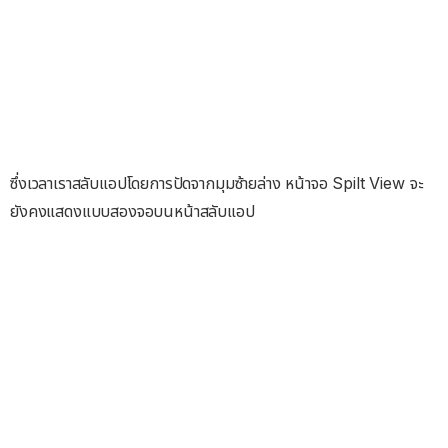
ซึ่งเวลาเราสลับแอปโดยการปัดจากมุมซ้ายล่าง หน้าจอ Spilt View จะ
ยังคงแสดงแบบสองจอบนหน้าสลับแอป