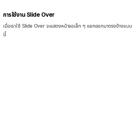
การใช้งาน Slide Over
เมื่อเราใช้ Slide Over จะแสดงหน้าจอเล็ก ๆ แยกออกมาตรงข้างแบบ
นี้