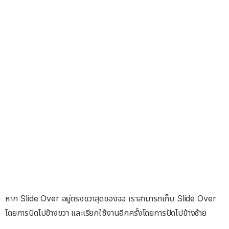
หาก Slide Over อยู่ตรงขวาสุดของจอ เราสามารถเก็บ Slide Over
โดยการปัดไปข้างขวา และเรียกใช้งานอีกครั้งโดยการปัดไปข้างซ้าย