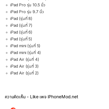
iPad Pro รุ่น 10.5 นิ้ว
iPad Pro รุ่น 9.7 นิ้ว
iPad (รุ่นที่ 8)
iPad (รุ่นที่ 7)
iPad (รุ่นที่ 6)
iPad (รุ่นที่ 5)
iPad mini (รุ่นที่ 5)
iPad mini (รุ่นที่ 4)
iPad Air (รุ่นที่ 4)
iPad Air (รุ่นที่ 3)
iPad Air (รุ่นที่ 2)
ความคิดเห็น - Like เพจ iPhoneMod.net