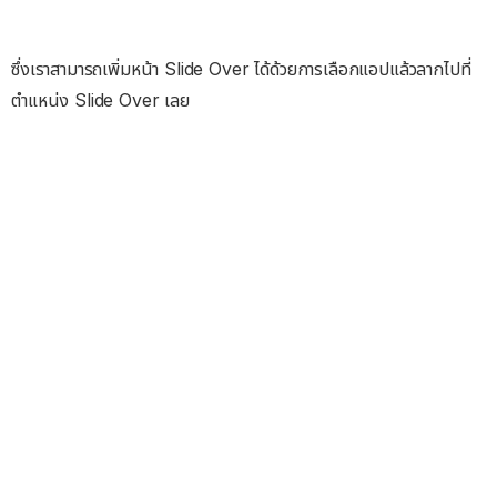
ซึ่งเราสามารถเพิ่มหน้า Slide Over ได้ด้วยการเลือกแอปแล้วลากไปที่
ตำแหน่ง Slide Over เลย