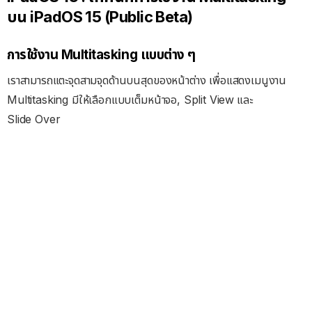
บน iPadOS 15 (Public Beta)
การใช้งาน
Multitasking
แบบต่าง
ๆ
เราสามารถแตะจุดสามจุดด้านบนสุดของหน้าต่าง เพื่อแสดงเมนูงาน
Multitasking มีให้เลือกแบบเต็มหน้าจอ, Split View
และ
Slide Over