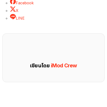
Facebook
X
LINE
เขียนโดย
iMod Crew