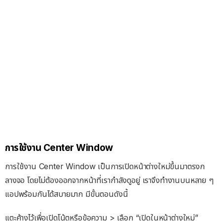
การใช้งาน
Center Window
การใช้งาน Center Window เป็นการเปิดหน้าต่างใหม่ขึ้นมาตรงก
ลางจอ โดยไม่ต้องออกจากหน้าที่เรากำลังดูอยู่ เราจึงทำงานบนหลาย ๆ
แอปพร้อมกันได้สบายมาก มีขั้นตอนดังนี้
แตะค้างไว้เพื่อเปิดโน้ตหรือข้อความ > เลือก “เปิดในหน้าต่างใหม่”