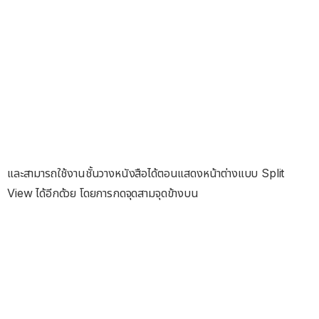
และสามารถใช้งานชั้นวางหนังสือได้ตอนแสดงหน้าต่างแบบ Split
View ได้อีกด้วย โดยการกดจุดสามจุดข้างบน