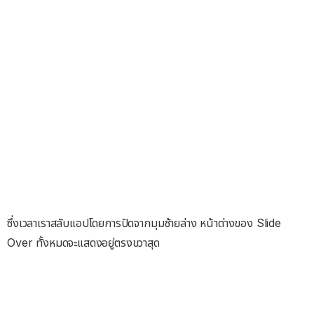
ซึ่งเวลาเราสลับแอปโดยการปัดจากมุมซ้ายล่าง หน้าต่างของ Slide
Over ทั้งหมดจะแสดงอยู่ตรงขวาสุด