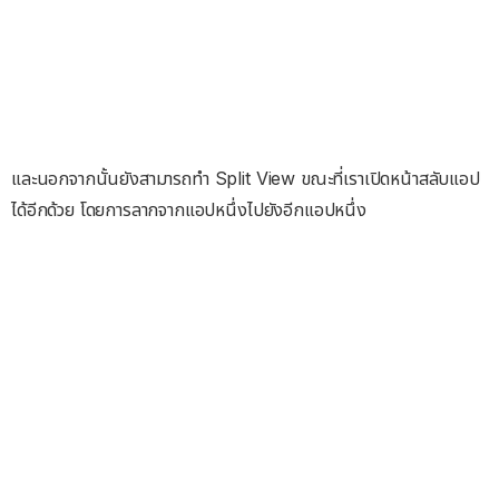
และนอกจากนั้นยังสามารถทำ Split View ขณะที่เราเปิดหน้าสลับแอป
ได้อีกด้วย โดยการลากจากแอปหนึ่งไปยังอีกแอปหนึ่ง