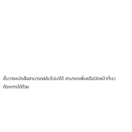
ชั้นวางหนังสือสามารถสลับไปมาได้ สามารถเพิ่มหรือปิดหน้าที่เรา
ต้องการได้ด้วย