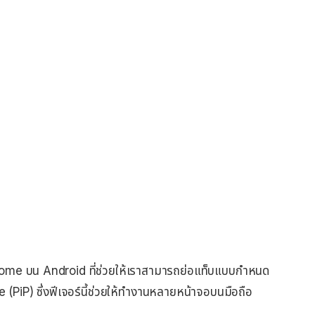
ome บน Android ที่ช่วยให้เราสามารถย่อแท็บแบบกำหนด
e (PiP) ซึ่งฟีเจอร์นี้ช่วยให้ทำงานหลายหน้าจอบนมือถือ