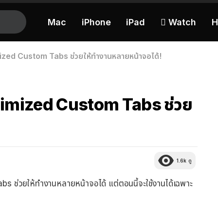
Mac
iPhone
iPad
 Watch
H
mized Custom Tabs ช่วยให้ทำงานหลายหน้าจอได้!
inimized Custom Tabs ช่วย
1.6k
ดู
s ช่วยให้ทำงานหลายหน้าจอได้ แต่ตอนนี้จะใช้งานได้เฉพาะ