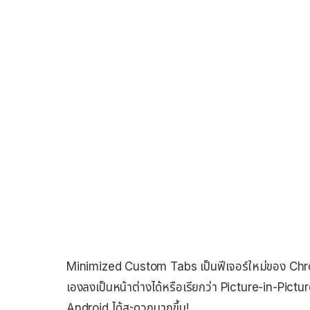
Minimized Custom Tabs เป็นฟีเจอร์ใหม่ของ Chr
เองลงเป็นหน้าต่างได้หรือเรียกว่า Picture-in-Pictur
Android ได้สะดวกมากขึ้น!