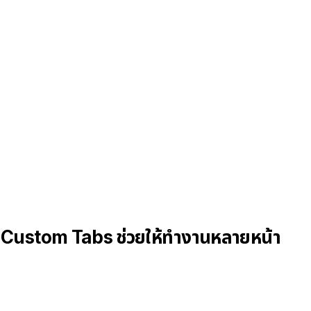
d Custom Tabs ช่วยให้ทำงานหลายหน้า