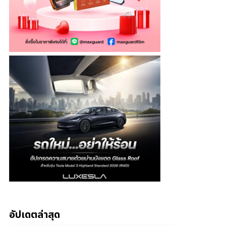
อัปเดตล่าสุด