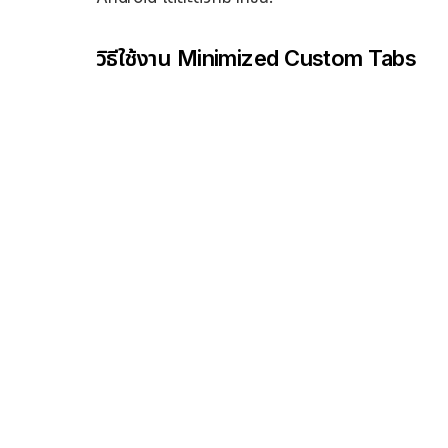
วิธีใช้งาน Minimized Custom Tabs