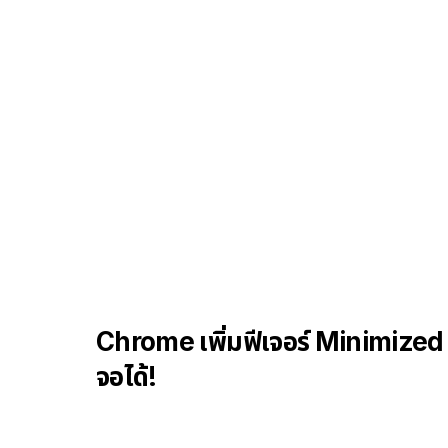
Chrome เพิ่มฟีเจอร์ Minimize
จอได้!