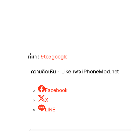
ที่มา :
9to5google
ความคิดเห็น - Like เพจ iPhoneMod.net
Facebook
X
LINE