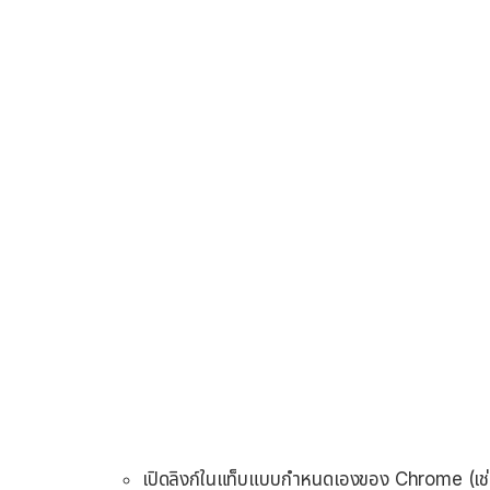
เปิดลิงก์ในแท็บแบบกำหนดเองของ Chrome (เช