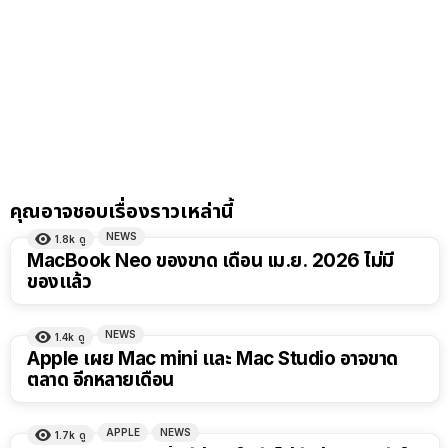
คุณอาจชอบเรื่องราวเหล่านี้
NEWS
1.8k
ดู
MacBook Neo ของขาด เดือน เม.ย. 2026 ไม่มี
ของแล้ว
NEWS
1.4k
ดู
Apple เผย Mac mini และ Mac Studio อาจขาด
ตลาด อีกหลายเดือน
APPLE
NEWS
1.7k
ดู