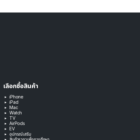
เลือกซื้อสินค้า
iPhone
iPad
Mac
Watch
TV
AirPods
EV
อุปกรณ์เสริม
สินค้าราคาเพื่อการศึกษา