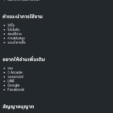
คำแนะนำการใช้งาน
วิดีโอ
โปรโมชัน
สอนใช้งาน
การสนับสนุน
แนะนำการซื้อ
อยากให้อ่านเพิ่มเติม
เกม
 Arcade
วอลเปเปอร์
LINE
Google
Facebook
สัญญาอนุญาต