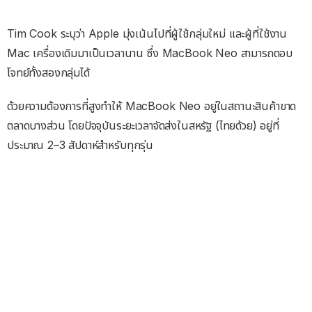
Tim Cook ระบุว่า Apple มุ่งเน้นไปที่ผู้ใช้กลุ่มใหม่ และผู้ที่ใช้งาน
Mac เครื่องเดิมมาเป็นเวลานาน ซึ่ง MacBook Neo สามารถตอบ
โจทย์ทั้งสองกลุ่มได้
ด้วยความต้องการที่สูงทำให้ MacBook Neo อยู่ในสถานะสินค้าขาด
ตลาดบางส่วน โดยปัจจุบันระยะเวลาจัดส่งในสหรัฐ (ไทยด้วย) อยู่ที่
ประมาณ 2–3 สัปดาห์สำหรับทุกรุ่น