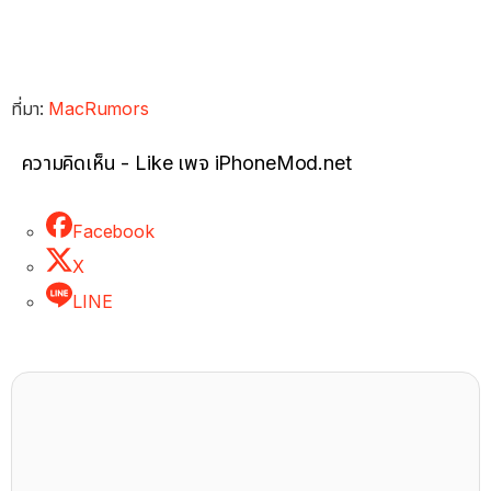
ที่มา:
MacRumors
ความคิดเห็น - Like เพจ iPhoneMod.net
Facebook
X
LINE