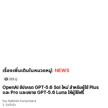
เรื่องเพิ่มเติมในหมวดหมู่:
NEWS
233
ดู
OpenAI อัปเกรด GPT-5.6 Sol ใหม่ สำหรับผู้ใช้ Plus
และ Pro และขยาย GPT-5.6 Luna ให้ผู้ใช้ฟรี
โดย
Nattida Suriyodara
2 วันที่แล้ว