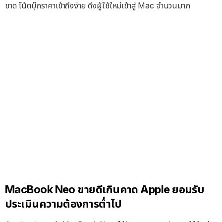
ขาด โน้ตบุ๊กราคาเข้าถึงง่าย ดึงผู้ใช้ใหม่เข้าสู่ Mac จำนวนมาก
MacBook Neo ขายดีเกินคาด Apple ยอมรับ
ประเมินความต้องการต่ำไป