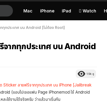
Mac
iPhone
iPad
 Watch
H
กทุกประเทศ บน Android [ไม่ต้อง Root]
ฟรีจากทุกประเทศ บน Android
1.5k
ดู
ด Sticker ลายฟรีจากทุกประเทศ บน iPhone [Jailbreak
น Android (แอบไปเจอแฟน Page iPhonemod ใช้ Android
ใช้งานได้จริงครับ ว่าแล้วมาเริ่มกัน