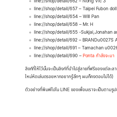
line://shop/detail/662 – Nong Vic 3
line://shop/detail/657 – Taipei Fubon doll
line://shop/detail/654 – Will Pan
line://shop/detail/658 – Mr. H
line://shop/detail/655 -Sukjai,Jonahan 
line://shop/detail/692 – BRANDu0027S Al
line://shop/detail/691 – Tamachan u002
line://shop/detail/690 –
Ponta กำลังจะมา
ลิงก์ที่ให้ไว้นั้นจะเป็นลิงก์ที่นำไปสู่ลายที่ฟรีของ
ใหม่หัดเล่นดรอยหากอยากรู้ลึกๆ ผมก็คงตอบไม่ได้)
ตัวอย่างที่พิมพ์ไปใน LINE ของเพื่อนเราจะเป็นตามรูปข