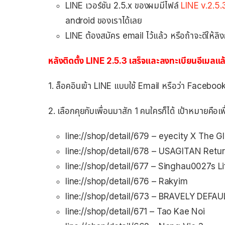
LINE เวอร์ชัน 2.5.x ของผมมีไฟล์
LINE v.2.5.
android ของเราได้เลย
LINE ต้องสมัคร email ไว้แล้ว หรือถ้าจะดีให้ล
หลังติดตั้ง LINE 2.5.3 เสร็จและลงทะเบียนอีเมลแล้
1. ล็อคอินเข้า LINE แบบใช้ Email หรือว่า Faceboo
2. เลือกคุยกับเพื่อนมาสัก 1 คนใครก็ได้ เป้าหมายคือเพื
line://shop/detail/679 – eyecity X The 
line://shop/detail/678 – USAGITAN Retur
line://shop/detail/677 – Singhau0027s Li
line://shop/detail/676 – Rakyim
line://shop/detail/673 – BRAVELY D
line://shop/detail/671 – Tao Kae Noi