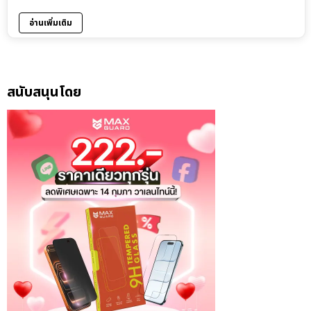
อ่านเพิ่มเติม
สนับสนุนโดย