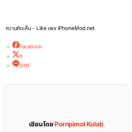
ความคิดเห็น - Like เพจ iPhoneMod.net
Facebook
X
LINE
เขียนโดย
Pornpimol Kulab