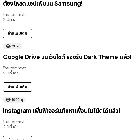
ต้องโหลดแอปเพิ่มบน Samsung!
โดย
tammytt
2 ปีที่แล้ว
อ่านเพิ่มเติม
2k
ดู
Google Drive บนเว็บไซต์ รองรับ Dark Theme แล้ว!
โดย
tammytt
2 ปีที่แล้ว
อ่านเพิ่มเติม
1000
ดู
Instagram เพิ่มฟีเจอร์แท็กหาเพื่อนในโน้ตได้แล้ว!
โดย
tammytt
2 ปีที่แล้ว