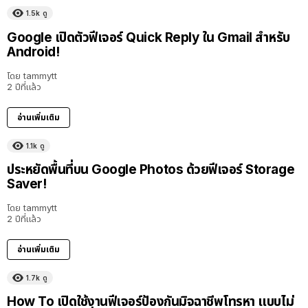
1.5k
ดู
Google เปิดตัวฟีเจอร์ Quick Reply ใน Gmail สำหรับ
Android!
โดย
tammytt
2 ปีที่แล้ว
อ่านเพิ่มเติม
1.1k
ดู
ประหยัดพื้นที่บน Google Photos ด้วยฟีเจอร์ Storage
Saver!
โดย
tammytt
2 ปีที่แล้ว
อ่านเพิ่มเติม
1.7k
ดู
How To เปิดใช้งานฟีเจอร์ป้องกันมิจฉาชีพโทรหา แบบไม่