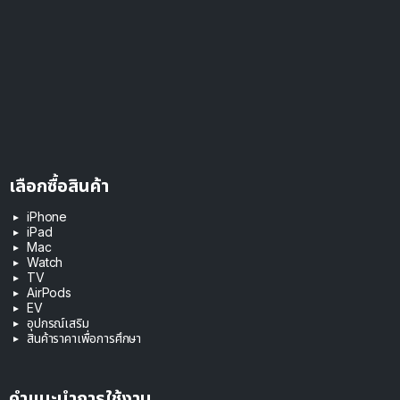
เลือกซื้อสินค้า
iPhone
iPad
Mac
Watch
TV
AirPods
EV
อุปกรณ์เสริม
สินค้าราคาเพื่อการศึกษา
คำแนะนำการใช้งาน