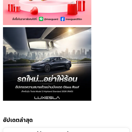
อัปเดตล่าสุด