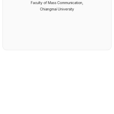
Faculty of Mass Communication,
Chiangmai University