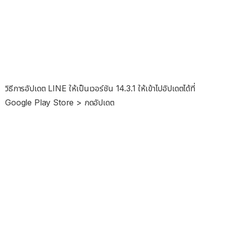
วิธีการอัปเดต LINE ให้เป็นเวอร์ชัน 14.3.1 ให้เข้าไปอัปเดตได้ที่
Google Play Store > กดอัปเดต