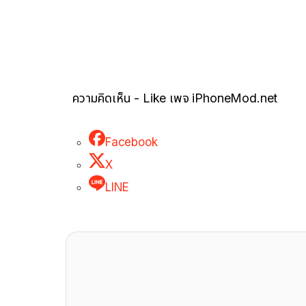
ความคิดเห็น - Like เพจ iPhoneMod.net
Facebook
X
LINE