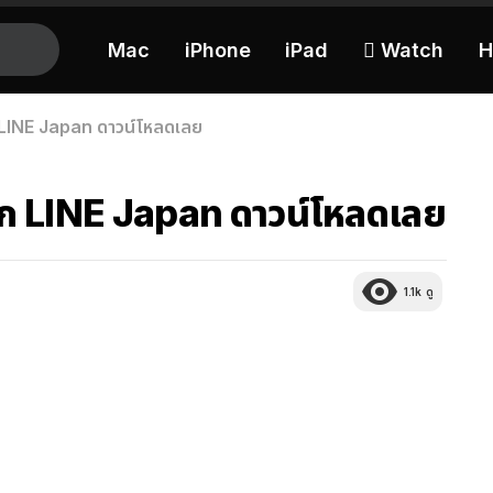
Mac
iPhone
iPad
 Watch
H
ก LINE Japan ดาวน์โหลดเลย
จาก LINE Japan ดาวน์โหลดเลย
1.1k
ดู