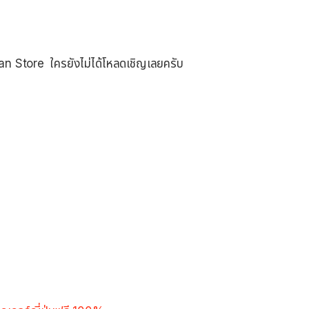
pan Store ใครยังไม่ได้โหลดเชิญเลยครับ