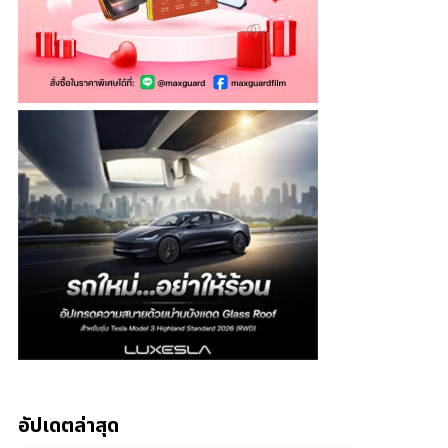
อัปเดตล่าสุด