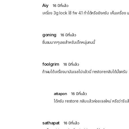
Aiy
16 ปีที่แล้ว
เครี่อง 3g lock ใช้ fw 4.1 ทำได้หรือยังครับ เห็นเครื่
goning
16 ปีที่แล้ว
ชื่นชมมากๆเลยสำหรับเด็กหนุ่มคนนี้
foolgrim
16 ปีที่แล้ว
ถ้าผมได้เครื่องมามันเจลไปแล้วนี่ restoreกลับได้มั้ยครับ
attapon
16 ปีที่แล้ว
ได้ครับ restore กลับแล้วค่อยเจลใหม่ หรือว่ารีแล้
sathapat
16 ปีที่แล้ว