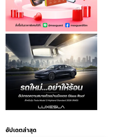
อัปเดตล่าสุด