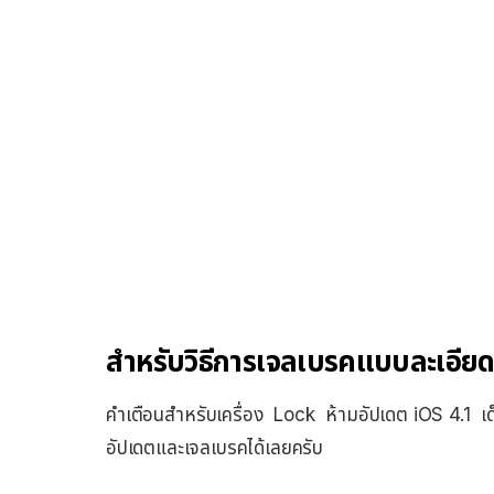
สำหรับวิธีการเจลเบรคแบบละเอียดอ
คำเตือนสำหรับเครื่อง Lock ห้ามอัปเดต iOS 4.1 เ
อัปเดตและเจลเบรคได้เลยครับ