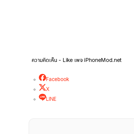
ความคิดเห็น - Like เพจ iPhoneMod.net
Facebook
X
LINE