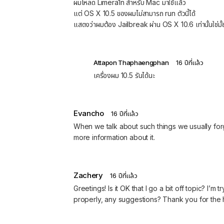
ผมโหลด Limera1n สำหรับ Mac มาใช้แล้ว
แต่ OS X 10.5 ของผมไม่สามารถ run ตัวนี้ได้
แสดงว่าผมต้อง Jailbreak ผ่าน OS X 10.6 เท่านั้นใช่มั้
Attapon Thaphaengphan
16 ปีที่แล้ว
เครื่องผม 10.5 รันได้นะ
Evancho
16 ปีที่แล้ว
When we talk about such things we usually for
more information about it.
Zachery
16 ปีที่แล้ว
Greetings! Is it OK that I go a bit off topic? I’
properly, any suggestions? Thank you for the 