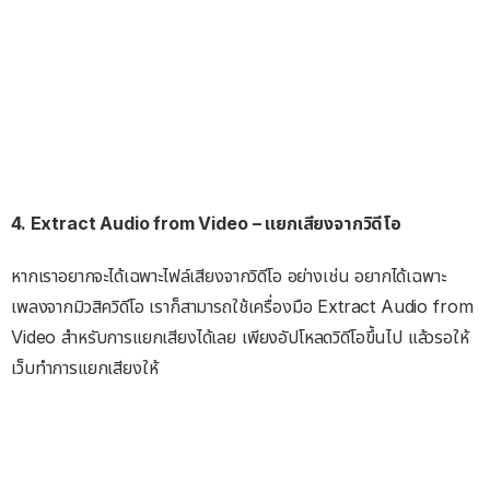
4. Extract Audio from Video – แยกเสียงจากวิดีโอ
หากเราอยากจะได้เฉพาะไฟล์เสียงจากวิดีโอ อย่างเช่น อยากได้เฉพาะ
เพลงจากมิวสิควิดีโอ เราก็สามารถใช้เครื่องมือ Extract Audio from
Video สำหรับการแยกเสียงได้เลย เพียงอัปโหลดวิดีโอขึ้นไป แล้วรอให้
เว็บทำการแยกเสียงให้