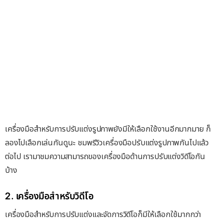
เครื่องมือสำหรับการปรับแต่งรูปภาพยังมีให้เลือกใช้งานอีกมากมาย ก็
ลองไปเลือกเล่นกันดูนะ ชมพรีวิวเครื่องมือปรับแต่งรูปภาพกันไปแล้ว
ต่อไป เรามาชมความสามารถของเครื่องมือด้านการปรับแต่งวิดีโอกัน
บ้าง
2. เครื่องมือสำหรับวิดีโอ
เครื่องมือสำหรับการปรับแต่งและจัดการวิดีโอก็มีให้เลือกใช้มากกว่า