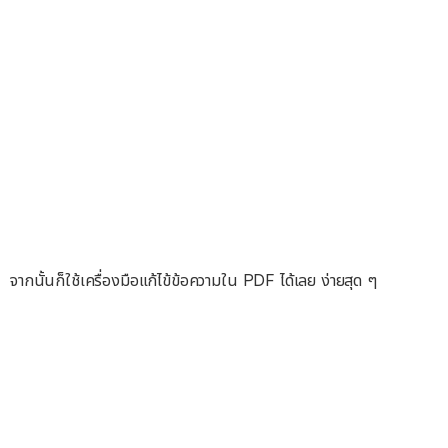
จากนั้นก็ใช้เครื่องมือแก้ไข้ข้อความใน PDF ได้เลย ง่ายสุด ๆ