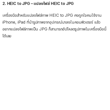
2. HEIC to JPG – แปลงไฟล์ HEIC to JPG
เครื่องมือสำหรับแปลงไฟล์ภาพ HEIC to JPG คงถูกใจคนใช้งาน
iPhone, iPad ที่นำรูปภาพจากอุปกรณ์มาลงในคอมพิวเตอร์ แล้ว
อยากแปลงไฟล์ภาพเป็น JPG ก็สามารถอัปโหลดรูปภาพในเครื่องมือนี้
ได้เลย