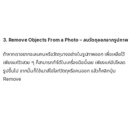
3. Remove Objects From a Photo – ลบวัตถุออกจากรูปภาพ
ถ้าหากเราอยากจะลบคนหรือวัตถุบางอย่างในรูปภาพออก เพื่อเหลือไว้
เพียงแค่วิวสวย ๆ ก็สามารถทำได้ในเครื่องมือนี้เลย เพียงแค่อัปโหลด
รูปขึ้นไป จากนั้นก็ใช้เมาส์ไฮไลท์วัตถุหรือคนออก แล้วก็คลิกปุ่ม
Remove