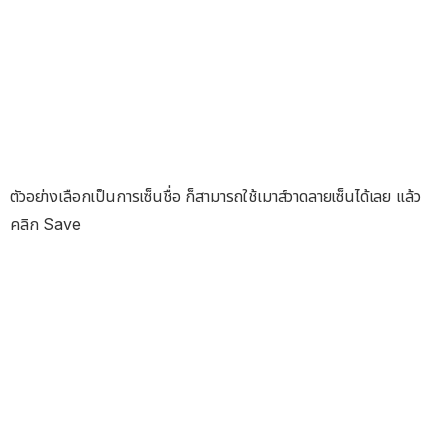
ตัวอย่างเลือกเป็นการเซ็นชื่อ ก็สามารถใช้เมาส์วาดลายเซ็นได้เลย แล้ว
คลิก Save