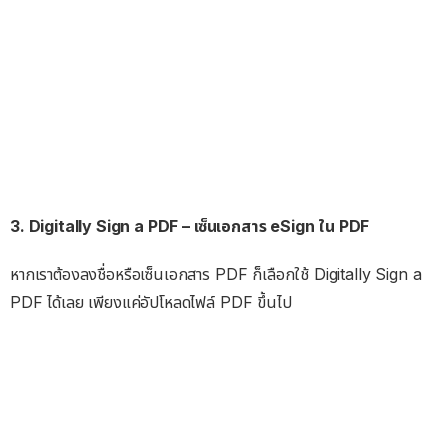
3. Digitally Sign a PDF – เซ็นเอกสาร eSign ใน PDF
หากเราต้องลงชื่อหรือเซ็นเอกสาร PDF ก็เลือกใช้ Digitally Sign a
PDF ได้เลย เพียงแค่อัปโหลดไฟล์ PDF ขึ้นไป