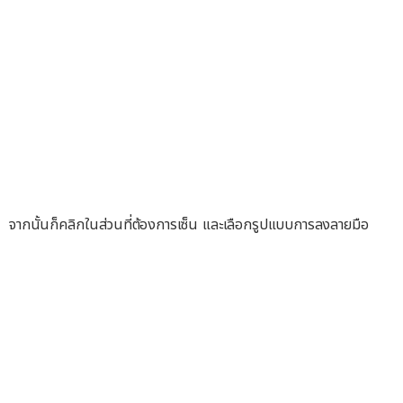
จากนั้นก็คลิกในส่วนที่ต้องการเซ็น และเลือกรูปแบบการลงลายมือ