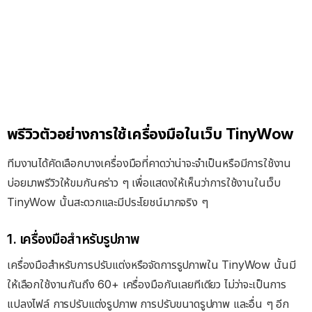
พรีวิวตัวอย่างการใช้เครื่องมือในเว็บ TinyWow
ทีมงานได้คัดเลือกบางเครื่องมือที่คาดว่าน่าจะจำเป็นหรือมีการใช้งาน
บ่อยมาพรีวิวให้ขมกันคร่าว ๆ เพื่อแสดงให้เห็นว่าการใช้งานในเว็บ
TinyWow นั้นสะดวกและมีประโยชน์มากจริง ๆ
1. เครื่องมือสำหรับรูปภาพ
เครื่องมือสำหรับการปรับแต่งหรือจัดการรูปภาพใน TinyWow นั้นมี
ให้เลือกใช้งานกันถึง 60+ เครื่องมือกันเลยทีเดียว ไม่ว่าจะเป็นการ
แปลงไฟล์ การปรับแต่งรูปภาพ การปรับขนาดรูปภาพ และอื่น ๆ อีก