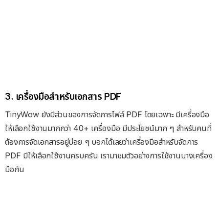
3. เครื่องมือสำหรับเอกสาร PDF
TinyWow ยังมีส่วนของการจัดการไฟล์ PDF โดยเฉพาะ มีเครื่องมือ
ให้เลือกใช้งานมากกว่า 40+ เครื่องมือ มีประโยชน์มาก ๆ สำหรับคนที่
ต้องการจัดเอกสารอยู่บ่อย ๆ บอกได้เลยว่าเครื่องมือสำหรับจัดการ
PDF มีให้เลือกใช้งานครบครัน เรามาชมตัวอย่างการใช้งานบางเครื่อง
มือกัน