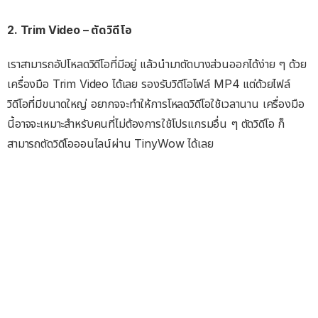
2. Trim Video – ตัดวิดีโอ
เราสามารถอัปโหลดวิดีโอที่มีอยู่ แล้วนำมาตัดบางส่วนออกได้ง่าย ๆ ด้วย
เครื่องมือ Trim Video ได้เลย รองรับวิดีโอไฟล์ MP4 แต่ด้วยไฟล์
วิดีโอที่มีขนาดใหญ่ อยากจจะทำให้การโหลดวิดีโอใช้เวลานาน เครื่องมือ
นี้อาจจะเหมาะสำหรับคนที่ไม่ต้องการใช้โปรแกรมอื่น ๆ ตัดวิดีโอ ก็
สามารถตัดวิดีโอออนไลน์ผ่าน TinyWow ได้เลย