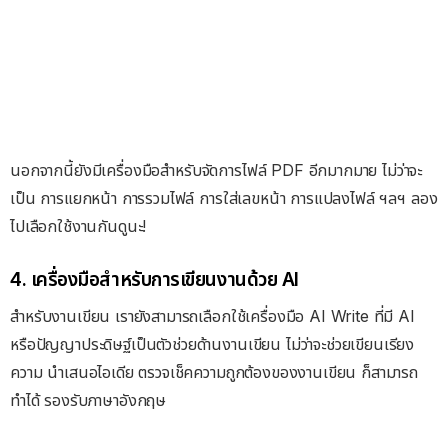
นอกจากนี้ยังมีเครื่องมือสำหรับจัดการไฟล์ PDF อีกมากมาย ไม่ว่าจะ
เป็น การแยกหน้า การรวมไฟล์ การใส่เลขหน้า การแปลงไฟล์ ฯลฯ ลอง
ไปเลือกใช้งานกันดูนะ!
4. เครื่องมือสำหรับการเขียนงานด้วย AI
สำหรับงานเขียน เรายังสามารถเลือกใช้เครื่องมือ AI Write ที่มี AI
หรือปัญญาประดิษฐ์เป็นตัวช่วยด้านงานเขียน ไม่ว่าจะช่วยเขียนเรียง
ความ นำเสนอไอเดีย ตรวจเช็คความถูกต้องของงานเขียน ก็สามารถ
ทำได้ รองรับภาษาอังกฤษ