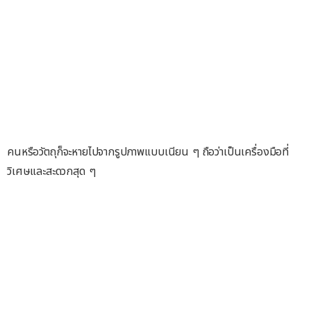
คนหรือวัตถุก็จะหายไปจากรูปภาพแบบเนียน ๆ ถือว่าเป็นเครื่องมือที่
วิเศษและสะดวกสุด ๆ