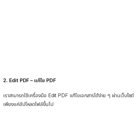
2. Edit PDF – แก้ไข PDF
เราสามารถใช้เครื่องมือ Edit PDF แก้ไขเอกสารได้ง่าย ๆ ผ่านเว็บไซต์
เพียงแค่อัปโหลดไฟล์ขึ้นไป