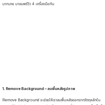
มากมาย มาชมพรีวิว 4 เครื่องมือกัน
1. Remove Background – ลบพื้นหลังรูปภาพ
Remove Background จะช่วยให้เราลบพื้นหลังออกจากวัตถุหลักใน