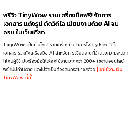
พรีวิว TinyWow รวมเครื่องมือฟรี! จัดการ
เอกสาร แต่งรูป ตัดวิดีโอ เขียนงานด้วย AI จบ
ครบ ในเว็บเดียว
TinyWow
เป็นเว็บไซต์ที่รวมเครื่องมือจัดการไฟล์ รูปภาพ วิดีโอ
เอกสาร รวมถึงเครื่องมือ AI สำหรับการเขียนงานที่อำนวยความสะดวก
ให้กับผู้ใช้ มีเครื่องมือให้เลือกใช้งานมากกว่า 200+ ใช้งานออนไลน์
ฟรี ไม่มีค่าใช้จ่าย และไม่จำเป็นต้องสมัครสมาชิกด้วย
[เข้าใช้งานเว็บ
TinyWow ที่นี่]