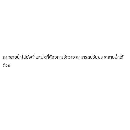
ลากลายน้ำไปยังตำแหน่งที่ต้องการจัดวาง สามารถปรับขนาดลายน้ำได้
ด้วย