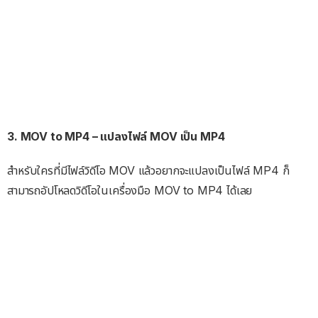
3. MOV to MP4 – แปลงไฟล์ MOV เป็น MP4
สำหรับใครที่มีไฟล์วิดีโอ MOV แล้วอยากจะแปลงเป็นไฟล์ MP4 ก็
สามารถอัปโหลดวิดีโอในเครื่องมือ MOV to MP4 ได้เลย