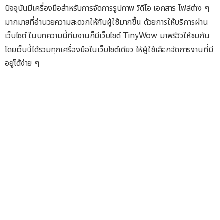
ปัจจุบันมีเครื่องมือสำหรับการจัดการรูปภาพ วิดีโอ เอกสาร ไฟล์ต่าง ๆ
มากมายที่อำนวยความสะดวกให้กับผู้ใช้มากขึ้น ด้วยการให้บริการผ่าน
เว็บไซต์ ในบทความนี้ทีมงานก็มีเว็บไซต์ TinyWow มาพรีวิวให้ชมกัน
โดยเว็บนี้ได้รวมทุกเครื่องมือในเว็บไซต์เดียว ให้ผู้ใช้เลือกจัดการงานที่มี
อยู่ได้ง่าย ๆ