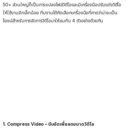
50+ ส่วนใหญ่ก็เป็นการแปลงไฟล์วิดีโอและมีเครื่องมือปรับแต่งวิดีโอ
ให้ใช้งานอีกเล็กน้อย ทีมงานได้คัดเลือกเครื่องมือที่คาดว่าน่าจะเป็น
โยชน์สำหรับการจัดการวิดีโอมาให้ชมกัน 4 ตัวอย่างด้วยกัน
1. Compress Video – บีบอัดเพื่อลดขนาดวิดีโอ