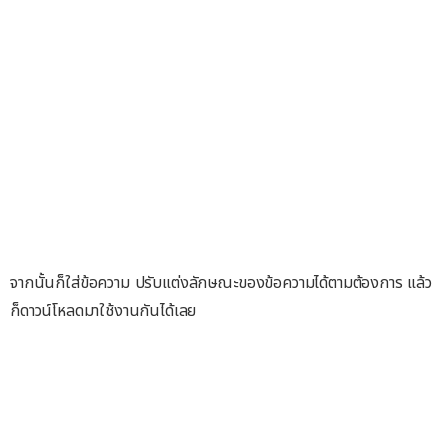
จากนั้นก็ใส่ข้อความ ปรับแต่งลักษณะของข้อความได้ตามต้องการ แล้ว
ก็ดาวน์โหลดมาใช้งานกันได้เลย