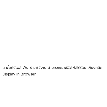
เราก็จะได้ไฟล์ Word มาใช้งาน สามารถชมพรีวิวไฟล์ได้ด้วย เพียงคลิก
Display in Browser