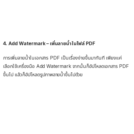
4. Add Watermark – เพิ่มลายน้ำในไฟล์ PDF
การเพิ่มลายน้ำในเอกสาร PDF เป็นเรื่องง่ายขึ้นมาทันที เพียงแค่
เลือกใช้เครื่องมือ Add Watermark จากนั้นก็อัปโหลดเอกสาร PDF
ขึ้นไป แล้วก็อัปโหลดรูปภาพลายน้ำขึ้นไปด้วย