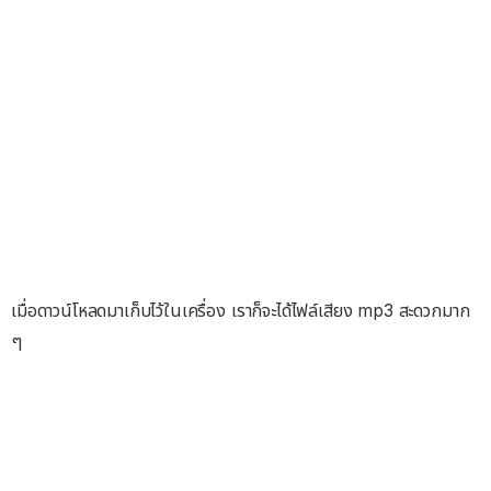
เมื่อดาวน์โหลดมาเก็บไว้ในเครื่อง เราก็จะได้ไฟล์เสียง mp3 สะดวกมาก
ๆ