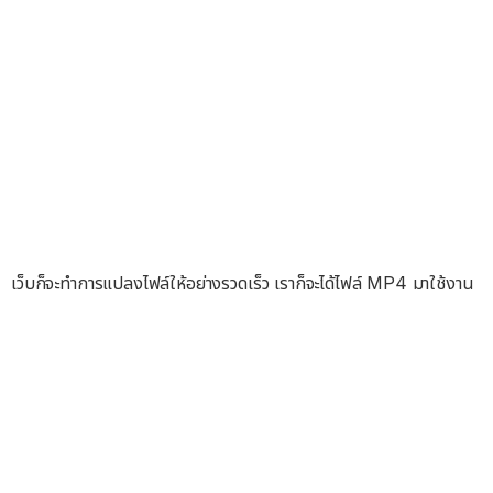
เว็บก็จะทำการแปลงไฟล์ให้อย่างรวดเร็ว เราก็จะได้ไฟล์ MP4 มาใช้งาน