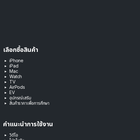
เลือกซื้อสินค้า
iPhone
iPad
Mac
Watch
TV
AirPods
EV
อุปกรณ์เสริม
สินค้าราคาเพื่อการศึกษา
คำแนะนำการใช้งาน
วิดีโอ