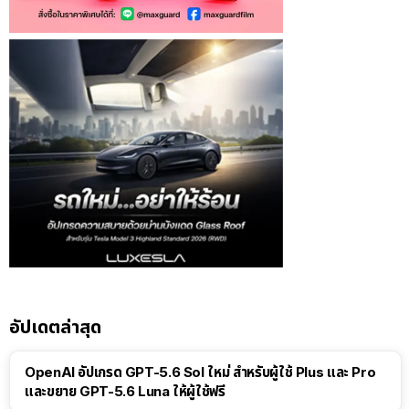
อัปเดตล่าสุด
OpenAI อัปเกรด GPT-5.6 Sol ใหม่ สำหรับผู้ใช้ Plus และ Pro
และขยาย GPT-5.6 Luna ให้ผู้ใช้ฟรี