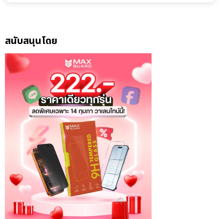
สนับสนุนโดย