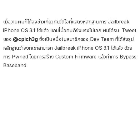
เมื่อวานผมก็ได้ลงข่าวเกี่ยวกับวีดีโอที่แสดงหลักฐานการ Jailbreak
iPhone OS 3.1 ได้แล้ว แถมเื่มื่อคนก็ยังแรงไม่เลิก ผมได้รับ Tweet
ของ
@cpich3g
ซึ่งเป็นหนึ่งในสมาชิกของ Dev Team ที่ได้ส่งรูป
หลักฐานว่าพวกเขาสามารถ Jailbreak iPhone OS 3.1 ได้แล้ว ด้วย
การ Pwned โดยการสร้าง Custom Firmware แล้วทำการ Bypass
Baseband