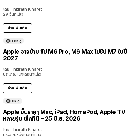
โดย
Thitirath Kinaret
29 วันที่แล้ว
อ่านเพิ่มเติม
1.8k
ดู
Apple อาจข้าม ชิป M6 Pro, M6 Max ไปชิป M7 ในปี
2027
โดย
Thitirath Kinaret
ประมาณหนึ่งเดือนที่แล้ว
อ่านเพิ่มเติม
11k
ดู
Apple ขึ้นราคา Mac, iPad, HomePod, Apple TV
หลายรุ่น เช็กที่นี่ – 25 มิ.ย. 2026
โดย
Thitirath Kinaret
ประมาณหนึ่งเดือนที่แล้ว