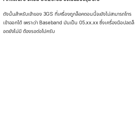
ดังนั้นสำหรับเจ้าของ 3GS ที่เครื่องถูกล็อคตอนนี้จะยังไม่สามารถโทร
เข้าออกได้ เพราะว่า Baseband มันเป็น 05.xx.xx ซึ่งเครื่องมือปลดล็
อดยังไม่มี ต้องรอต่อไปครับ