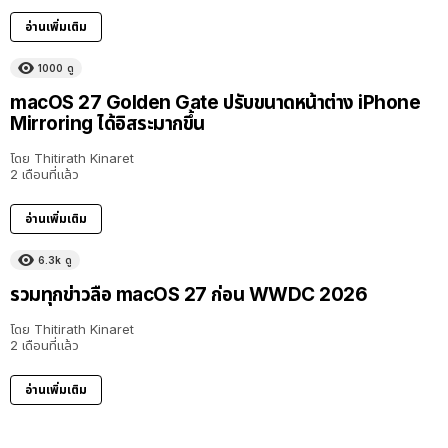
อ่านเพิ่มเติม
1000
ดู
macOS 27 Golden Gate ปรับขนาดหน้าต่าง iPhone
Mirroring ได้อิสระมากขึ้น
โดย
Thitirath Kinaret
2 เดือนที่แล้ว
อ่านเพิ่มเติม
6.3k
ดู
รวมทุกข่าวลือ macOS 27 ก่อน WWDC 2026
โดย
Thitirath Kinaret
2 เดือนที่แล้ว
อ่านเพิ่มเติม