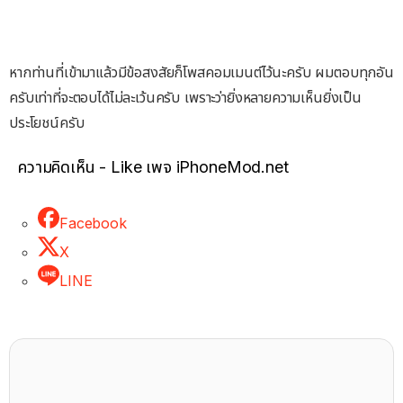
หากท่านที่เข้ามาแล้วมีข้อสงสัยก็โพสคอมเมนต์ไว้นะครับ ผมตอบทุกอัน
ครับเท่าที่จะตอบได้ไม่ละเว้นครับ เพราะว่ายิ่งหลายความเห็นยิ่งเป็น
ประโยชน์ครับ
ความคิดเห็น - Like เพจ iPhoneMod.net
Facebook
X
LINE