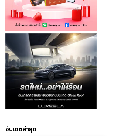
อัปเดตล่าสุด