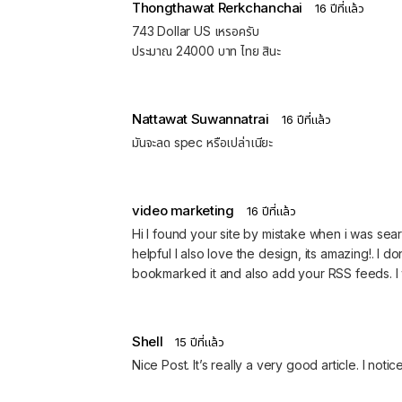
Thongthawat Rerkchanchai
16 ปีที่แล้ว
743 Dollar US เหรอครับ
ประมาณ 24000 บาท ไทย สินะ
Nattawat Suwannatrai
16 ปีที่แล้ว
มันจะลด spec หรือเปล่าเนียะ
video marketing
16 ปีที่แล้ว
Hi I found your site by mistake when i was searc
helpful I also love the design, its amazing!. I d
bookmarked it and also add your RSS feeds. I wi
Shell
15 ปีที่แล้ว
Nice Post. It’s really a very good article. I noti