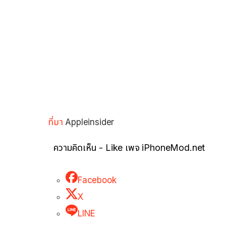
ที่มา
Appleinsider
ความคิดเห็น - Like เพจ iPhoneMod.net
Facebook
X
LINE