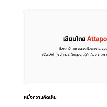
เขียนโดย
Attap
ศิษย์เก่าวิศวกรรมคอมพิวเตอร์ ม. ขอ
อดีต Dell Technical Support รู้จัก ​Apple เพรา
หนึ่งความคิดเห็น