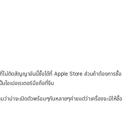
ไม่ติดสัญญาอันนี้ซื้อได้ที่ Apple Store ส่วนถ้าต้องการซื้อ
็นโอเปอเรเตอร์มือถือที่จีน
มว่าน่าจะเปิดตัวพร้อมๆกันหลายๆค่ายแต่ว่าเครื่องจะมีให้ซื้อ