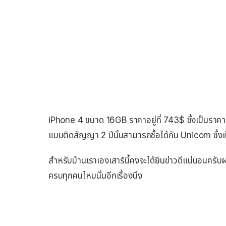
iPhone 4 ขนาด 16GB ราคาอยู่ที่ 743$ ซึ่งเป็นราคาที่
แบบติดสัญญา 2 ปีนั้นสามารถซื้อได้กับ Unicom ซึ่งเป
สำหรับบ้านเราเองเสาร์นี้คงจะได้ยินข่าวดีแน่นอนครับผ
ครบทุกคนไหมนั่นอีกเรื่องนึง