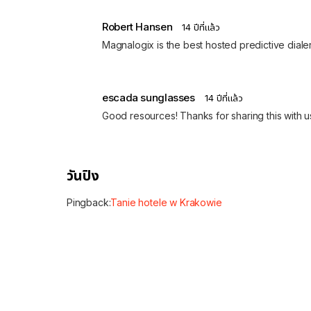
Robert Hansen
14 ปีที่แล้ว
Magnalogix is the best hosted predictive dialer
escada sunglasses
14 ปีที่แล้ว
Good resources! Thanks for sharing this with 
วันปิง
Pingback:
Tanie hotele w Krakowie