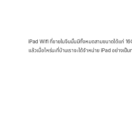
iPad Wifi ที่ขายในจีนนั้นมีทั้งหมดสามขนาดได้แก่
แล้วเมื่อไหร่นะที่บ้านเราจะได้จำหน่าย iPad อย่างเป็