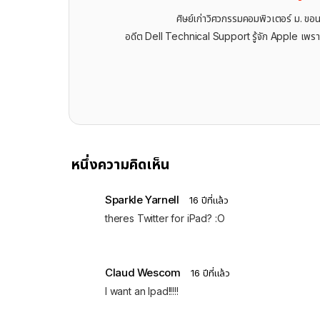
ศิษย์เก่าวิศวกรรมคอมพิวเตอร์ ม. ขอ
อดีต Dell Technical Support รู้จัก ​Apple เพรา
หนึ่งความคิดเห็น
Sparkle Yarnell
16 ปีที่แล้ว
theres Twitter for iPad? :O
Claud Wescom
16 ปีที่แล้ว
I want an Ipad!!!!!