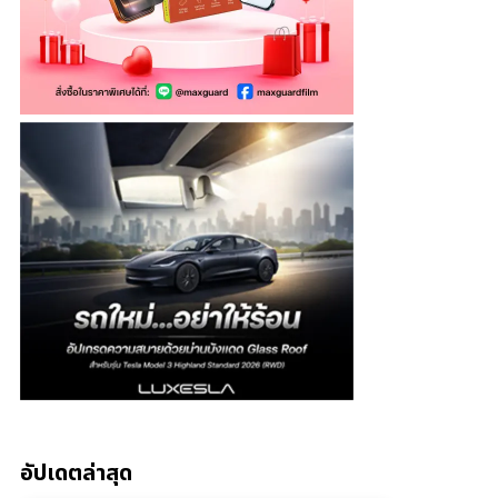
อัปเดตล่าสุด