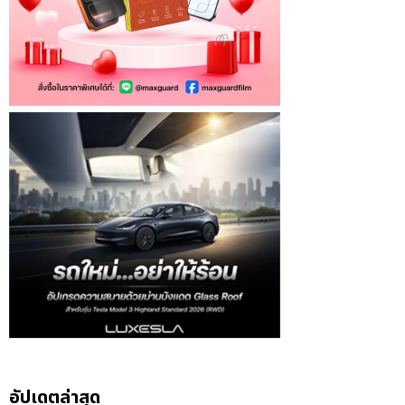
อัปเดตล่าสุด