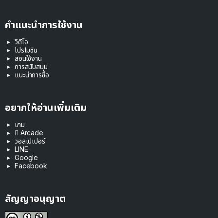
คำแนะนำการใช้งาน
วิดีโอ
โปรโมชัน
สอนใช้งาน
การสนับสนุน
แนะนำการซื้อ
อยากให้อ่านเพิ่มเติม
เกม
 Arcade
วอลเปเปอร์
LINE
Google
Facebook
สัญญาอนุญาต