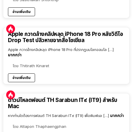
อ่านเพิ่มเติม
Apple กวาดล้างคลิปหลุด iPhone 18 Pro หลังวิดีโอ
Drop Test ปลิวหายจากสื่อโซเชียล
Apple กวาดล้างคลิปหลุด iPhone 18 Pro ที่ปรากฏบนโลกออนไล […]
มากกว่า
โดย
Thitirath Kinaret
อ่านเพิ่มเติม
ดาวน์โหลดฟอนต์ TH Sarabun IT๙ (IT9) สำหรับ
Mac
มากกว่า
หากท่านใดต้องการฟอนต์ TH Sarabun IT๙ (IT9) เพื่อพิมพ์แล […]
โดย
Attapon Thaphaengphan