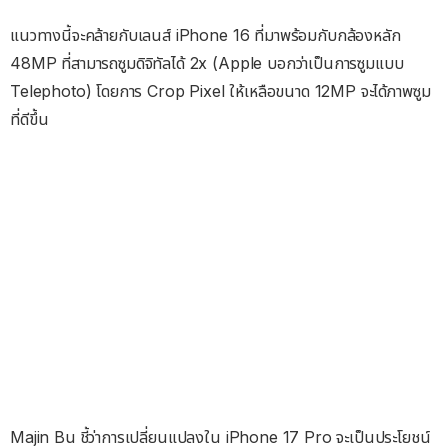
แนวทางนี้จะคล้ายกับเลนส์ iPhone 16 ที่มาพร้อมกับกล้องหลัก
48MP ที่สามารถซูมดิจิทัลได้ 2x (Apple บอกว่าเป็นการซูมแบบ
Telephoto) โดยการ Crop Pixel ให้เหลือขนาด 12MP จะได้ภาพซูม
ที่ดีขึ้น
Majin Bu ชี้ว่าการเปลี่ยนแปลงใน iPhone 17 Pro จะเป็นประโยชน์