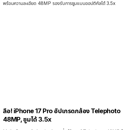
พร้อมความละเอียด 48MP รองรับการซูมแบบออปติคัลได้ 3.5x
ลือ! iPhone 17 Pro อัปเกรดกล้อง Telephoto
48MP, ซูมได้ 3.5x