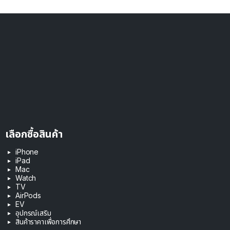
เลือกซื้อสินค้า
iPhone
iPad
Mac
Watch
TV
AirPods
EV
อุปกรณ์เสริม
สินค้าราคาเพื่อการศึกษา