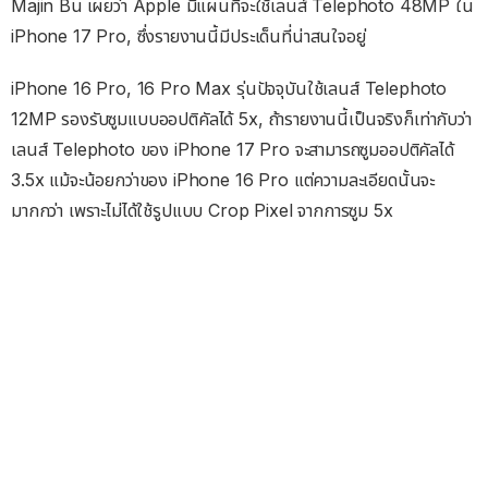
Majin Bu เผยว่า Apple มีแผนที่จะใช้เลนส์ Telephoto 48MP ใน
iPhone 17 Pro, ซึ่งรายงานนี้มีประเด็นที่น่าสนใจอยู่
iPhone 16 Pro, 16 Pro Max รุ่นปัจจุบันใช้เลนส์ Telephoto
12MP รองรับซูมแบบออปติคัลได้ 5x, ถ้ารายงานนี้เป็นจริงก็เท่ากับว่า
เลนส์ Telephoto ของ iPhone 17 Pro จะสามารถซูมออปติคัลได้
3.5x แม้จะน้อยกว่าของ iPhone 16 Pro แต่ความละเอียดนั้นจะ
มากกว่า เพราะไม่ได้ใช้รูปแบบ Crop Pixel จากการซูม 5x