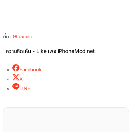
ที่มา:
9to5mac
ความคิดเห็น - Like เพจ iPhoneMod.net
Facebook
X
LINE