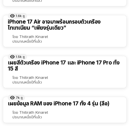
ประมาณหนึ่งปีที่แล้ว
1.6k
ดู
iPhone 17 Air อาจมาพร้อมกรอบตัวเครื่อง
ไทเทเนียม “เพียงรุ่นเดียว”
โดย
Thitirath Kinaret
ประมาณหนึ่งปีที่แล้ว
1.5k
ดู
เผยสีตัวเครื่อง iPhone 17 และ iPhone 17 Pro ทั้ง
15 สี
โดย
Thitirath Kinaret
ประมาณหนึ่งปีที่แล้ว
7k
ดู
เผยข้อมูล RAM ของ iPhone 17 ทั้ง 4 รุ่น (ลือ)
โดย
Thitirath Kinaret
ประมาณหนึ่งปีที่แล้ว