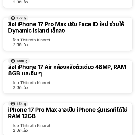
2 ปีที่แล้ว
1.7k
ดู
ลือ! iPhone 17 Pro Max ปรับ Face ID ใหม่ ช่วยให้
Dynamic Island เล็กลง
โดย
Thitirath Kinaret
2 ปีที่แล้ว
1000
ดู
ลือ! iPhone 17 Air กล้องหลังตัวเดียว 48MP, RAM
8GB และอื่น ๆ
โดย
Thitirath Kinaret
2 ปีที่แล้ว
1.5k
ดู
iPhone 17 Pro Max อาจเป็น iPhone รุ่นแรกที่ได้ใช้
RAM 12GB
โดย
Thitirath Kinaret
2 ปีที่แล้ว