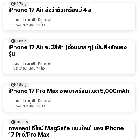
1.7k
ดู
iPhone 17 Air ลือว่าตัวเครื่องมี 4 สี
โดย
Thitirath Kinaret
ประมาณหนึ่งปีที่แล้ว
1.8k
ดู
iPhone 17 Air จะมีสีฟ้า (อ่อนมาก ๆ) เป็นสีหลักของ
รุ่น
โดย
Thitirath Kinaret
ประมาณหนึ่งปีที่แล้ว
1.8k
ดู
iPhone 17 Pro Max อาจมาพร้อมแบต 5,000mAh
โดย
Thitirath Kinaret
ประมาณหนึ่งปีที่แล้ว
1000
ดู
ภาพหลุด! ดีไซน์ MagSafe แบบใหม่ ของ iPhone
17 Pro/Pro Max