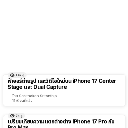
1.4k
ดู
ฟีเจอร์ถ่ายรูป และวิดีโอใหม่บน iPhone 17 Center
Stage และ Dual Capture
โดย
Sasithakan Sritonthip
11 เดือนที่แล้ว
7k
ดู
เปรียบเทียบความแตกต่างต่าง iPhone 17 Pro กับ
Pro Max