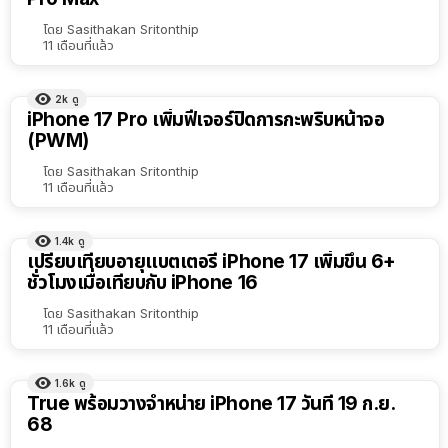
โดย
Sasithakan Sritonthip
11 เดือนที่แล้ว
2k
ดู
iPhone 17 Pro เพิ่มฟีเจอร์ปิดการกะพริบหน้าจอ
(PWM)
โดย
Sasithakan Sritonthip
11 เดือนที่แล้ว
1.4k
ดู
เปรียบเทียบอายุแบตเตอรี่ iPhone 17 เพิ่มขึ้น 6+
ชั่วโมงเมื่อเทียบกับ iPhone 16
โดย
Sasithakan Sritonthip
11 เดือนที่แล้ว
1.6k
ดู
True พร้อมวางจำหน่าย iPhone 17 วันที่ 19 ก.ย.
68