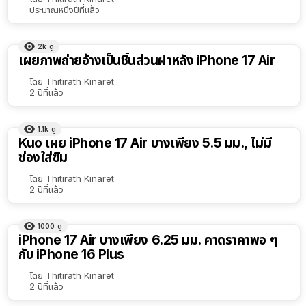
ประมาณหนึ่งปีที่แล้ว
2k
ดู
เผยภาพถ่ายอ้างเป็นชิ้นส่วนฝาหลัง iPhone 17 Air
โดย
Thitirath Kinaret
2 ปีที่แล้ว
1.1k
ดู
Kuo เผย iPhone 17 Air บางเพียง 5.5 มม., ไม่มี
ช่องใส่ซิม
โดย
Thitirath Kinaret
2 ปีที่แล้ว
1000
ดู
iPhone 17 Air บางเพียง 6.25 มม. คาดราคาพอ ๆ
กับ iPhone 16 Plus
โดย
Thitirath Kinaret
2 ปีที่แล้ว