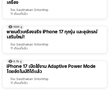
เครื่อง
เรียง
ตาม
โดย
Sasithakan Sritonthip
11 เดือนที่แล้ว
ตัว
เลือก
1000
ดู
พาชมตัวเครื่องจริง iPhone 17 ทุกรุ่น และอุปกรณ์
เสริมใหม่!
โดย
Sasithakan Sritonthip
11 เดือนที่แล้ว
6.7k
ดู
iPhone 17 เปิดใช้งาน Adaptive Power Mode
โดยอัตโนมัติได้แล้ว
โดย
Sasithakan Sritonthip
11 เดือนที่แล้ว