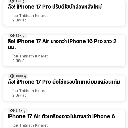
1.6k
ดู
ลือ! iPhone 17 Pro ปรับดีไซน์กล้องหลังใหม่
โดย
Thitirath Kinaret
2 ปีที่แล้ว
1.6k
ดู
ลือ! iPhone 17 Air บางกว่า iPhone 16 Pro ราว 2
มม.
โดย
Thitirath Kinaret
2 ปีที่แล้ว
1000
ดู
ลือ! iPhone 17 Pro ยังใช้กรอบไทเทเนียมเหมือนเดิม
โดย
Thitirath Kinaret
2 ปีที่แล้ว
6.7k
ดู
iPhone 17 Air ตัวเครื่องอาจไม่บางกว่า iPhone 6
โดย
Thitirath Kinaret