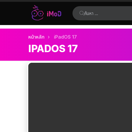
ค้นหา:
เรื่อง
คุณอยู่ที่นี่:
หน้าหลัก
iPadOS 17
ล่าสุด
IPADOS 17
เรื่อง
ล่าสุด