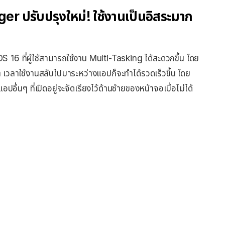
r ปรับปรุงใหม่! ใช้งานเป็นอิสระมาก
 16 ที่ผู้ใช้สามารถใช้งาน Multi-Tasking ได้สะดวกขึ้น โดย
 เวลาใช้งานสลับไปมาระหว่างแอปก็จะทำได้รวดเร็วขึ้น โดย
่นๆ ที่เปิดอยู่จะจัดเรียงไว้ด้านซ้ายของหน้าจอเมื่อไม่ได้