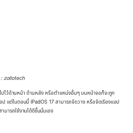
า : zollotech
ปไว้ด้านหน้า ด้านหลัง หรือตำแหน่งอื่นๆ บนหน้าจอก็จะถูก
อป แต่ในตอนนี้ iPadOS 17 สามารถจัดวาง หรือจัดเรียงแอป
้สามารถใช้งานได้ดีขึ้นนั่นเอง