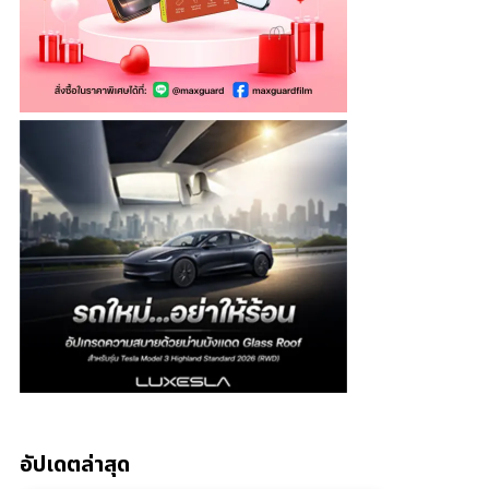
อัปเดตล่าสุด