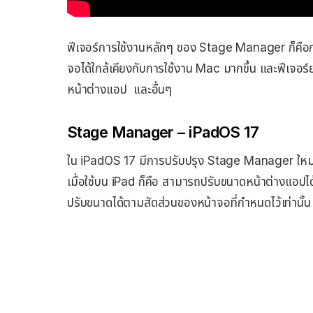
ฟีเจอร์การใช้งานหลักๆ ของ Stage Manager ก็คือ
จอได้ใกล้เคียงกับการใช้งาน Mac มากขึ้น และฟีเจอร์
หน้าต่างแอป และอื่นๆ
Stage Manager – iPadOS 17
ใน iPadOS 17 มีการปรับปรุง Stage Manager ใหม่ใ
เมื่อใช้บน iPad ก็คือ สามารถปรับขนาดหน้าต่างแอป
ปรับขนาดได้ตามสัดส่วนของหน้าจอที่กำหนดไว้เท่านั้น 