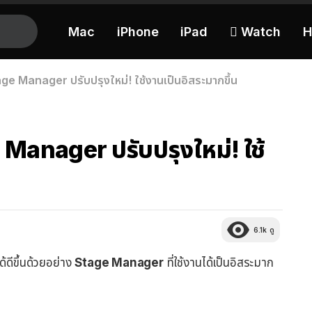
Mac
iPhone
iPad
 Watch
H
ge Manager ปรับปรุงใหม่! ใช้งานเป็นอิสระมากขึ้น
 Manager ปรับปรุงใหม่! ใช้
6.1k
ดู
้ดีขึ้นด้วยอย่าง
Stage Manager
ที่ใช้งานได้เป็นอิสระมาก