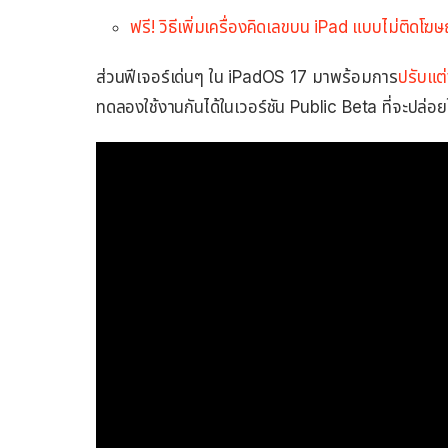
ฟรี! วิธีเพิ่มเครื่องคิดเลขบน iPad แบบไม่ติดโฆ
ส่วนฟีเจอร์เด่นๆ ใน iPadOS 17 มาพร้อมการ
ปรับแต
ทดลองใช้งานกันได้ในเวอร์ชัน Public Beta ที่จะปล่อยให้ผ