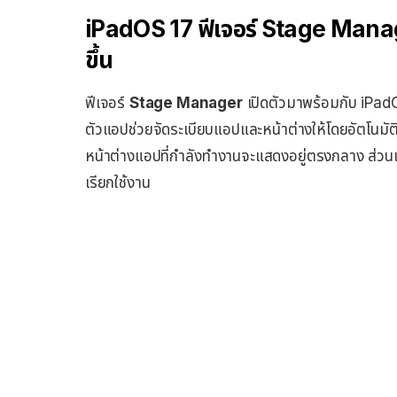
iPadOS 17 ฟีเจอร์ Stage Manage
ขึ้น
ฟีเจอร์
Stage Manager
เปิดตัวมาพร้อมกับ iPadOS
ตัวแอปช่วยจัดระเบียบแอปและหน้าต่างให้โดยอัตโนมัติ
หน้าต่างแอปที่กำลังทำงานจะแสดงอยู่ตรงกลาง ส่วนแอปอื
เรียกใช้งาน