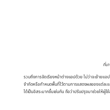
ที่ม
รวมถึงการจัดเรียงหน้าต่างแอปด้วย ไม่ว่าจะย้ายแอปไ
จำกัดหรือกำหนดพื้นที่ไว้ตามการแสดงผลของแต่ละแ
ได้เป็นอิสระมากขึ้นเช่นกัน ถือว่าปรับปรุงมาช่วยให้ผู้ใช