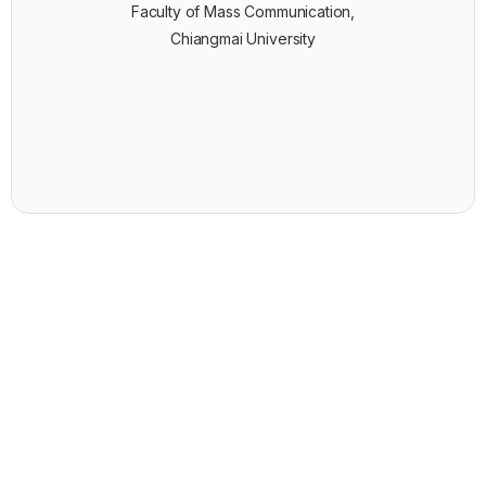
Faculty of Mass Communication,
Chiangmai University