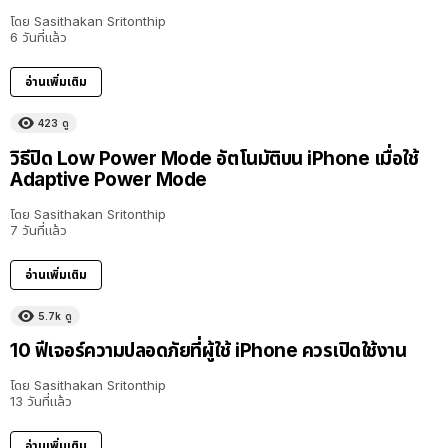
โดย
Sasithakan Sritonthip
6 วันที่แล้ว
อ่านเพิ่มเติม
423
ดู
วิธีปิด Low Power Mode อัตโนมัติบน iPhone เมื่อใช้
Adaptive Power Mode
โดย
Sasithakan Sritonthip
7 วันที่แล้ว
อ่านเพิ่มเติม
5.7k
ดู
10 ฟีเจอร์ความปลอดภัยที่ผู้ใช้ iPhone ควรเปิดใช้งาน
โดย
Sasithakan Sritonthip
13 วันที่แล้ว
อ่านเพิ่มเติม