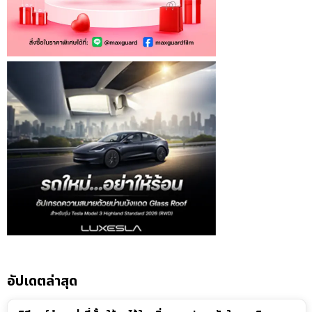
อัปเดตล่าสุด