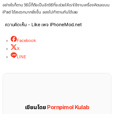
อย่างไรก็ตาม วิธีนี้ก็ถือเป็นอีกวิธีที่จะช่วยให้เราใช้งานเครื่องคิดเลขบน
iPad ได้สะดวกมากยิ่งขึ้น ลองไปทำตามกันได้เลย
ความคิดเห็น - Like เพจ iPhoneMod.net
Facebook
X
LINE
เขียนโดย
Pornpimol Kulab