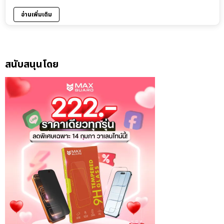
อ่านเพิ่มเติม
สนับสนุนโดย