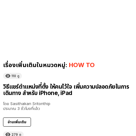
เรื่องเพิ่มเติมในหมวดหมู่:
HOW TO
110
ดู
วิธีแชร์ตำแหน่งที่ตั้ง ให้คนไว้ใจ เพิ่มความปลอดภัยในการ
เดินทาง สำหรับ iPhone, iPad
โดย
Sasithakan Sritonthip
ประมาณ 3 ชั่วโมงที่แล้ว
อ่านเพิ่มเติม
279
ดู