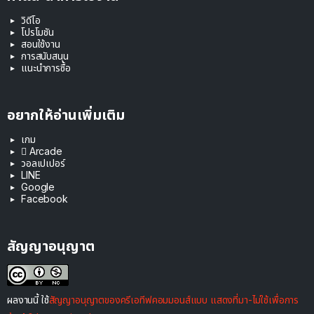
วิดีโอ
โปรโมชัน
สอนใช้งาน
การสนับสนุน
แนะนำการซื้อ
อยากให้อ่านเพิ่มเติม
เกม
 Arcade
วอลเปเปอร์
LINE
Google
Facebook
สัญญาอนุญาต
ผลงานนี้ ใช้
สัญญาอนุญาตของครีเอทีฟคอมมอนส์แบบ แสดงที่มา-ไม่ใช้เพื่อการ