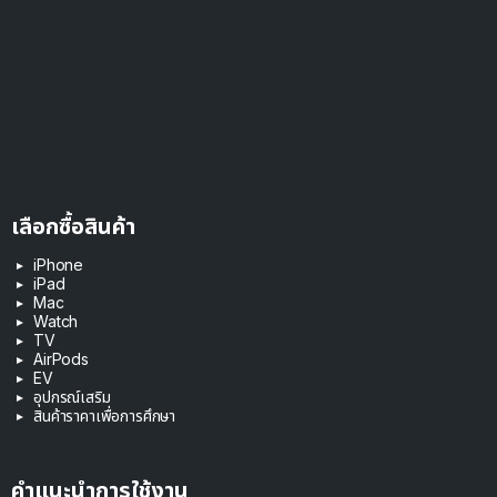
เลือกซื้อสินค้า
iPhone
iPad
Mac
Watch
TV
AirPods
EV
อุปกรณ์เสริม
สินค้าราคาเพื่อการศึกษา
คำแนะนำการใช้งาน