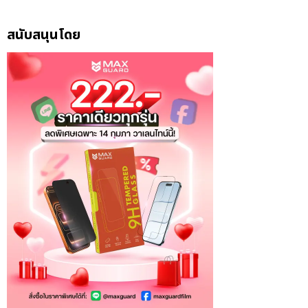
สนับสนุนโดย