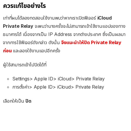
ควรแก้ไขอย่างไร
เท่าที่ผมได้ลองทดสอบใช้งานพบว่าหากเราเปิดฟีเจอร์
iCloud
Private Relay
จะพบว่าบางครั้งจะไม่สามารถเข้าใช้งานแอปของทาง
ธนาคารได้ เนื่องจากเป็น IP Address จากต่างประเทศ ซึ่งเป็นผลมา
จากการใช้ฟีเจอร์ดังกล่าว ดังนั้น
จึงแนะนำให้ปิด Private Relay
ก่อน
และลองใช้งานแอปอีกครั้ง
ผู้ใช้สามารถเข้าไปปิดได้ที่
Settings> Apple ID> iCloud> Private Relay
การตั้งค่า> Apple ID> iCloud> Private Relay
เลือกให้เป็น
ปิด