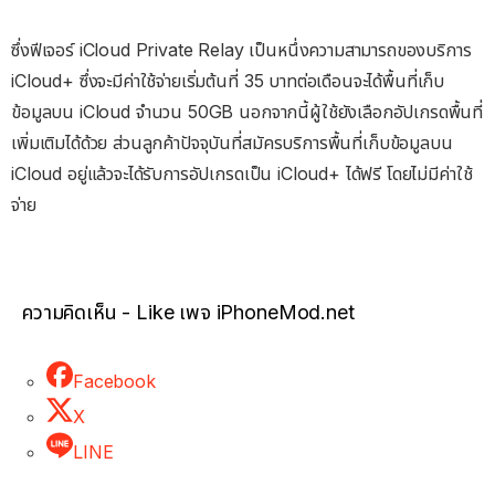
ซึ่งฟีเจอร์ iCloud Private Relay เป็นหนึ่งความสามารถของบริการ
iCloud+ ซึ่งจะมีค่าใช้จ่ายเริ่มต้นที่ 35 บาทต่อเดือนจะได้พื้นที่เก็บ
ข้อมูลบน iCloud จำนวน 50GB นอกจากนี้ผู้ใช้ยังเลือกอัปเกรดพื้นที่
เพิ่มเติมได้ด้วย ส่วนลูกค้าปัจจุบันที่สมัครบริการพื้นที่เก็บข้อมูลบน
iCloud อยู่แล้วจะได้รับการอัปเกรดเป็น iCloud+ ได้ฟรี โดยไม่มีค่าใช้
จ่าย
ความคิดเห็น - Like เพจ iPhoneMod.net
Facebook
X
LINE