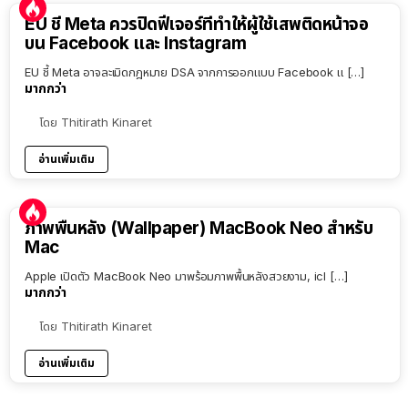
EU ชี้ Meta ควรปิดฟีเจอร์ที่ทำให้ผู้ใช้เสพติดหน้าจอ
บน Facebook และ Instagram
EU ชี้ Meta อาจละเมิดกฎหมาย DSA จากการออกแบบ Facebook แ […]
มากกว่า
โดย
Thitirath Kinaret
อ่านเพิ่มเติม
ภาพพื้นหลัง (Wallpaper) MacBook Neo สำหรับ
Mac
Apple เปิดตัว MacBook Neo มาพร้อมภาพพื้นหลังสวยงาม, icl […]
มากกว่า
โดย
Thitirath Kinaret
อ่านเพิ่มเติม