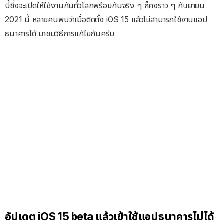
นี้ซึ่งจะเปิดให้ใช้งานกันทั่วโลกพร้อมกันจริง ๆ ก็คงราว ๆ กันยายน
2021 นี้ หลายคนพบว่าเมื่อติดตั้ง iOS 15 แล้วไม่สามารถใช้งานแอป
ธนาคารได้ มาชมวิธีการแก้ไขกันครับ
อัปเดต iOS 15 beta แล้วเข้าใช้แอปธนาคารไม่ได้