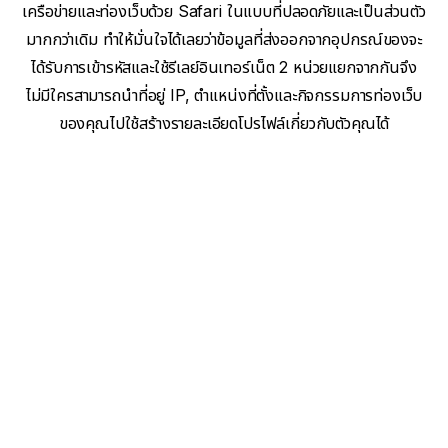
เครือข่ายและท่องเว็บด้วย Safari ในแบบที่ปลอดภัยและเป็นส่วนตัว
มากกว่าเดิม ทำให้มั่นใจได้เลยว่าข้อมูลที่ส่งออกจากอุปกรณ์ของจะ
ได้รับการเข้ารหัสและใช้รีเลย์อินเทอร์เน็ต 2 หน่วยแยกจากกันจึง
ไม่มีใครสามารถนำที่อยู่ IP, ตำแหน่งที่ตั้งและกิจกรรมการท่องเว็บ
ของคุณไปใช้สร้างรายละเอียดโปรไฟล์เกี่ยวกับตัวคุณได้