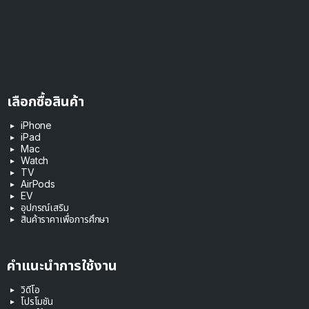
เลือกซื้อสินค้า
iPhone
iPad
Mac
Watch
TV
AirPods
EV
อุปกรณ์เสริม
สินค้าราคาเพื่อการศึกษา
คำแนะนำการใช้งาน
วิดีโอ
โปรโมชัน