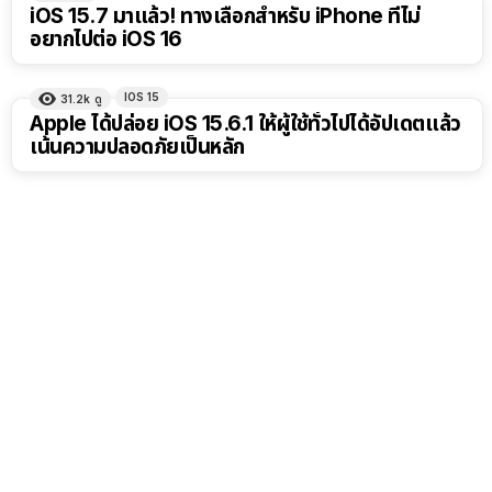
iOS 15.7 มาแล้ว! ทางเลือกสำหรับ iPhone ที่ไม่
อยากไปต่อ iOS 16
IOS 15
31.2k
ดู
Apple ได้ปล่อย iOS 15.6.1 ให้ผู้ใช้ทั่วไปได้อัปเดตแล้ว
เน้นความปลอดภัยเป็นหลัก