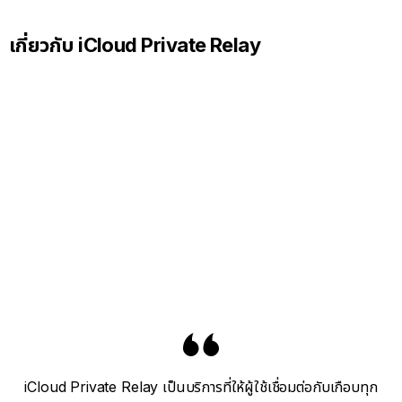
เกี่ยวกับ iCloud Private Relay
iCloud Private Relay เป็นบริการที่ให้ผู้ใช้เชื่อมต่อกับเกือบทุก