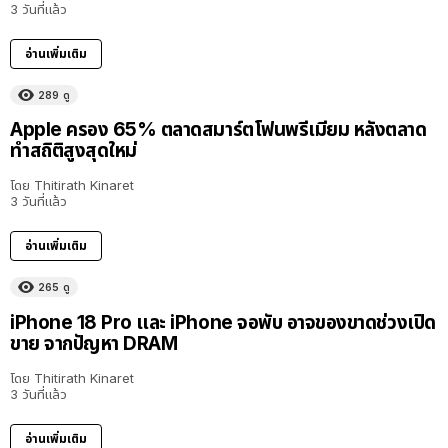
3 วันที่แล้ว
อ่านเพิ่มเติม
289
ดู
Apple ครอง 65% ตลาดสมาร์ตโฟนพรีเมียม หลังตลาด
ทำสถิติสูงสุดใหม่
โดย
Thitirath Kinaret
3 วันที่แล้ว
อ่านเพิ่มเติม
265
ดู
iPhone 18 Pro และ iPhone จอพับ อาจของขาดช่วงเปิด
ขาย จากปัญหา DRAM
โดย
Thitirath Kinaret
3 วันที่แล้ว
อ่านเพิ่มเติม