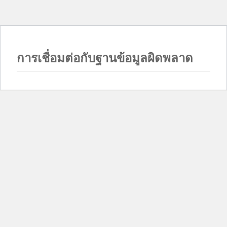
การเชื่อมต่อกับฐานข้อมูลผิดพลาด