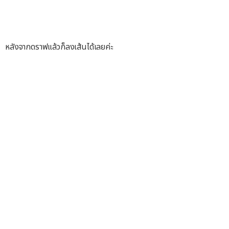
หลังจากดราฟแล้วก็ลงเส้นได้เลยค่ะ