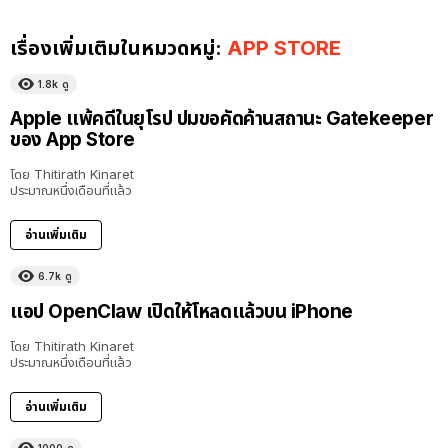
เรื่องเพิ่มเติมในหมวดหมู่:
APP STORE
1.8k
ดู
Apple แพ้คดีในยุโรป ปมขอคัดค้านสถานะ Gatekeeper
ของ App Store
โดย
Thitirath Kinaret
ประมาณหนึ่งเดือนที่แล้ว
อ่านเพิ่มเติม
6.7k
ดู
แอป OpenClaw เปิดให้โหลดแล้วบน iPhone
โดย
Thitirath Kinaret
ประมาณหนึ่งเดือนที่แล้ว
อ่านเพิ่มเติม
1000
ดู