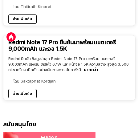
โดย
Thitirath Kinaret
อ่านเพิ่มเติม
Redmi Note 17 Pro ยืนยันมาพร้อมแบตเตอรี่
9,000mAh และจอ 1.5K
Redmi ยืนยัน ข้อมูลล่าสุด Redmi Note 17 Pro มาพร้อม แบตเตอรี่
9,000mAh รองรับ ชาร์จไว 67W และ หน้าจอ 1.5K ความสว่าง สูงสุด 3,500
มากกว่า
nits เตรียม เปิดตัว อย่างเป็นทางการ สัปดาห์หน้า
โดย
Saktaphat Kordjan
อ่านเพิ่มเติม
สนับสนุนโดย