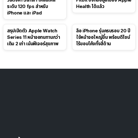
ระดับ 120 fps สำหรับ
Health ได้แล้ว
iPhone และ iPad
สรุปเปิดตัว Apple Watch
ลือ iPhone รุ่นครบรอบ 20 ปี
Series 11 หน้าจอทนทานกว่า
ใช้หน้าจอใหญ่ขึ้น พร้อมดีไซน์
เดิม 2 เท่า เน้นฟีเจอร์สุขภาพ
ไร้ขอบโค้งทั้งสี่ด้าน