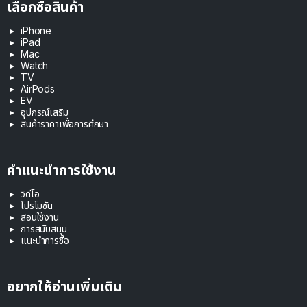
เลือกซื้อสินค้า
iPhone
iPad
Mac
Watch
TV
AirPods
EV
อุปกรณ์เสริม
สินค้าราคาเพื่อการศึกษา
คำแนะนำการใช้งาน
วิดีโอ
โปรโมชัน
สอนใช้งาน
การสนับสนุน
แนะนำการซื้อ
อยากให้อ่านเพิ่มเติม