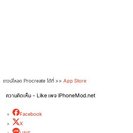
ดาวน์โหลด Procreate ได้ที่ >>
App Store
ความคิดเห็น - Like เพจ iPhoneMod.net
Facebook
X