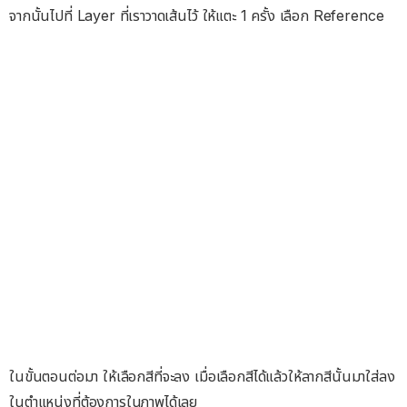
จากนั้นไปที่ Layer ที่เราวาดเส้นไว้ ให้แตะ 1 ครั้ง เลือก Reference
ในขั้นตอนต่อมา ให้เลือกสีที่จะลง เมื่อเลือกสีได้แล้วให้ลากสีนั้นมาใส่ลง
ในตำแหน่งที่ต้องการในภาพได้เลย