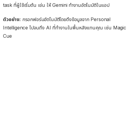
task ที่ผู้ใช้เริ่มต้น เช่น ให้ Gemini ทำงานอัตโนมัติในแอป
ตัวอย่าง:
กรอกฟอร์มอัตโนมัติโดยดึงข้อมูลจาก Personal
Intelligence ไปจนถึง AI ที่ทำงานในพื้นหลังแทนคุณ เช่น Magic
Cue