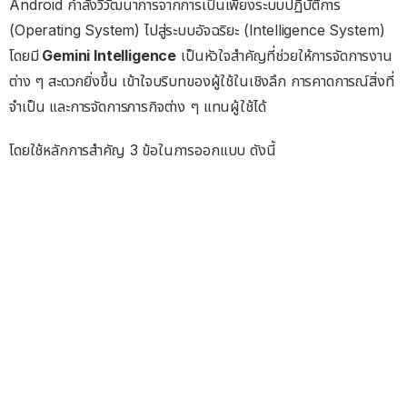
Android กำลังวิวัฒนาการจากการเป็นเพียงระบบปฏิบัติการ
(Operating System) ไปสู่ระบบอัจฉริยะ (Intelligence System)
โดยมี
Gemini Intelligence
เป็นหัวใจสำคัญที่ช่วยให้การจัดการงาน
ต่าง ๆ สะดวกยิ่งขึ้น เข้าใจบริบทของผู้ใช้ในเชิงลึก การคาดการณ์สิ่งที่
จำเป็น และการจัดการภารกิจต่าง ๆ แทนผู้ใช้ได้
โดยใช้หลักการสำคัญ 3 ข้อในการออกแบบ ดังนี้