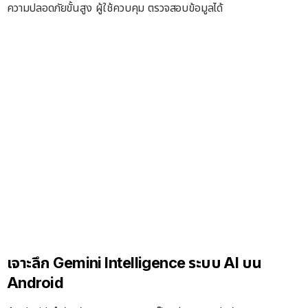
ความปลอดภัยขั้นสูง ผู้ใช้ควบคุม ตรวจสอบข้อมูลได้
เจาะลึก Gemini Intelligence ระบบ AI บน
Android