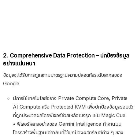
2. Comprehensive Data Protection – ปกป้องข้อมูล
อย่างแน่นหนา
ข้อมูลจะได้รับการดูแลตามมาตรฐานความปลอดภัยระดับสากลของ
Google
มีการใช้เทคโนโลยีอย่าง Private Compute Core, Private
AI Compute หรือ Protected KVM เพื่อปกป้องข้อมูลรอบตัว
ที่ถูกประมวลผลโดยฟีเจอร์ช่วยเหลือเชิงรุก เช่น Magic Cue
• ฟีเจอร์หลายอย่างของ Gemini Intelligence ทำงานบน
โครงสร้างพื้นฐานเดียวกับที่ใช้ปกป้องผลิตภัณฑ์ต่าง ๆ ของ