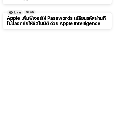
NEWS
1.1k
ดู
Apple เพิ่มฟีเจอร์ให้ Passwords เปลี่ยนรหัสผ่านที่
ไม่ปลอดภัยให้อัตโนมัติ ด้วย Apple Intelligence