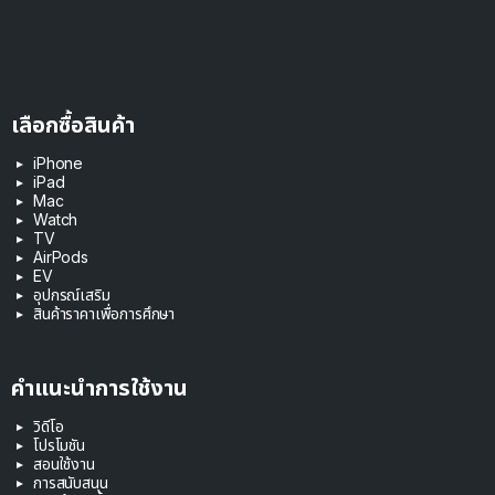
เลือกซื้อสินค้า
iPhone
iPad
Mac
Watch
TV
AirPods
EV
อุปกรณ์เสริม
สินค้าราคาเพื่อการศึกษา
คำแนะนำการใช้งาน
วิดีโอ
โปรโมชัน
สอนใช้งาน
การสนับสนุน