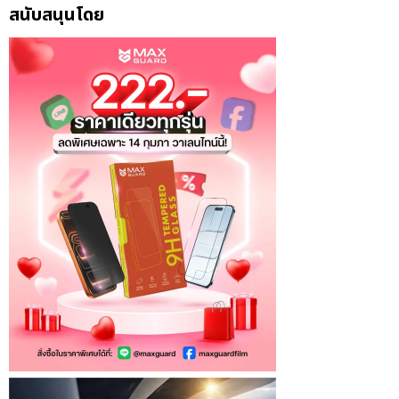
สนับสนุนโดย