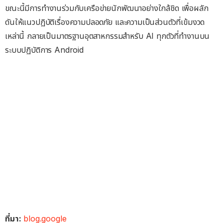
ขณะนี้มีการทำงานร่วมกับเครือข่ายนักพัฒนาอย่างใกล้ชิด เพื่อผลัก
ดันให้แนวปฏิบัติเรื่องความปลอดภัย และความเป็นส่วนตัวที่เข้มงวด
เหล่านี้ กลายเป็นมาตรฐานอุตสาหกรรมสำหรับ AI ทุกตัวที่ทำงานบน
ระบบปฏิบัติการ Android
ที่มา:
blog.google