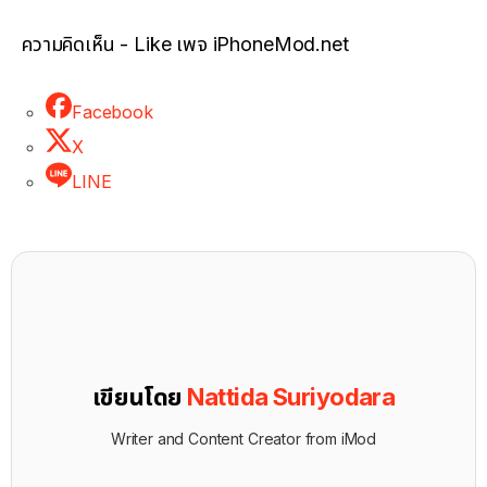
ความคิดเห็น - Like เพจ iPhoneMod.net
Facebook
X
LINE
เขียนโดย
Nattida Suriyodara
Writer and Content Creator from iMod