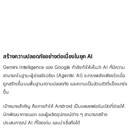
สร้างความปลอดภัยอย่างต่อเนื่องในยุค AI
Gemini Intelligence ของ Google กำลังทำให้เห็นว่า AI ที่มีความ
สามารถในฐานะผู้ช่วยอัจฉริยะ (Agentic AI) จะทรงพลังเพียงใดเมื่อ
ถูกสร้างขึ้นบนพื้นฐานความปลอดภัย และความเป็นส่วนตัวที่แข็งแกร่ง
ขึ้น
เป้าหมายสำคัญ คือการทำให้ Android เป็นแพลตฟอร์มเปิดที่ช่วยให้
นักพัฒนาภายนอก และผู้ผลิตอุปกรณ์ต่าง ๆ สามารถสร้าง
ประสบการณ์ AI ที่โดดเด่น และน่าเชื่อถือได้