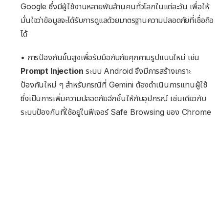
Google ซึ่งมีผู้ใช้งานหลายพันล้านคนทั่วโลกในแต่ละวัน เพื่อให้
มั่นใจว่าข้อมูลจะได้รับการดูแลด้วยมาตรฐานความปลอดภัยที่เชื่อถือ
ได้
• การป้องกันขั้นสูงเพื่อรับมือกับภัยคุกคามรูปแบบใหม่ เช่น
Prompt Injection
ระบบ Android จึงมีการสร้างเกราะ
ป้องกันใหม่ ๆ สำหรับกรณีที่ Gemini ต้องดำเนินการแทนผู้ใช้
ซึ่งเป็นการเพิ่มความปลอดภัยอีกชั้นให้กับอุปกรณ์ เช่นเดียวกับ
ระบบป้องกันที่ใช้อยู่ในฟีเจอร์ Safe Browsing ของ Chrome