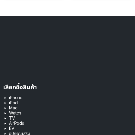
เลือกซื้อสินค้า
iPhone
iPad
Mac
Watch
TV
AirPods
EV
อุปกรณ์เสริม