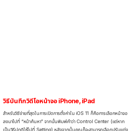
วิธีบันทึกวิดีโอหน้าจอ iPhone, iPad
สำหรับวิธีง่ายที่สุดในการเปิดการตั้งค่าใน iOS 11 ก็คือการเลือกหน้าจอ
ลงมาไปที่ “หน้าค้นหา” จากนั้นพิมพ์คำว่า Control Center (แต่หาก
เป็นวิธีปกติให้ไปที่ Setting) หลังจากนั้นคุณก็จะสามารถเลือกปรับแต่ง