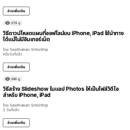
อ่านเพิ่มเติม
279
ดู
วิธีดาวน์โหลดแผนที่ออฟไลน์บน iPhone, iPad ใช้นำทาง
ได้แม้ไม่มีอินเทอร์เน็ต
โดย
Sasithakan Sritonthip
หนึ่งวันที่แล้ว
อ่านเพิ่มเติม
349
ดู
วิธีสร้าง Slideshow ในแอป Photos ให้เป็นไฟล์วิดีโอ
สำหรับ iPhone, iPad
โดย
Sasithakan Sritonthip
2 วันที่แล้ว
อ่านเพิ่มเติม