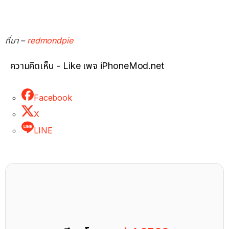
ที่มา –
redmondpie
ความคิดเห็น - Like เพจ iPhoneMod.net
Facebook
X
LINE