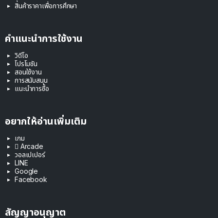
สินค้าราคาเพื่อการศึกษา
คำแนะนำการใช้งาน
วิดีโอ
โปรโมชัน
สอนใช้งาน
การสนับสนุน
แนะนำการซื้อ
อยากให้อ่านเพิ่มเติม
เกม
 Arcade
วอลเปเปอร์
LINE
Google
Facebook
สัญญาอนุญาต