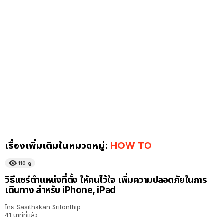
เรื่องเพิ่มเติมในหมวดหมู่:
HOW TO
110
ดู
วิธีแชร์ตำแหน่งที่ตั้ง ให้คนไว้ใจ เพิ่มความปลอดภัยในการ
เดินทาง สำหรับ iPhone, iPad
โดย
Sasithakan Sritonthip
41 นาทีที่แล้ว