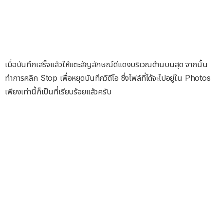
เมื่อบันทึกเสร็จแล้วให้แตะสัญลักษณ์ดีแดงบริเวณด้านบนสุด จากนั้น
ทำการคลิก Stop เพื่อหยุดบันทึกวิดีโอ ซึ่งไฟล์ที่ได้จะไปอยู่ใน Photos
เพียงเท่านี้ก็เป็นที่เรียบร้อยแล้วครับ