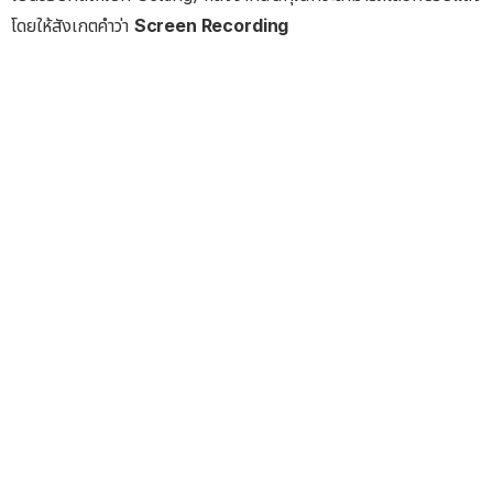
โดยให้สังเกตคำว่า
Screen Recording