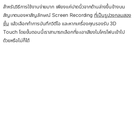
สำหรับวิธีการใช้งานง่ายมาก เพียงแค่ปาดนิ้วจากด้านล่างขึ้นข้างบน
สัญเกตมองหาสัญลักษณ์ Screen Recording
ที่เป็นรูปวงกลมสอง
ชั้น
แล้วเลือกทำการบันทึกวิดีโอ และหากเครื่องคุณรองรับ 3D
Touch โดยขั้นตอนนี้เราสามารถเลือกที่จะเอาเสียงไมโครโฟนเข้าไป
ด้วยหรือไม่ก็ได้