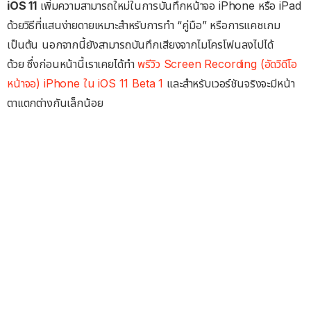
iOS 11
เพิ่มความสามารถใหม่ในการบันทึกหน้าจอ iPhone หรือ iPad
ด้วยวิธีที่แสนง่ายดายเหมาะสำหรับการทำ “คู่มือ” หรือการแคชเกม
เป็นต้น นอกจากนี้ยังสามารถบันทึกเสียงจากไมโครโฟนลงไปได้
ด้วย ซึ่งก่อนหน้านี้เราเคยได้ทำ
พรีวิว Screen Recording (อัดวิดีโอ
หน้าจอ) iPhone ใน iOS 11 Beta 1
และสำหรับเวอร์ชันจริงจะมีหน้า
ตาแตกต่างกันเล็กน้อย