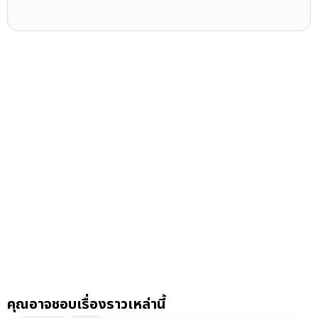
คุณอาจชอบเรื่องราวเหล่านี้