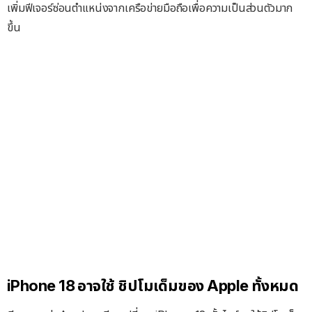
เพิ่มฟีเจอร์ซ่อนตำแหน่งจากเครือข่ายมือถือเพื่อความเป็นส่วนตัวมาก
ขึ้น
iPhone 18 อาจใช้ ชิปโมเด็มของ Apple ทั้งหมด