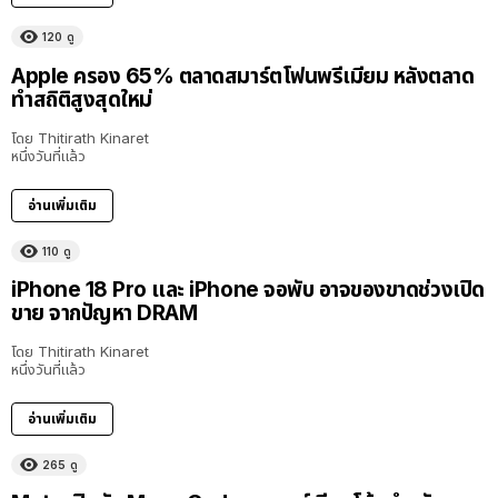
120
ดู
Apple ครอง 65% ตลาดสมาร์ตโฟนพรีเมียม หลังตลาด
ทำสถิติสูงสุดใหม่
โดย
Thitirath Kinaret
หนึ่งวันที่แล้ว
อ่านเพิ่มเติม
110
ดู
iPhone 18 Pro และ iPhone จอพับ อาจของขาดช่วงเปิด
ขาย จากปัญหา DRAM
โดย
Thitirath Kinaret
หนึ่งวันที่แล้ว
อ่านเพิ่มเติม
265
ดู