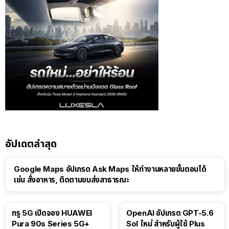
อัปเดตล่าสุด
Google Maps อัปเกรด Ask Maps ให้ทำงานหลายขั้นตอนได้
เช่น สั่งอาหาร, ติดตามขนส่งสาธารณะ
ทรู 5G เปิดจอง HUAWEI
OpenAI อัปเกรด GPT-5.6
Pura 90s Series 5G+
Sol ใหม่ สำหรับผู้ใช้ Plus