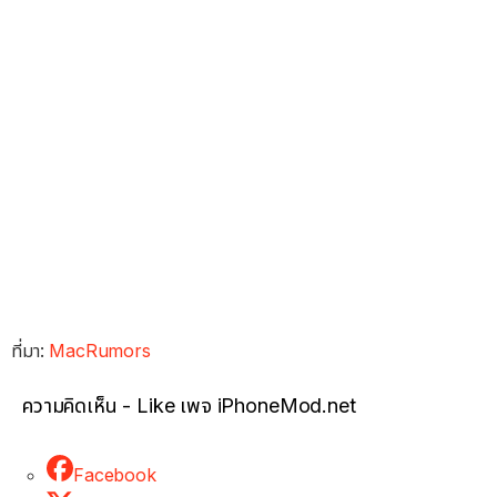
ที่มา:
MacRumors
ความคิดเห็น - Like เพจ iPhoneMod.net
Facebook