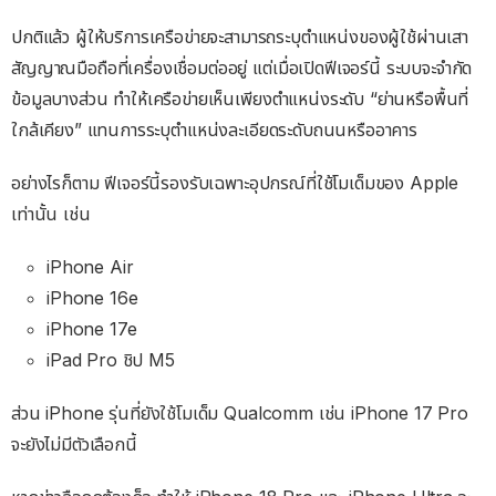
ปกติแล้ว ผู้ให้บริการเครือข่ายจะสามารถระบุตำแหน่งของผู้ใช้ผ่านเสา
สัญญาณมือถือที่เครื่องเชื่อมต่ออยู่ แต่เมื่อเปิดฟีเจอร์นี้ ระบบจะจำกัด
ข้อมูลบางส่วน ทำให้เครือข่ายเห็นเพียงตำแหน่งระดับ “ย่านหรือพื้นที่
ใกล้เคียง” แทนการระบุตำแหน่งละเอียดระดับถนนหรืออาคาร
อย่างไรก็ตาม ฟีเจอร์นี้รองรับเฉพาะอุปกรณ์ที่ใช้โมเด็มของ Apple
เท่านั้น เช่น
iPhone Air
iPhone 16e
iPhone 17e
iPad Pro ชิป M5
ส่วน iPhone รุ่นที่ยังใช้โมเด็ม Qualcomm เช่น iPhone 17 Pro
จะยังไม่มีตัวเลือกนี้