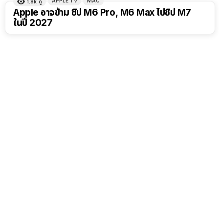
APPLE TV
MAC
1.8k
ดู
Apple อาจข้าม ชิป M6 Pro, M6 Max ไปชิป M7
ในปี 2027