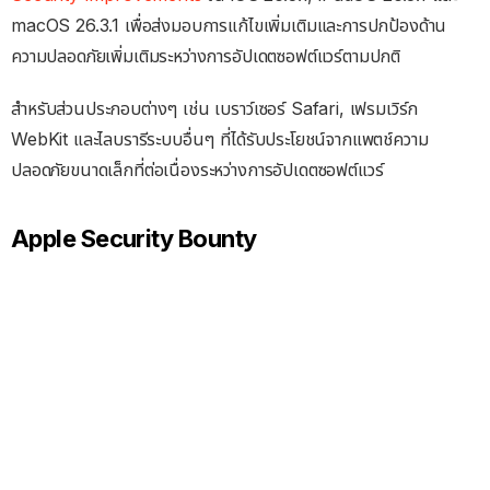
macOS 26.3.1 เพื่อส่งมอบการแก้ไขเพิ่มเติมและการปกป้องด้าน
ความปลอดภัยเพิ่มเติมระหว่างการอัปเดตซอฟต์แวร์ตามปกติ
สำหรับส่วนประกอบต่างๆ เช่น เบราว์เซอร์ Safari, เฟรมเวิร์ก
WebKit และไลบรารีระบบอื่นๆ ที่ได้รับประโยชน์จากแพตช์ความ
ปลอดภัยขนาดเล็กที่ต่อเนื่องระหว่างการอัปเดตซอฟต์แวร์
Apple Security Bounty