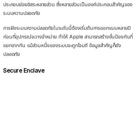
ประกอบย่อยอิสระหลายส่วน ซึ่งหลายส่วนเป็นองค์ประกอบสำคัญของ
ระบบความปลอดภัย
การฝังระบบความปลอดภัยในระดับนี้ต้องเริ่มต้นการออกแบบหลายปี
ก่อนที่อุปกรณ์จะวางจำหน่าย ทำให้ Apple สามารถสร้างชั้นป้องกันที่
แยกจากกัน แม้ส่วนหนึ่งของระบบจะถูกโจมตี ข้อมูลสำคัญก็ยัง
ปลอดภัย
Secure Enclave