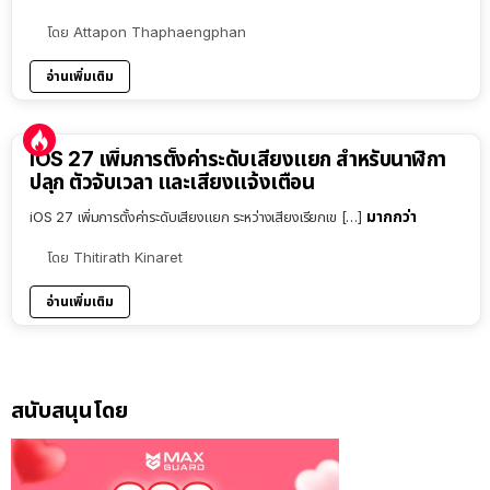
โดย
Attapon Thaphaengphan
อ่านเพิ่มเติม
iOS 27 เพิ่มการตั้งค่าระดับเสียงแยก สำหรับนาฬิกา
ปลุก ตัวจับเวลา และเสียงแจ้งเตือน
มากกว่า
iOS 27 เพิ่มการตั้งค่าระดับเสียงแยก ระหว่างเสียงเรียกเข […]
โดย
Thitirath Kinaret
อ่านเพิ่มเติม
สนับสนุนโดย