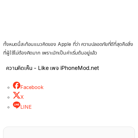
ทั้งหมดนี้สะท้อนแนวคิดของ Apple ที่ว่า ความปลอดภัยที่ดีที่สุดคือสิ่ง
ที่ผู้ใช้ไม่ต้องคิดมาก เพราะมักเป็นค่าเริ่มต้นอยู่แล้ว
ความคิดเห็น - Like เพจ iPhoneMod.net
Facebook
X
LINE