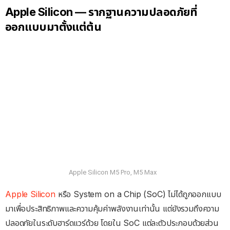
Apple Silicon — รากฐานความปลอดภัยที่
ออกแบบมาตั้งแต่ต้น
Apple Silicon M5 Pro, M5 Max
Apple Silicon
หรือ System on a Chip (SoC) ไม่ได้ถูกออกแบบ
มาเพื่อประสิทธิภาพและความคุ้มค่าพลังงานเท่านั้น แต่ยังรวมถึงความ
ปลอดภัยในระดับฮาร์ดแวร์ด้วย โดยใน SoC แต่ละตัวประกอบด้วยส่วน