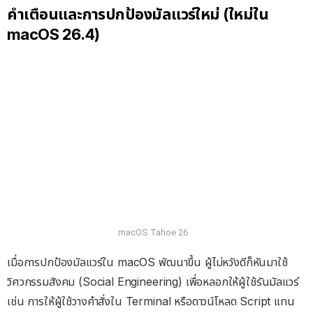
คำเตือนและการปกป้องมัลแวร์ใหม่ (ใหม่ใน
macOS 26.4)
macOS Tahoe 26
เมื่อการปกป้องมัลแวร์ใน macOS พัฒนาขึ้น ผู้ไม่หวังดีก็หันมาใช้
วิศวกรรมสังคม (Social Engineering) เพื่อหลอกให้ผู้ใช้รันมัลแวร์
เช่น การให้ผู้ใช้วางคำสั่งใน Terminal หรือดาวน์โหลด Script แทน