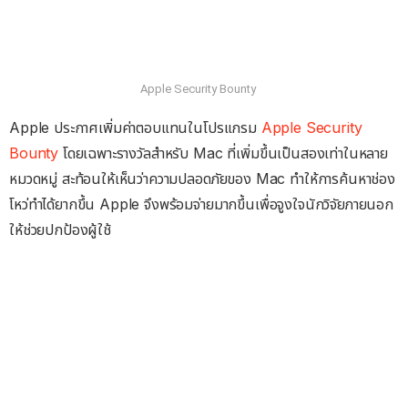
Apple Security Bounty
Apple ประกาศเพิ่มค่าตอบแทนในโปรแกรม
Apple Security
Bounty
โดยเฉพาะรางวัลสำหรับ Mac ที่เพิ่มขึ้นเป็นสองเท่าในหลาย
หมวดหมู่ สะท้อนให้เห็นว่าความปลอดภัยของ Mac ทำให้การค้นหาช่อง
โหว่ทำได้ยากขึ้น Apple จึงพร้อมจ่ายมากขึ้นเพื่อจูงใจนักวิจัยภายนอก
ให้ช่วยปกป้องผู้ใช้