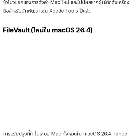
ชั่วโมงแรกของการตั้งค่า Mac ใหม่ และไม่มีผลหากผู้ใช้ติดตั้งเครื่อง
มือสำหรับนักพัฒนาเช่น Xcode Tools ไว้แล้ว
FileVault (ใหม่ใน macOS 26.4)
การปรับปรุงที่ทำในระบบ Mac ทั้งหมดใน macOS 26.4 Tahoe