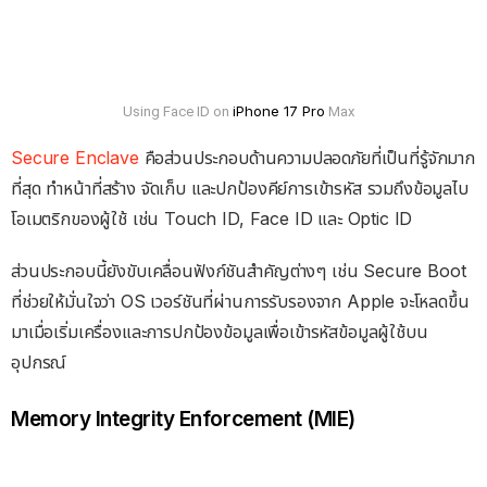
iPhone 17 Pro
Using Face ID on
Max
Secure Enclave
คือส่วนประกอบด้านความปลอดภัยที่เป็นที่รู้จักมาก
ที่สุด ทำหน้าที่สร้าง จัดเก็บ และปกป้องคีย์การเข้ารหัส รวมถึงข้อมูลไบ
โอเมตริกของผู้ใช้ เช่น Touch ID, Face ID และ Optic ID
ส่วนประกอบนี้ยังขับเคลื่อนฟังก์ชันสำคัญต่างๆ เช่น Secure Boot
ที่ช่วยให้มั่นใจว่า OS เวอร์ชันที่ผ่านการรับรองจาก Apple จะโหลดขึ้น
มาเมื่อเริ่มเครื่องและการปกป้องข้อมูลเพื่อเข้ารหัสข้อมูลผู้ใช้บน
อุปกรณ์
Memory Integrity Enforcement (MIE)