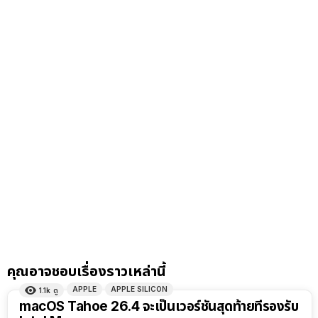
คุณอาจชอบเรื่องราวเหล่านี้
APPLE
APPLE SILICON
1.1k
ดู
macOS Tahoe 26.4 จะเป็นเวอร์ชันสุดท้ายที่รองรับ