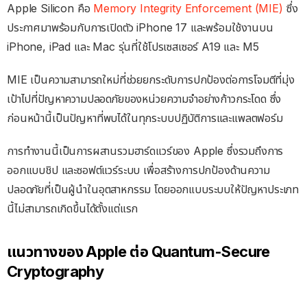
Apple Silicon คือ
Memory Integrity Enforcement (MIE)
ซึ่ง
ประกาศมาพร้อมกับการเปิดตัว iPhone 17 และพร้อมใช้งานบน
iPhone, iPad และ Mac รุ่นที่ใช้โปรเซสเซอร์ A19 และ M5
MIE เป็นความสามารถใหม่ที่ช่วยยกระดับการปกป้องต่อการโจมตีที่มุ่ง
เป้าไปที่ปัญหาความปลอดภัยของหน่วยความจำอย่างก้าวกระโดด ซึ่ง
ก่อนหน้านี้เป็นปัญหาที่พบได้ในทุกระบบปฏิบัติการและแพลตฟอร์ม
การทำงานนี้เป็นการผสานรวมฮาร์ดแวร์ของ Apple ซึ่งรวมถึงการ
ออกแบบชิป และซอฟต์แวร์ระบบ เพื่อสร้างการปกป้องด้านความ
ปลอดภัยที่เป็นผู้นำในอุตสาหกรรม โดยออกแบบระบบให้ปัญหาประเภท
นี้ไม่สามารถเกิดขึ้นได้ตั้งแต่แรก
แนวทางของ Apple ต่อ Quantum-Secure
Cryptography