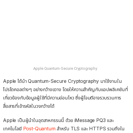
Apple Quantum-Secure Cryptography
Apple ได้นำ Quantum-Secure Cryptography มาใช้งานใน
โปรโตคอลต่างๆ อย่างกว้างขวาง โดยให้ความสำคัญกับแอปพลิเคชันที่
เกี่ยวข้องกับข้อมูลผู้ใช้ที่มีความอ่อนไหว ซึ่งผู้โจมตีอาจรวบรวมการ
สื่อสารที่เข้ารหัสในวงกว้างได้
Apple เป็นผู้นำในอุตสาหกรรมนี้ ด้วย iMessage PQ3 และ
เทคโนโลยี
Post-Quantum
สำหรับ TLS และ HTTPS รวมถึงใน