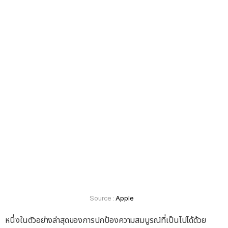
Apple
Source :
หนึ่งในตัวอย่างล่าสุดของการปกป้องความสมบูรณ์ที่เป็นไปได้ด้วย