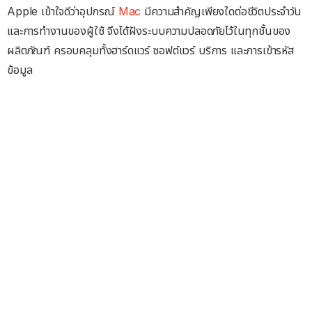
Apple เข้าใจดีว่าอุปกรณ์
Mac
มีความสำคัญเพียงใดต่อชีวิตประจำวัน
และการทำงานของผู้ใช้ จึงได้ฝังระบบความปลอดภัยไว้ในทุกชั้นของ
ผลิตภัณฑ์ ครอบคลุมทั้งฮาร์ดแวร์ ซอฟต์แวร์ บริการ และการเข้ารหัส
ข้อมูล