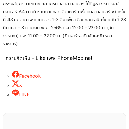
กรรมสนุกๆ มากมายจาก เกรท วอลล์ มอเตอร์ ได้ที่บูธ เกรท วอลล์
มอเตอร์ A4 ภายในงานบางกอก อินเตอร์เนชั่นแนล มอเตอร์โชว์ ครั้ง
ที่ 43 ณ อาคารชาเลนเจอร์ 1-3 อิมแพ็ค เมืองทองธานี ตั้งแต่วันที่ 23
มีนาคม – 3 เมษายน พ.ศ. 2565 เวลา 12.00 – 22.00 น. (วัน
ธรรมดา) และ 11.00 – 22.00 น. (วันเสาร์-อาทิตย์ และวันหยุด
ราชการ)
ความคิดเห็น - Like เพจ iPhoneMod.net
Facebook
X
LINE