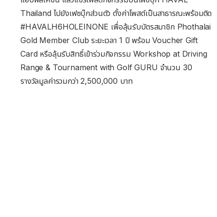
Thailand ไปยังเฟซบุ๊กส่วนตัว ตั้งค่าโพสต์เป็นสาธารณะพร้อมติด
#HAVALH6HOLEINONE เพื่อลุ้นรับบัตรสมาชิก Phothalai
Gold Member Club ระยะเวลา 1 ปี พร้อม Voucher Gift
Card หรือลุ้นรับสิทธิ์เข้าร่วมกิจกรรม Workshop at Driving
Range & Tournament with Golf GURU จำนวน 30
รางวัลมูลค่ารวมกว่า 2,500,000 บาท