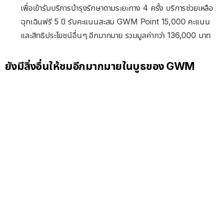
เพื่อเข้ารับบริการบำรุงรักษาตามระยะทาง 4 ครั้ง บริการช่วยเหลือ
ฉุกเฉินฟรี 5 ปี รับคะแนนสะสม GWM Point 15,000 คะแนน
และสิทธิประโยชน์อื่นๆ อีกมากมาย รวมมูลค่ากว่า 136,000 บาท
ยังมีสิ่งอื่นให้ชมอีกมากมายในบูธของ GWM