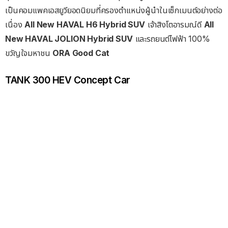
เป็นคอมแพคเอสยูวียอดนิยมที่ครองตำแหน่งผู้นำในเซ็กเมนต์อย่างต่อ
เนื่อง
All New HAVAL H6 Hybrid SUV
เจ้าสิงโตอารมณ์ดี
All
New HAVAL JOLION Hybrid SUV
และรถยนต์ไฟฟ้า 100%
ขวัญใจมหาชน
ORA Good Cat
TANK 300 HEV Concept Car