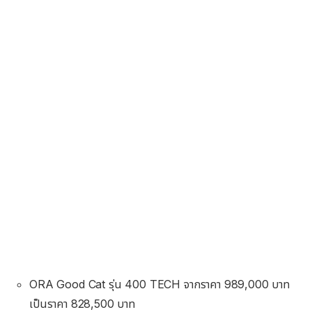
ORA Good Cat รุ่น 400 TECH จากราคา 989,000 บาท
เป็นราคา 828,500 บาท