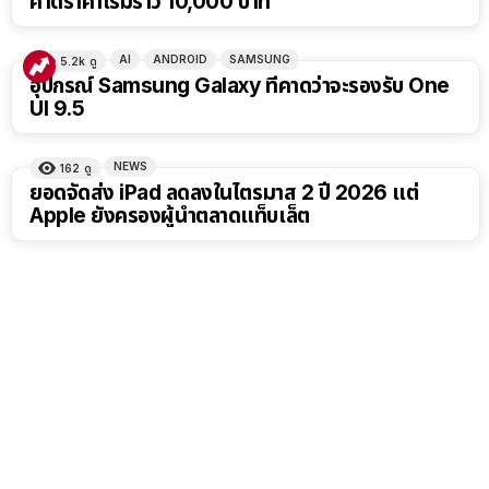
คาดราคาเริ่มราว 10,000 บาท
AI
ANDROID
SAMSUNG
5.2k
ดู
อุปกรณ์ Samsung Galaxy ที่คาดว่าจะรองรับ One
UI 9.5
NEWS
162
ดู
ยอดจัดส่ง iPad ลดลงในไตรมาส 2 ปี 2026 แต่
Apple ยังครองผู้นำตลาดแท็บเล็ต