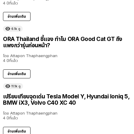
4 ปีที่แล้ว
อ่านเพิ่มเติม
6.1k
ดู
ORA Thailand ชี้แจง ทำไม ORA Good Cat GT ถึง
แพงกว่ารุ่นก่อนหน้า?
โดย
Attapon Thaphaengphan
4 ปีที่แล้ว
อ่านเพิ่มเติม
11.1k
ดู
เปรียบเทียบจุดเด่น Tesla Model Y, Hyundai Ioniq 5,
BMW iX3, Volvo C40 XC 40
โดย
Attapon Thaphaengphan
4 ปีที่แล้ว
อ่านเพิ่มเติม