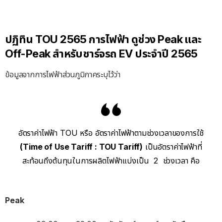
ปฏิทิน TOU 2565 การไฟฟ้า ดูช่วง Peak และ
Off-Peak สำหรับชาร์จรถ EV ประจำปี 2565
ข้อมูลจากการไฟฟ้าส่วนภูมิภาคระบุไว้ว่า
อัตราค่าไฟฟ้า TOU หรือ อัตราค่าไฟฟ้าตามช่วงเวลาของการใช้
(Time of Use Tariff : TOU Tariff)
เป็นอัตราค่าไฟฟ้าที่
สะท้อนถึงต้นทุนในการผลิตไฟฟ้าแบ่งเป็น 2 ช่วงเวลา คือ
Peak