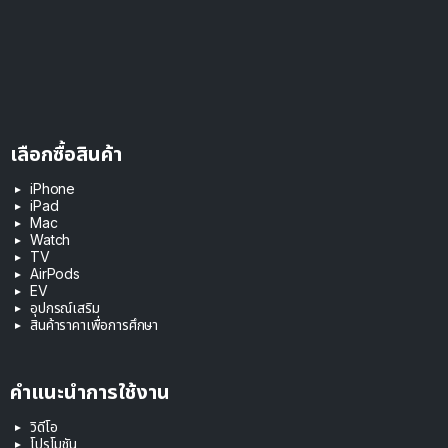
เลือกซื้อสินค้า
iPhone
iPad
Mac
Watch
TV
AirPods
EV
อุปกรณ์เสริม
สินค้าราคาเพื่อการศึกษา
คำแนะนำการใช้งาน
วิดีโอ
โปรโมชัน