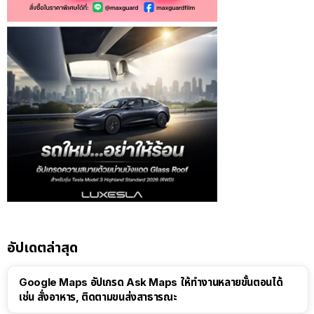
อัปเดตล่าสุด
Google Maps อัปเกรด Ask Maps ให้ทำงานหลายขั้นตอนได้
เช่น สั่งอาหาร, ติดตามขนส่งสาธารณะ