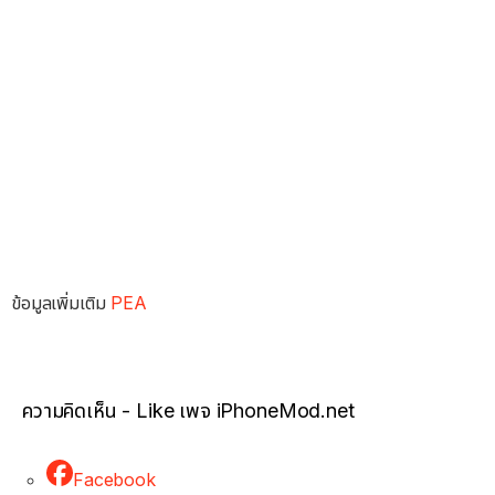
ข้อมูลเพิ่มเติม
PEA
ความคิดเห็น - Like เพจ iPhoneMod.net
Facebook