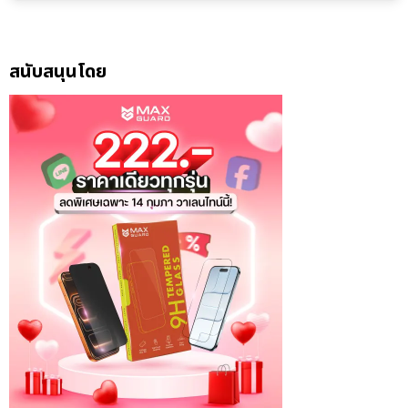
สนับสนุนโดย