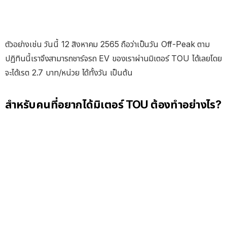
ตัวอย่างเช่น วันนี้ 12 สิงหาคม 2565 ถือว่าเป็นวัน Off-Peak ตาม
ปฏิทินนี้เราจึงสามารถชาร์จรถ EV ของเราผ่านมิเตอร์ TOU ได้เลยโดย
จะได้เรต 2.7 บาท/หน่วย ได้ทั้งวัน เป็นต้น
สำหรับคนที่อยากได้มิเตอร์ TOU ต้องทำอย่างไร?