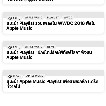
APPLE MUSIC
PLAYLIST
WWDC
1.7k
ดู
แนะนำ Playlist รวมเพลงใน WWDC 2018 ฟังใน
Apple Music
APPLE MUSIC
NEWS
1.6k
ดู
แนะนำ Playlist “มิกซ์เทปรักษ์พิทักษ์โลก” ฟังบน
Apple Music
APPLE MUSIC
1000
ดู
แนะนำ Apple Music Playlist เพื่อสายอกหัก แด่รัก
ที่จากไป