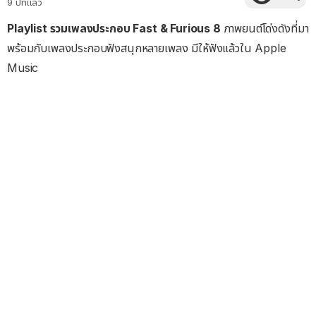
9 ปีที่แล้ว
Playlist รวมเพลงประกอบ Fast & Furious 8
ภาพยนต์โด่งดังที่มา
พร้อมกับเพลงประกอบฟังสนุกหลายเพลง มีให้ฟังแล้วใน Apple
Music