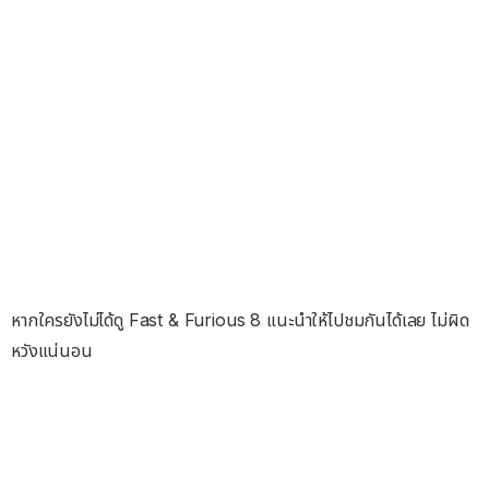
หากใครยังไม่ได้ดู Fast & Furious 8 แนะนำให้ไปชมกันได้เลย ไม่ผิด
หวังแน่นอน