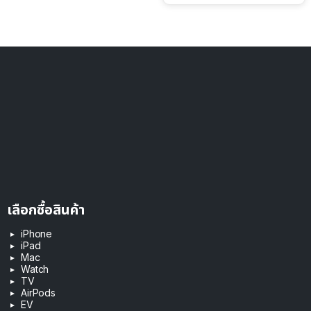
เลือกซื้อสินค้า
iPhone
iPad
Mac
Watch
TV
AirPods
EV