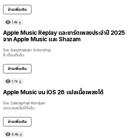
อ่านเพิ่มเติม
1.4k
ดู
Apple Music Replay และชาร์ตเพลงประจำปี 2025
จาก Apple Music และ Shazam
โดย
Sasithakan Sritonthip
8 เดือนที่แล้ว
อ่านเพิ่มเติม
1.7k
ดู
Apple Music บน iOS 26 แปลเนื้อเพลงได้
โดย
Saktaphat Kordjan
ประมาณหนึ่งปีที่แล้ว
อ่านเพิ่มเติม
6.4k
ดู