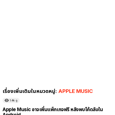
เรื่องเพิ่มเติมในหมวดหมู่:
APPLE MUSIC
1.4k
ดู
Apple Music อาจเพิ่มแพ็กเกจฟรี หลังพบโค้ดลับใน
Android