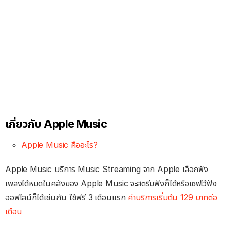
เกี่ยวกับ Apple Music
Apple Music คืออะไร?
Apple Music บริการ Music Streaming จาก Apple เลือกฟัง
เพลงได้หมดในคลังของ Apple Music จะสตรีมฟังก็ได้หรือเซฟไว้ฟัง
ออฟไลน์ก็ได้เช่นกัน ใช้ฟรี 3 เดือนแรก
ค่าบริการเริ่มต้น 129 บาทต่อ
เดือน