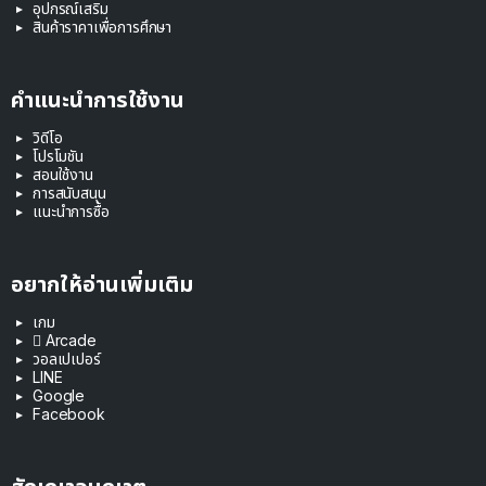
อุปกรณ์เสริม
สินค้าราคาเพื่อการศึกษา
คำแนะนำการใช้งาน
วิดีโอ
โปรโมชัน
สอนใช้งาน
การสนับสนุน
แนะนำการซื้อ
อยากให้อ่านเพิ่มเติม
เกม
 Arcade
วอลเปเปอร์
LINE
Google
Facebook