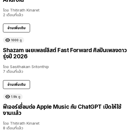
โดย
Thitirath Kinaret
2 เดือนที่แล้ว
อ่านเพิ่มเติม
1000
ดู
Shazam เผยเพลย์ลิสต์ Fast Forward ศิลปินเพลงดาว
รุ่งปี 2026
โดย
Sasithakan Sritonthip
7 เดือนที่แล้ว
อ่านเพิ่มเติม
1.9k
ดู
ฟีเจอร์เชื่อมต่อ Apple Music กับ ChatGPT เปิดให้ใช้
งานแล้ว
โดย
Thitirath Kinaret
8 เดือนที่แล้ว