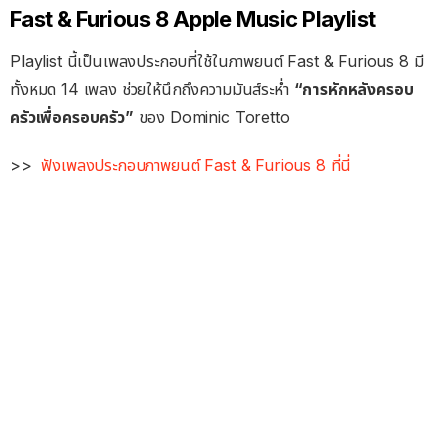
Fast & Furious 8 Apple Music Playlist
Playlist นี้เป็นเพลงประกอบที่ใช้ในภาพยนต์ Fast & Furious 8 มี
ทั้งหมด 14 เพลง ช่วยให้นึกถึงความมันส์ระห่ำ
“การหักหลังครอบ
ครัวเพื่อครอบครัว”
ของ Dominic Toretto
>>
ฟังเพลงประกอบภาพยนต์ Fast & Furious 8 ที่นี่