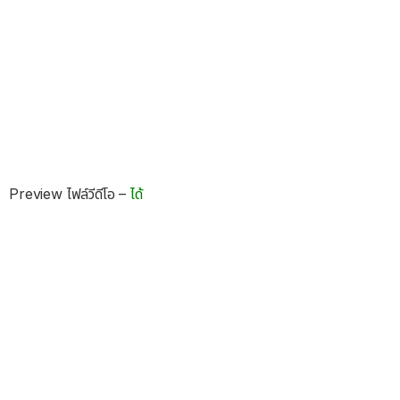
Preview ไฟล์วีดีโอ –
ได้