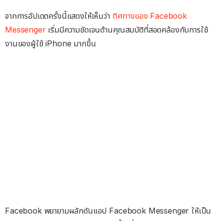
จากการอัปเดตครั้งนี้แสดงให้เห็นว่า
ทิศทางของ Facebook
Messenger
เริ่มมีความชัดเจนด้านคุณสมบัติที่สอดคล้องกับการใช้
งานของผู้ใช้ iPhone มากขึ้น
Facebook พยายามผลักดันแอป Facebook Messenger ให้เป็น