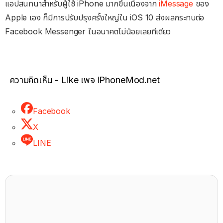
แอปสนทนาสำหรับผู้ใช้ iPhone มากขึ้นเนื่องจาก
iMessage
ของ
Apple เอง ก็มีการปรับปรุงครั้งใหญ่ใน iOS 10 ส่งผลกระทบต่อ
Facebook Messenger ในอนาคตไม่น้อยเลยทีเดียว
ความคิดเห็น - Like เพจ iPhoneMod.net
Facebook
X
LINE