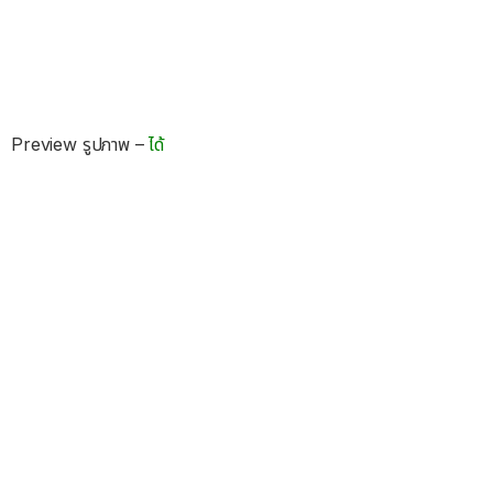
Preview รูปภาพ –
ได้