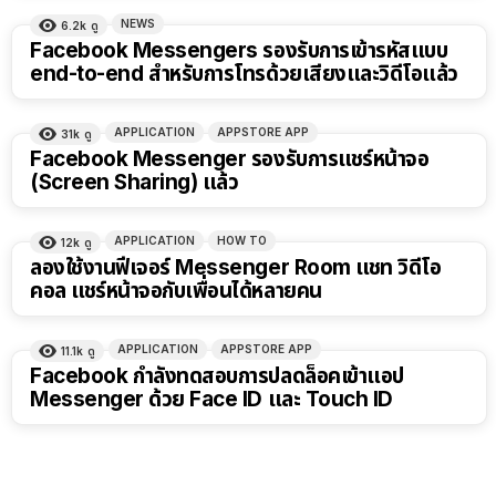
NEWS
6.2k
ดู
Facebook Messengers รองรับการเข้ารหัสแบบ
end-to-end สำหรับการโทรด้วยเสียงและวิดีโอแล้ว
APPLICATION
APPSTORE APP
31k
ดู
Facebook Messenger รองรับการแชร์หน้าจอ
(Screen Sharing) แล้ว
APPLICATION
HOW TO
12k
ดู
ลองใช้งานฟีเจอร์ Messenger Room แชท วิดีโอ
คอล แชร์หน้าจอกับเพื่อนได้หลายคน
APPLICATION
APPSTORE APP
11.1k
ดู
Facebook กำลังทดสอบการปลดล็อคเข้าแอป
Messenger ด้วย Face ID และ Touch ID