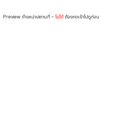
Preview ตำแหน่งสถานที่ –
ไม่ได้
ต้องกดเข้าไปดูก่อน