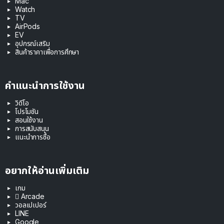
Mac
Watch
TV
AirPods
EV
อุปกรณ์เสริม
สินค้าราคาเพื่อการศึกษา
คำแนะนำการใช้งาน
วิดีโอ
โปรโมชัน
สอนใช้งาน
การสนับสนุน
แนะนำการซื้อ
อยากให้อ่านเพิ่มเติม
เกม
 Arcade
วอลเปเปอร์
LINE
Google