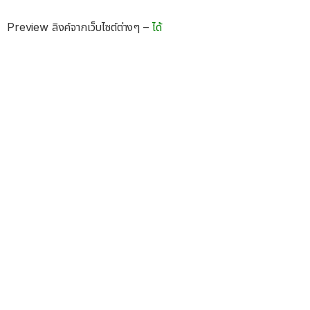
Preview ลิงค์จากเว็บไซต์ต่างๆ –
ได้