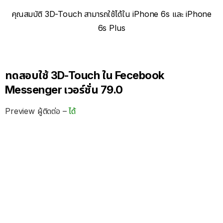
คุณสมบัติ 3D-Touch สามารถใช้ได้ใน iPhone 6s และ iPhone
6s Plus
ทดสอบใช้ 3D-Touch ใน Fecebook
Messenger เวอร์ชั่น 79.0
Preview ผู้ติดต่อ –
ได้