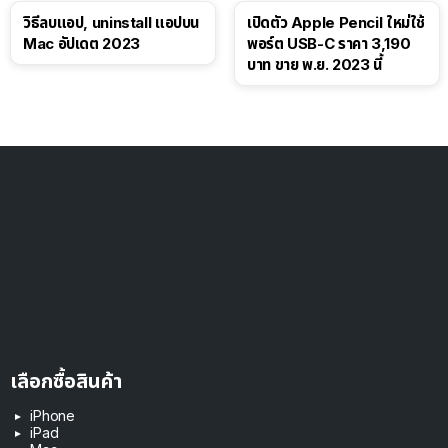
วิธีลบแอป, uninstall แอปบน
เปิดตัว Apple Pencil ใหม่ใช้
Mac อัปเดต 2023
พอร์ต USB-C ราคา 3,190
บาท ขาย พ.ย. 2023 นี้
เลือกซื้อสินค้า
iPhone
iPad