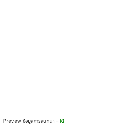
Preview ข้อมูลการสนทนา –
ได้