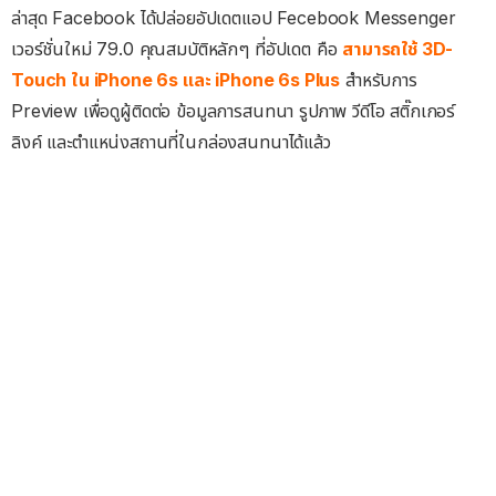
ล่าสุด Facebook ได้ปล่อยอัปเดตแอป Fecebook Messenger
เวอร์ชั่นใหม่ 79.0 คุณสมบัติหลักๆ ที่อัปเดต คือ
สามารถใช้ 3D-
Touch ใน iPhone 6s และ iPhone 6s Plus
สำหรับการ
Preview เพื่อดูผู้ติดต่อ ข้อมูลการสนทนา รูปภาพ วีดีโอ สติ๊กเกอร์
ลิงค์ และตำแหน่งสถานที่ในกล่องสนทนาได้แล้ว