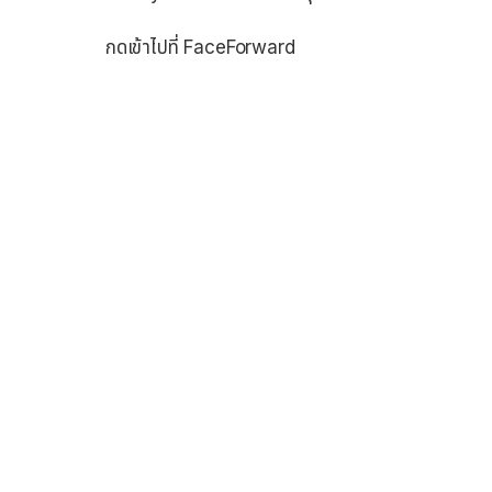
กดเข้าไปที่ FaceForward