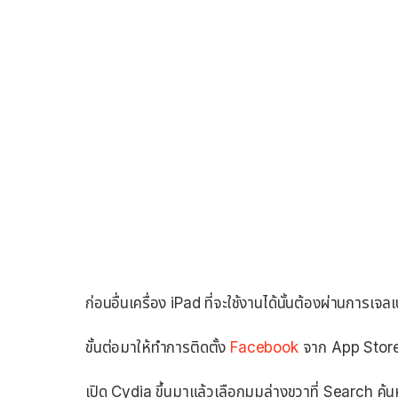
ก่อนอื่นเครื่อง iPad ที่จะใช้งานได้นั้นต้องผ่านการเจ
ขั้นต่อมาให้ทำการติดตั้ง
Facebook
จาก App Store 
เปิด Cydia ขึ้นมาแล้วเลือกมุมล่างขวาที่ Search ค้น