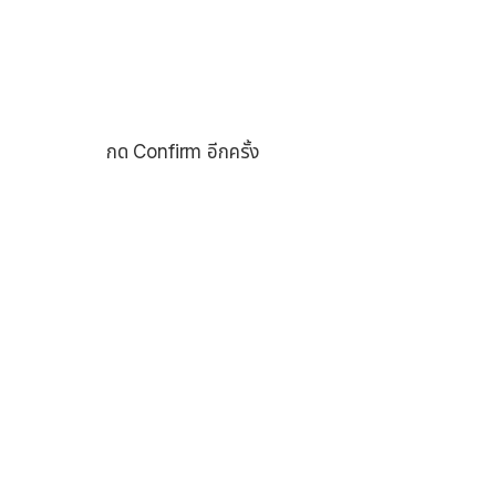
กด Confirm อีกครั้ง