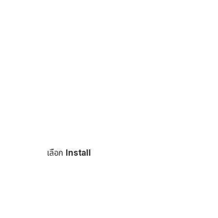
เลือก
Install