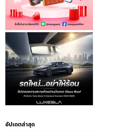
อัปเดตล่าสุด