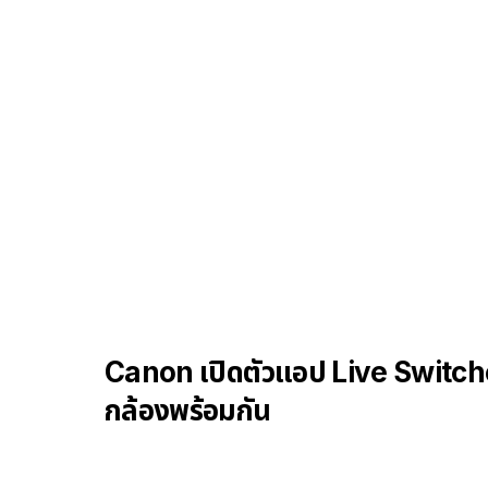
Canon เปิดตัวแอป Live Switche
กล้องพร้อมกัน