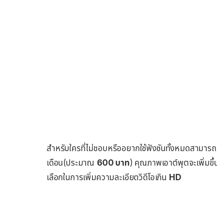
สำหรับใครที่ไม่ชอบหรืออยากใช้ฟังชันทั้งหมดสามารถ
เดือน(ประมาณ
600
บาท
)
คุณภาพเอาต์พุตจะเพิ่มขึ้
เลือกในการเพิ่มความละเอียดวิดีโอเกิน
HD