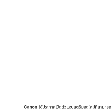
Canon
ได้ประกาศเปิดตัวแอปสตรีมสดใหม่ที่สามารถ