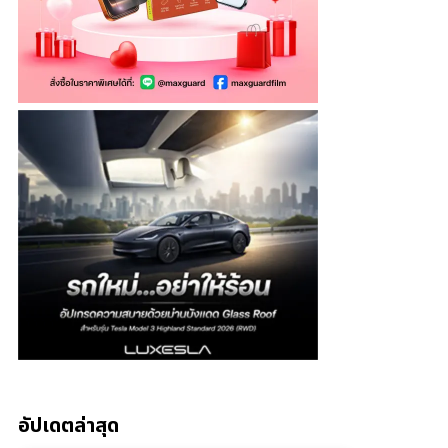
อัปเดตล่าสุด