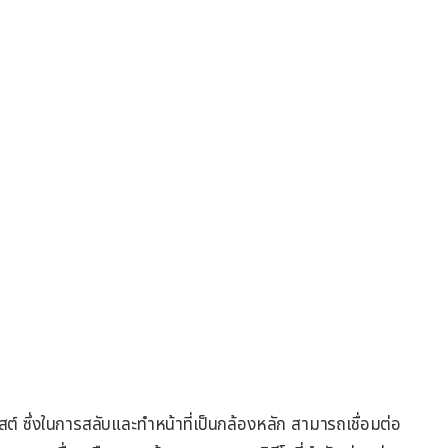
ฮสต์ ซึ่งในการสลับและทำหน้าที่เป็นกล้องหลัก สามารถเชื่อมต่อ