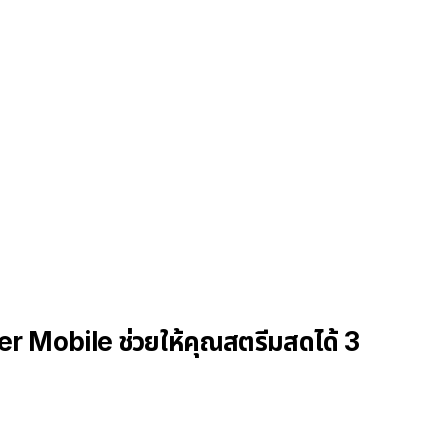
r Mobile ช่วยให้คุณสตรีมสดได้ 3