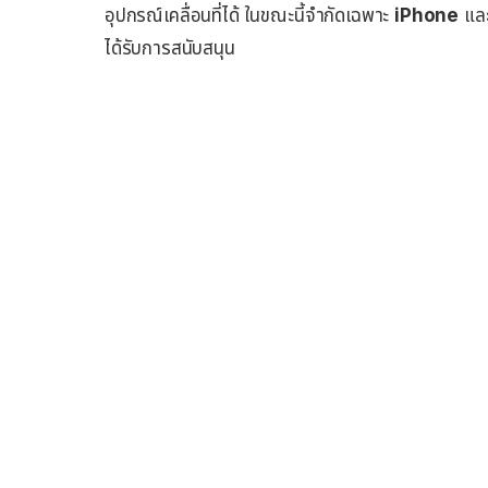
อุปกรณ์เคลื่อนที่ได้ ในขณะนี้จำกัดเฉพาะ
iPhone
แล
ได้รับการสนับสนุน