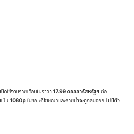
เปิดใช้งานรายเดือนในราคา
17.99 ดอลลาร์สหรัฐฯ
ต่อ
นเป็น
1080p
ในขณะที่โฆษณาและลายน้ำจะถูกลบออก ไม่มีตัว