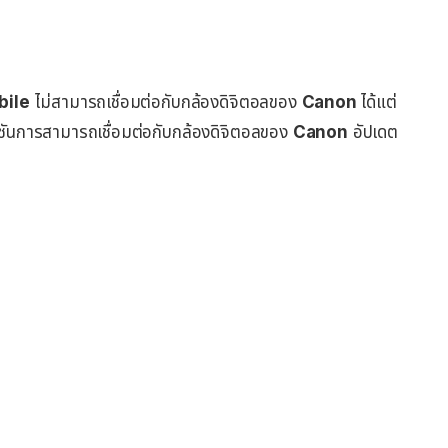
bile
ไม่สามารถเชื่อมต่อกับกล้องดิจิตอลของ
Canon
ได้แต่
์ชันการสามารถเชื่อมต่อกับกล้องดิจิตอลของ
Canon
อัปเดต