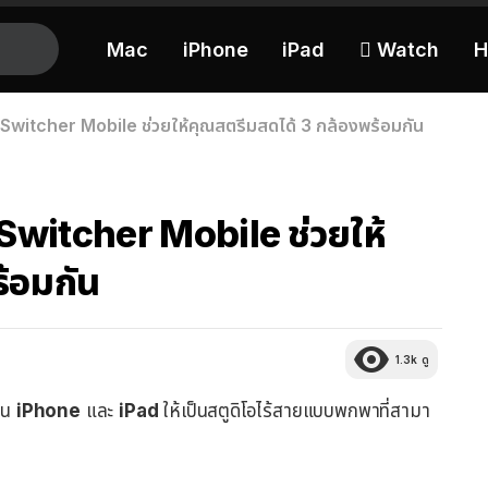
Mac
iPhone
iPad
 Watch
H
Switcher Mobile ช่วยให้คุณสตรีมสดได้ 3 กล้องพร้อมกัน
Switcher Mobile ช่วยให้
้อมกัน
1.3k
ดู
ยน
iPhone
และ
iPad
ให้เป็นสตูดิโอไร้สายแบบพกพาที่สามา