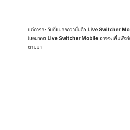
แต่การละเว้นที่แปลกกว่านั้นคือ
Live Switcher Mo
ในอนาคต
Live Switcher Mobile
อาจจะเพิ่มฟังก
ตามมา