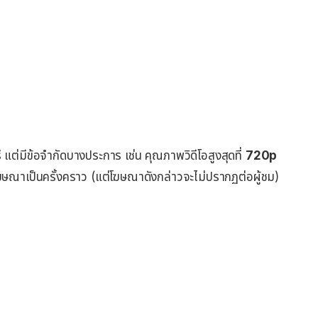
แต่มีข้อจำกัดบางประการ เช่น คุณภาพวิดีโอสูงสุดที่
720p
ษณาเป็นครั้งคราว (แต่โฆษณาดังกล่าวจะไม่ปรากฏต่อผู้ชม)