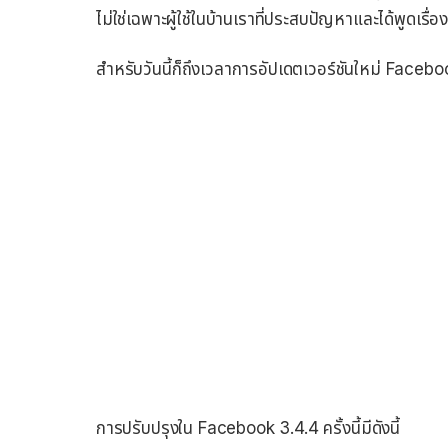
ไม่ใช่เฉพาะผู้ใช้ในบ้านเราที่ประสบปัญหาและได้พูดเรื่
สำหรับวันนี้ก็ถึงเวลาการอัปเดตเวอร์ชันใหม่ Faceb
การปรับปรุงใน Facebook 3.4.4 ครั้งนี้มีดังนี้