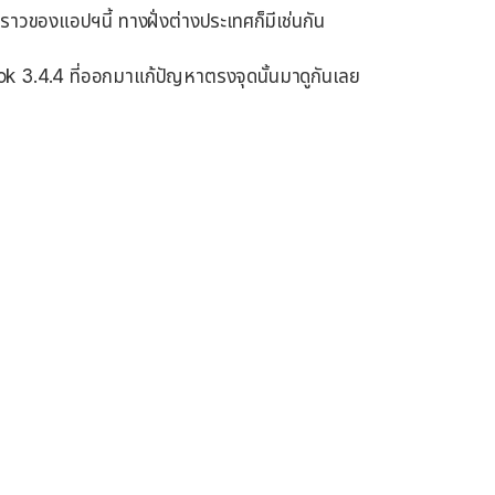
องราวของแอปฯนี้ ทางฝั่งต่างประเทศก็มีเช่นกัน
ook 3.4.4 ที่ออกมาแก้ปัญหาตรงจุดนั้นมาดูกันเลย