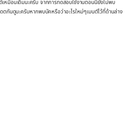
ได้เหมือนเดิมนะครับ จากการทดสอบใช้งานตอนนี้ยังไม่พบ
กันดูนะครับหากพบบัคหรือว่าอะไรใหม่ๆเมนต์ไว้ที่ด้านล่าง