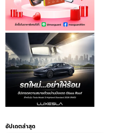
อัปเดตล่าสุด