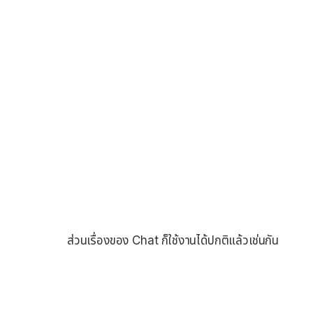
ส่วนเรื่องของ Chat ก็ใช้งานได้ปกติแล้วเช่นกัน