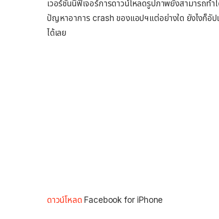
เวอร์ชันนี้ฟีเจอร์การดาวน์โหลดรูปภาพยังสามารถทำ
ปัญหาอาการ crash ของแอปฯแต่อย่างใด ยังไงก็อัปเดต
ได้เลย
ดาวน์โหลด
Facebook for iPhone