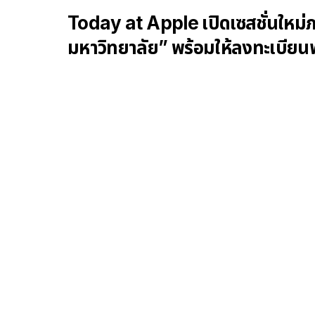
Today at Apple เปิดเซสชั่นใหม่
มหาวิทยาลัย” พร้อมให้ลงทะเบียนฟร