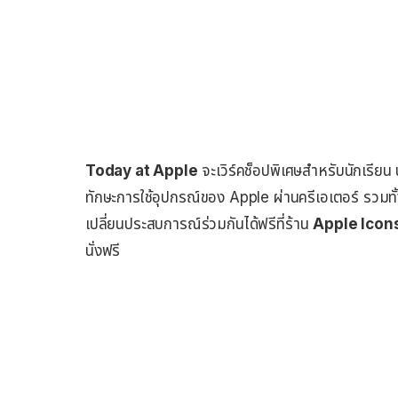
Today at Apple
จะเวิร์คช็อปพิเศษสำหรับนักเรียน 
ทักษะการใช้อุปกรณ์ของ Apple ผ่านครีเอเตอร์ รวมท
เปลี่ยนประสบการณ์ร่วมกันได้ฟรีที่ร้าน
Apple Icon
นั่งฟรี