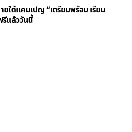
ภายใต้แคมเปญ “เตรียมพร้อม เรียน
ีแล้ววันนี้