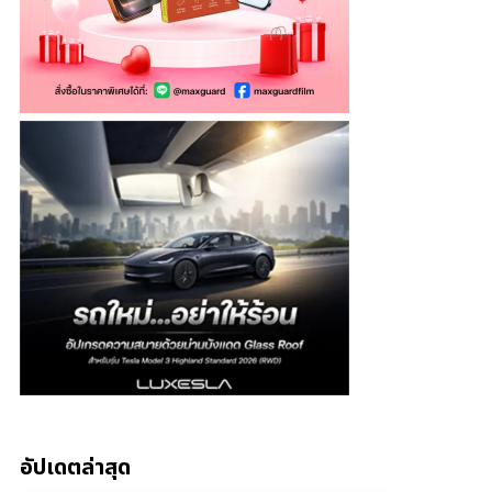
อัปเดตล่าสุด