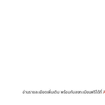
อ่านรายละเอียดเพิ่มเติม พร้อมกับลงทะเบียนฟรีได้ที่