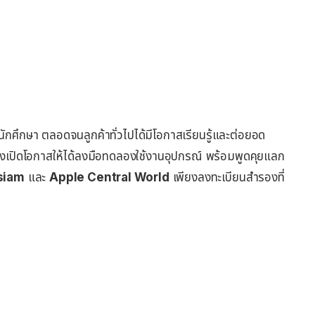
นักศึกษา ตลอดจนลูกค้าทั่วไปได้มีโอกาสเรียนรู้และต่อยอด
ั้งเปิดโอกาสให้ได้ลงมือทดลองใช้งานอุปกรณ์ พร้อมพูดคุยแลก
siam
และ
Apple Central World
เพียงลงทะเบียนสำรองที่