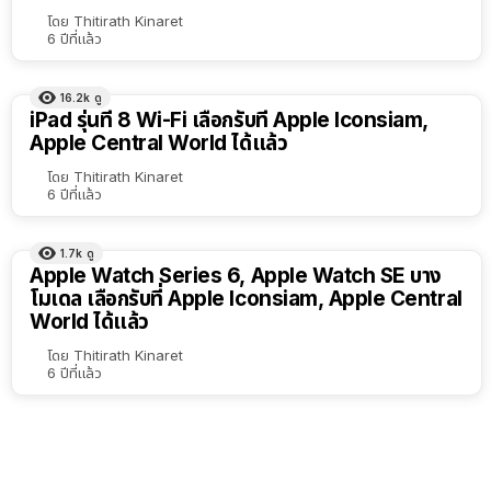
เรียง
โดย
Thitirath Kinaret
6 ปีที่แล้ว
ตาม
ตัว
16.2k
ดู
เลือก
iPad รุ่นที่ 8 Wi-Fi เลือกรับที่ Apple Iconsiam,
Apple Central World ได้แล้ว
โดย
Thitirath Kinaret
6 ปีที่แล้ว
1.7k
ดู
Apple Watch Series 6, Apple Watch SE บาง
โมเดล เลือกรับที่ Apple Iconsiam, Apple Central
World ได้แล้ว
โดย
Thitirath Kinaret
6 ปีที่แล้ว