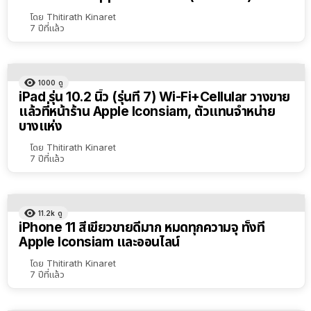
โดย
Thitirath Kinaret
7 ปีที่แล้ว
1000
ดู
iPad รุ่น 10.2 นิ้ว (รุ่นที่ 7) Wi-Fi+Cellular วางขาย
แล้วที่หน้าร้าน Apple Iconsiam, ตัวแทนจำหน่าย
บางแห่ง
โดย
Thitirath Kinaret
7 ปีที่แล้ว
11.2k
ดู
iPhone 11 สีเขียวขายดีมาก หมดทุกความจุ ทั้งที่
Apple Iconsiam และออนไลน์
โดย
Thitirath Kinaret
7 ปีที่แล้ว