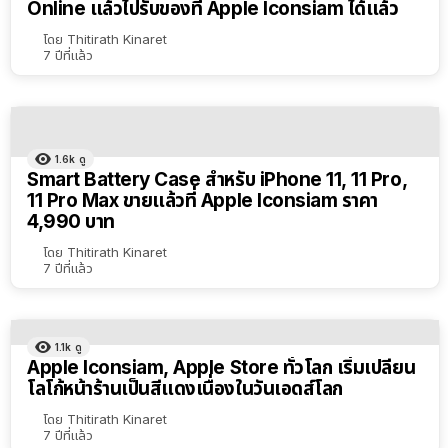
Online แล้วไปรับของที่ Apple Iconsiam ได้แล้ว
โดย
Thitirath Kinaret
7 ปีที่แล้ว
1.6k
ดู
Smart Battery Case สำหรับ iPhone 11, 11 Pro,
11 Pro Max ขายแล้วที่ Apple Iconsiam ราคา
4,990 บาท
โดย
Thitirath Kinaret
7 ปีที่แล้ว
1.1k
ดู
Apple Iconsiam, Apple Store ทั่วโลก เริ่มเปลี่ยน
โลโก้หน้าร้านเป็นสีแดงเนื่องในวันเอดส์โลก
โดย
Thitirath Kinaret
7 ปีที่แล้ว