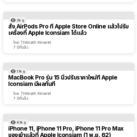
2k
ดู
สั่ง AirPods Pro ที่​ Apple Store Online แล้วไปรับ
เครื่องที่ Apple Iconsiam ได้แล้ว
โดย
Thitirath Kinaret
7 ปีที่แล้ว
1.1k
ดู
MacBook Pro รุ่น 15 นิ้วปรับราคาใหม่ที่ Apple
Iconsiam มีผลทันที
โดย
Thitirath Kinaret
7 ปีที่แล้ว
6.1k
ดู
iPhone 11, iPhone 11 Pro, iPhone 11 Pro Max
ของเข้าแล้วที่ Apple Iconsiam (1 พ.ย. 62)