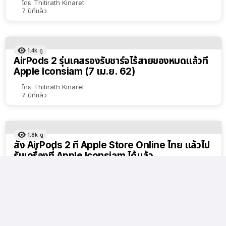
โดย
Thitirath Kinaret
7 ปีที่แล้ว
1.4k
ดู
AirPods 2 รุ่นเคสรองรับชาร์จไร้สายของหมดแล้วที่
Apple Iconsiam (7 เม.ย. 62)
โดย
Thitirath Kinaret
7 ปีที่แล้ว
1.8k
ดู
สั่ง AirPods 2 ที่ Apple Store Online ไทย แล้วไป
รับเครื่องที่ Apple Iconsiam ได้แล้ว
โดย
Thitirath Kinaret
7 ปีที่แล้ว