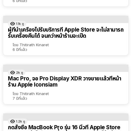
6 ปีที่แล้ว
1.1k
ดู
ผู้ที่นำเครื่องไปรับบริการที่ Apple Store จะไม่สามารถ
รับเครื่องคืนได้ จนกว่าหน้าร้านจะเปิด
โดย
Thitirath Kinaret
6 ปีที่แล้ว
2k
ดู
Mac Pro, จอ Pro Display XDR วางขายแล้วที่หน้า
ร้าน Apple Iconsiam
โดย
Thitirath Kinaret
7 ปีที่แล้ว
1.2k
ดู
กดสั่งซื้อ MacBook Pro รุ่น 16 นิ้วที่ Apple Store