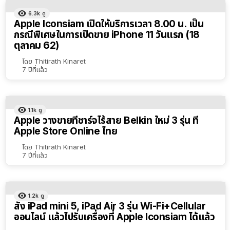
6.3k
ดู
Apple Iconsiam เปิดให้บริการเวลา 8.00 น. เป็น
กรณีพิเศษในการเปิดขาย iPhone 11 วันแรก (18
ตุลาคม 62)
โดย
Thitirath Kinaret
7 ปีที่แล้ว
1.1k
ดู
Apple วางขายที่ชาร์จไร้สาย Belkin ใหม่ 3 รุ่น ที่
Apple Store Online ไทย
โดย
Thitirath Kinaret
7 ปีที่แล้ว
1.2k
ดู
สั่ง iPad mini 5, iPad Air 3 รุ่น Wi-Fi+Cellular
ออนไลน์ แล้วไปรับเครื่องที่ Apple Iconsiam ได้แล้ว