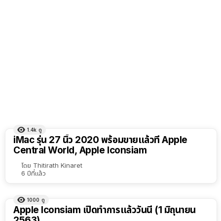
1.4k
ดู
iMac รุ่น 27 นิ้ว 2020 พร้อมขายแล้วที่ Apple
Central World, Apple Iconsiam
โดย
Thitirath Kinaret
6 ปีที่แล้ว
1000
ดู
Apple Iconsiam เปิดทำการแล้ววันนี้ (1 มิถุนายน
2563)