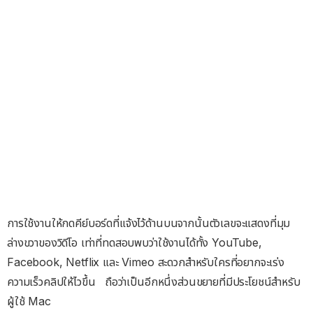
การใช้งานให้กดคีย์บอร์ดที่แจ้งไว้ด้านบนจากนั้นตัวเลขจะแสดงที่มุม
ล่างขวาของวิดีโอ เท่าที่ทดสอบพบว่าใช้งานได้ทั้ง YouTube,
Facebook, Netflix และ Vimeo สะดวกสำหรับใครที่อยากจะเร่ง
ความเร็วคลิปให้ไวขึ้น ถือว่าเป็นอีกหนึ่งส่วนขยายที่มีประโยชน์สำหรับ
ผู้ใช้ Mac