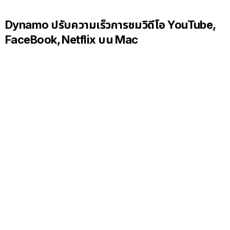
Dynamo ปรับความเร็วการชมวิดีโอ YouTube,
FaceBook, Netflix บน Mac