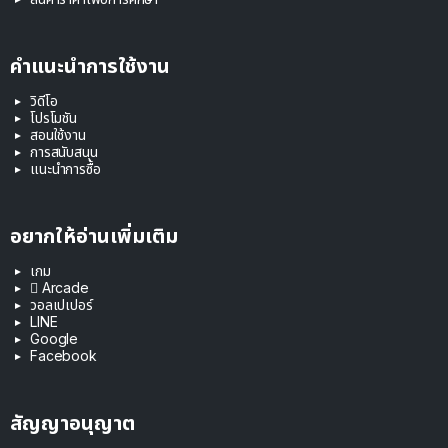
คำแนะนำการใช้งาน
วิดีโอ
โปรโมชัน
สอนใช้งาน
การสนับสนุน
แนะนำการซื้อ
อยากให้อ่านเพิ่มเติม
เกม
 Arcade
วอลเปเปอร์
LINE
Google
Facebook
สัญญาอนุญาต