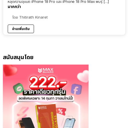
หลุดความจุแบต iPhone 18 Pro และ iPhone 18 Pro Max พบรุ่ […]
มากกว่า
โดย
Thitirath Kinaret
อ่านเพิ่มเติม
สนับสนุนโดย