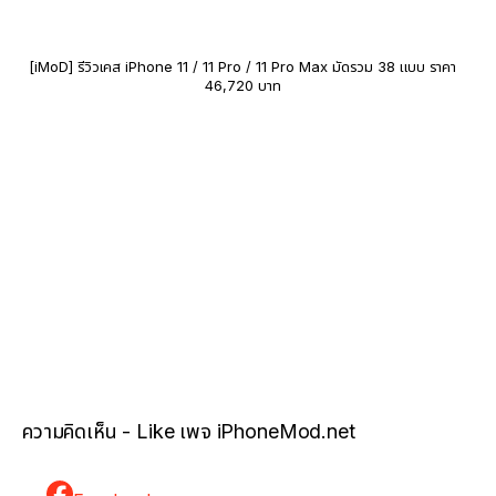
[iMoD] รีวิวเคส iPhone 11 / 11 Pro / 11 Pro Max มัดรวม 38 แบบ ราคา
46,720 บาท
ความคิดเห็น - Like เพจ iPhoneMod.net