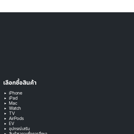
เลือกซื้อสินค้า
iPhone
iPad
Mac
Watch
TV
AirPods
EV
อุปกรณ์เสริม
สินค้าราคาเพื่อการศึกษา