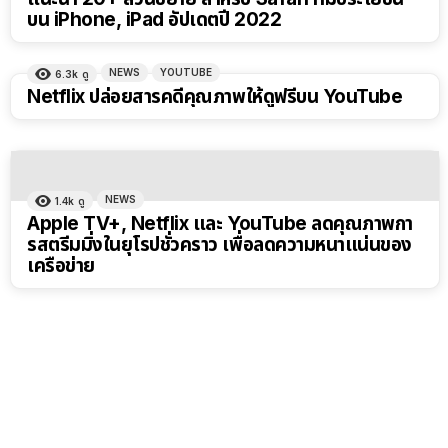
บน iPhone, iPad อัปเดตปี 2022
NEWS
YOUTUBE
6.3k
ดู
Netflix ปล่อยสารคดีคุณภาพให้ดูฟรีบน YouTube
NEWS
1.4k
ดู
Apple TV+, Netflix และ YouTube ลดคุณภาพกา
รสตรีมมิ่งในยุโรปชั่วคราว เพื่อลดความหนาแน่นของ
เครือข่าย