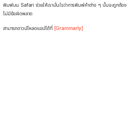
พิมพ์บน Safari ช่วยให้เรามั่นใจว่าการพิมพ์คำต่าง ๆ นั้นจะถูกต้อง
ไม่มีข้อผิดพลาด
สามารถดาวน์โหลดแอปได้ที่
[Grammarly]