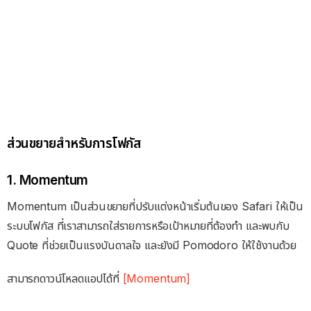
ส่วนขยายสำหรับการโฟกัส
1. Momentum
Momentum เป็นส่วนขยายที่ปรับแต่งหน้าเริ่มต้นของ Safari ให้เป็น
ระบบโฟกัส ที่เราสามารถใส่รายการหรือเป้าหมายที่ต้องทำ และพบกับ
Quote ที่ช่วยเป็นแรงบันดาลใจ และยังมี Pomodoro ให้ใช้งานด้วย
สามารถดาวน์โหลดแอปได้ที่
[Momentum]