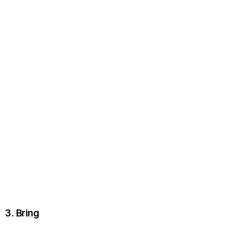
3. Bring