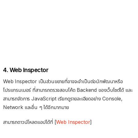
4. Web Inspector
Web Inspector เป็นส่วนขยายที่อาจจะจำเป็นต่อนักพัฒนาหรือ
โปรแกรมเมอร์ ที่สามารถตรวจสอบโค้ด Backend ของเว็บไซต์ได้ และ
สามารถจัดการ JavaScript เรียกดูรายละเอียดอย่าง Console,
Network และอื่น ๆ ได้อีกมากมาย
สามารถดาวน์โหลดแอปได้ที่ [
Web Inspector
]