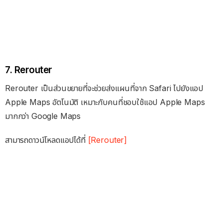
7. Rerouter
Rerouter เป็นส่วนขยายที่จะช่วยส่งแผนที่จาก Safari ไปยังแอป
Apple Maps อัตโนมัติ เหมาะกับคนที่ชอบใช้แอป Apple Maps
มากกว่า Google Maps
สามารถดาวน์โหลดแอปได้ที่
[Rerouter]