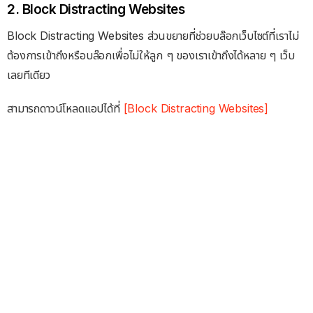
2. Block Distracting Websites
Block Distracting Websites ส่วนขยายที่ช่วยบล๊อกเว็บไซต์ที่เราไม่
ต้องการเข้าถึงหรือบล๊อกเพื่อไม่ให้ลูก ๆ ของเราเข้าถึงได้หลาย ๆ เว็บ
เลยทีเดียว
สามารถดาวน์โหลดแอปได้ที่
[Block Distracting Websites]