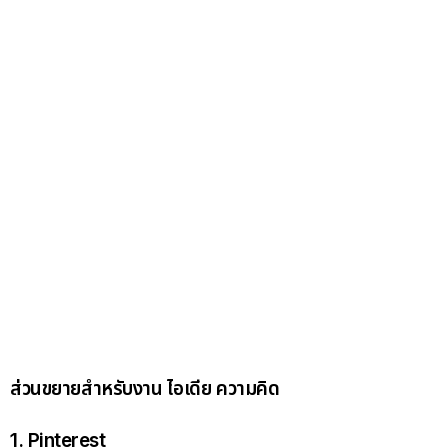
ส่วนขยายสำหรับงาน ไอเดีย ความคิด
1. Pinterest