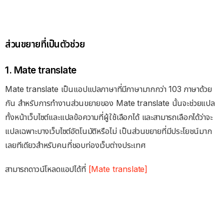
ส่วนขยายที่เป็นตัวช่วย
1. Mate translate
Mate translate เป็นแอปแปลภาษาที่มีภาษามากกว่า 103 ภาษาด้วย
กัน สำหรับการทำงานส่วนขยายของ Mate translate นั้นจะช่วยแปล
ทั้งหน้าเว็บไซต์และแปลข้อความที่ผู้ใช้เลือกได้ และสามารถเลือกได้ว่าจะ
แปลเฉพาะบางเว็บไซต์อัตโนมัติหรือไม่ เป็นส่วนขยายที่มีประโยชน์มาก
เลยทีเดียวสำหรับคนที่ชอบท่องเว็บต่างประเทศ
สามารถดาวน์โหลดแอปได้ที่
[Mate translate]