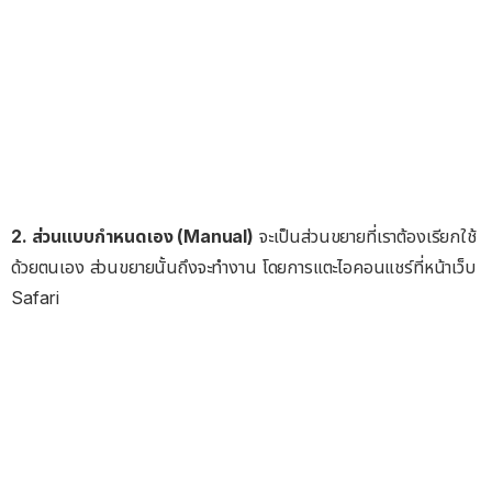
2. ส่วนแบบกำหนดเอง (Manual)
จะเป็นส่วนขยายที่เราต้องเรียกใช้
ด้วยตนเอง ส่วนขยายนั้นถึงจะทำงาน โดยการแตะไอคอนแชร์ที่หน้าเว็บ
Safari