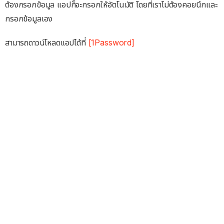
ต้องกรอกข้อมูล แอปก็จะกรอกให้อัตโนมัติ โดยที่เราไม่ต้องคอยนึกและ
กรอกข้อมูลเอง
สามารถดาวน์โหลดแอปได้ที่
[1Password]