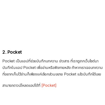
2. Pocket
Pocket เป็นแอปที่ช่วยบันทึกบทความ ข่าวสาร ที่เราดูจากเว็บไซต์มา
บันทึกในแอป Pocket เพื่ออ่านหรือฟังภายหลัง ถ้าหากเราเจอบทความ
ที่อยากเก็บไว้อ่านก็เพียงแค่เลือกส่วนขยาย Pocket แล้วบันทึกได้เลย
สามารถดาวน์โหลดแอปได้ที่
[Pocket]