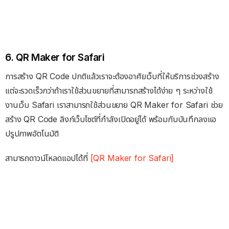
6. QR Maker for Safari
การสร้าง QR Code ปกติแล้วเราจะต้องอาศัยเว็บที่ให้บริการช่วงสร้าง
แต่จะรวดเร็วกว่าถ้าเราใช้ส่วนขยายที่สามารถสร้างได้ง่าย ๆ ระหว่างใช้
งานเว็บ Safari เราสามารถใช้ส่วนขยาย QR Maker for Safari ช่วย
สร้าง QR Code ลิงก์เว็บไซต์ที่กำลังเปิดอยู่ได้ พร้อมกับบันทึกลงแอ
ปรูปภาพอัตโนมัติ
สามารถดาวน์โหลดแอปได้ที่
[QR Maker for Safari]