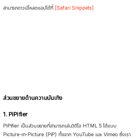
สามารถดาวน์โหลดแอปได้ที่
[Safari Snippets]
ส่วนขยายด้านความบันเทิง
1. PiPifier
PiPifier เป็นส่วนขยายที่สามารถเล่นวิดีโอ HTML 5 ได้แบบ
Picture-in-Picture (PiP) ทั้งจาก YouTube และ Vimeo ซึ่งเรา