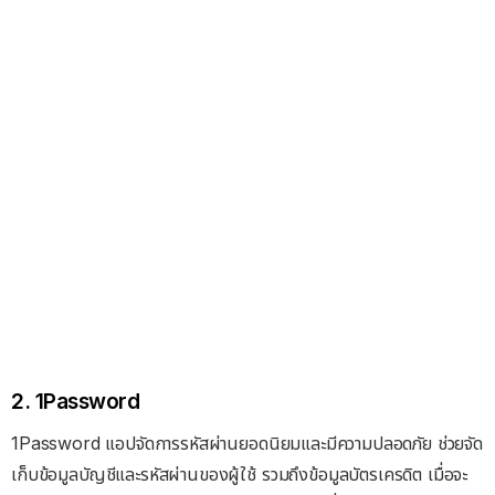
2. 1Password
1Password แอปจัดการรหัสผ่านยอดนิยมและมีความปลอดภัย ช่วยจัด
เก็บข้อมูลบัญชีและรหัสผ่านของผู้ใช้ รวมถึงข้อมูลบัตรเครดิต เมื่อจะ