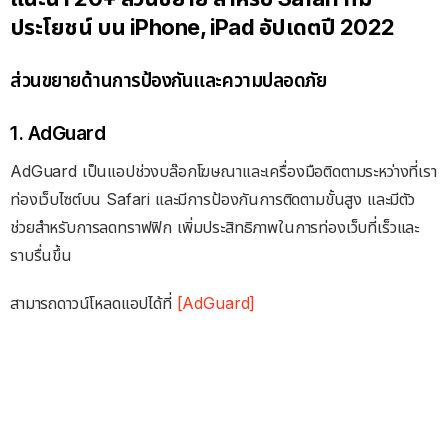
ประโยชน์ บน iPhone, iPad อัปเดตปี 2022
ส่วนขยายด้านการป้องกันและความปลอดภัย
1. AdGuard
AdGuard เป็นแอปช่วงบล๊อกโฆษณาและเครื่องมือติดตามระหว่างที่เรา
ท่องเว็บไซต์บน Safari และมีการป้องกันการติดตามขั้นสูง และมีตัว
ช่วยสำหรับการลดทราฟฟิก เพิ่มประสิทธิภาพในการท่องเว็บที่เร็วและ
ราบรื่นขึ้น
สามารถดาวน์โหลดแอปได้ที่
[AdGuard]