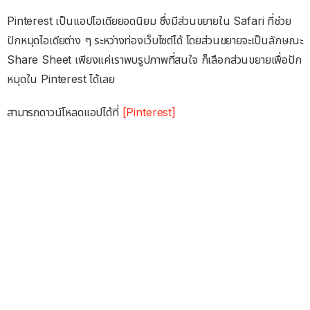
Pinterest เป็นแอปไอเดียยอดนิยม ซึ่งมีส่วนขยายใน Safari ที่ช่วย
ปักหมุดไอเดียต่าง ๆ ระหว่างท่องเว็บไซต์ได้ โดยส่วนขยายจะเป็นลักษณะ
Share Sheet เพียงแค่เราพบรูปภาพที่สนใจ ก็เลือกส่วนขยายเพื่อปัก
หมุดใน Pinterest ได้เลย
สามารถดาวน์โหลดแอปได้ที่
[Pinterest]