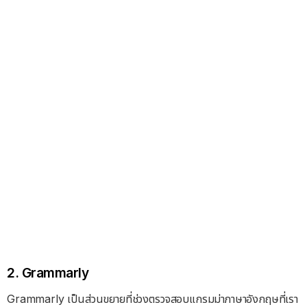
2. Grammarly
Grammarly เป็นส่วนขยายที่ช่วงตรวจสอบแกรมม่าภาษาอังกฤษที่เรา