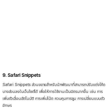
9. Safari Snippets
Safari Snippets ส่วนขยายสำหรับนักพัฒนาที่สามารถปรับแต่งโค้ด
บางส่วนลงในเว็บไซต์ได้ เพื่อให้การใช้งานเป็นมิตรมากขึ้น เช่น การ
เพิ่มตัวเลื่อนอัตโนมัติ การเพิ่มโน้ต ควบคุมการซูม การเปลี่ยนแบบตัว
อักษร