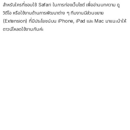
สำหรับใครที่ชอบใช้ Safari ในการท่องเว็บไซต์ เพื่ออ่านบทความ ดู
วิดีโอ หรือใช้งานด้านการพัฒนาต่าง ๆ ทีมงานมีส่วนขยาย
(Extension) ที่มีประโยชน์บน iPhone, iPad และ Mac มาแนะนำให้
ดาวน์โหลดใช้งานกันค่ะ