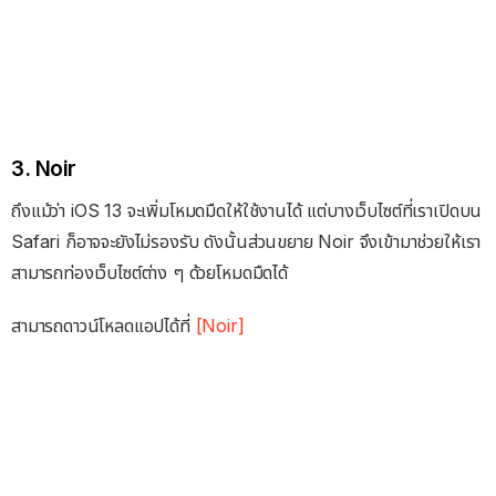
3. Noir
ถึงแม้ว่า iOS 13 จะเพิ่มโหมดมืดให้ใช้งานได้ แต่บางเว็บไซต์ที่เราเปิดบน
Safari ก็อาจจะยังไม่รองรับ ดังนั้นส่วนขยาย Noir จึงเข้ามาช่วยให้เรา
สามารถท่องเว็บไซต์ต่าง ๆ ด้วยโหมดมืดได้
สามารถดาวน์โหลดแอปได้ที่
[Noir]