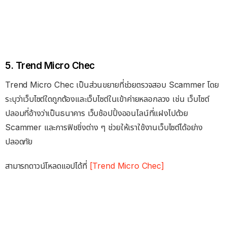
5. Trend Micro Chec
Trend Micro Chec เป็นส่วนขยายที่ช่วยตรวจสอบ Scammer โดย
ระบุว่าเว็บไซต์ใดถูกต้องและเว็บไซต์ในเข้าค่ายหลอกลวง เช่น เว็บไซต์
ปลอมที่อ้างว่าเป็นธนาคาร เว็บช้อปปิ้งออนไลน์ที่แฝงไปด้วย
Scammer และการฟิชชิ่งต่าง ๆ ช่วยให้เราใช้งานเว็บไซต์ได้อย่าง
ปลอดภัย
สามารถดาวน์โหลดแอปได้ที่
[Trend Micro Chec]