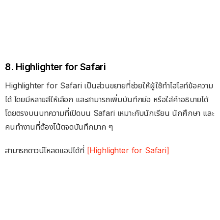
8. Highlighter for Safari
Highlighter for Safari เป็นส่วนขยายที่ช่วยให้ผู้ใช้ทำไฮไลท์ข้อความ
ได้ โดยมีหลายสีให้เลือก และสามารถเพิ่มบันทึกย่อ หรือใส่คำอธิบายได้
โดยตรงบนบทความที่เปิดบน Safari เหมาะกับนักเรียน นักศึกษา และ
คนทำงานที่ต้องโน้ตจดบันทึกมาก ๆ
สามารถดาวน์โหลดแอปได้ที่
[Highlighter for Safari]