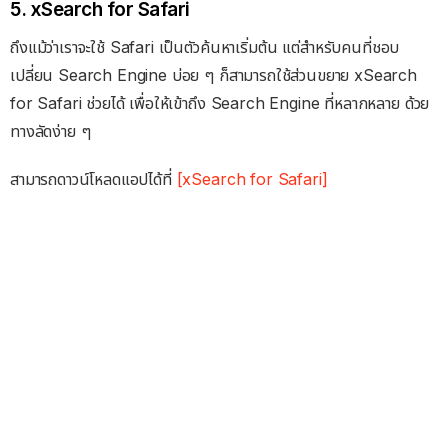
5. xSearch for Safari
ถึงแม้ว่าเราจะใช้ Safari เป็นตัวค้นหาเริ่มต้น แต่สำหรับคนที่ชอบ
เปลี่ยน Search Engine บ่อย ๆ ก็สามารถใช้ส่วนขยาย xSearch
for Safari ช่วยได้ เพื่อให้เข้าถึง Search Engine ที่หลากหลาย ด้วย
ทางลัดง่าย ๆ
สามารถดาวน์โหลดแอปได้ที่
[xSearch for Safari]