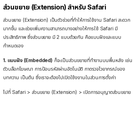
ส่วนขยาย (Extension) สำหรับ Safari
ส่วนขยาย (Extension) เป็นตัวช่วยที่ทำให้การใช้งาน Safari สะดวก
มากขึ้น และช่วยเพิ่มความสามารถบางอย่างให้การใช้ Safari มี
ประสิทธิภาพ ซึ่งส่วนขยาย มี 2 แบบด้วยกัน คือแบบฝังและแบบ
กำหนดเอง
1. แบบฝัง (Embedded)
ก็จะเป็นส่วนขยายที่ทำงานบนพื้นหลัง เช่น
ตัวบล๊อกโฆษณา การป้อนรหัสผ่านอัตโนมัติ กาตรวจไวยากรณ์ของ
บทความ เป็นต้น ซึ่งเราจะต้องไปเปิดใช้งงานในส่วนการตั้งค่า
ไปที่ Safari > ส่วนขยาย (Extension) > เปิดการอนุญาตส่วนขยาย